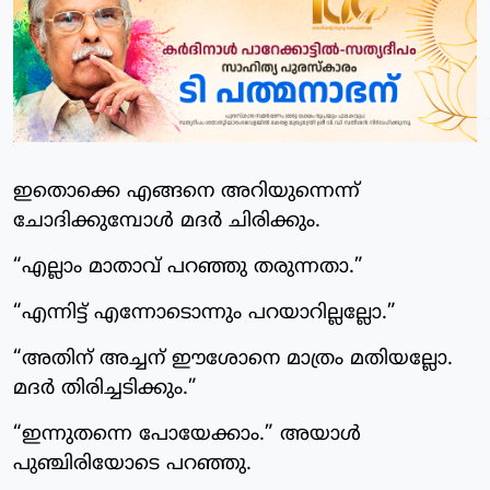
ഇതൊക്കെ എങ്ങനെ അറിയുന്നെന്ന്
ചോദിക്കുമ്പോൾ മദർ ചിരിക്കും.
“എല്ലാം മാതാവ് പറഞ്ഞു തരുന്നതാ.”
“എന്നിട്ട് എന്നോടൊന്നും പറയാറില്ലല്ലോ.”
“അതിന് അച്ചന് ഈശോനെ മാത്രം മതിയല്ലോ.
മദർ തിരിച്ചടിക്കും.”
“ഇന്നുതന്നെ പോയേക്കാം.” അയാൾ
പുഞ്ചിരിയോടെ പറഞ്ഞു.