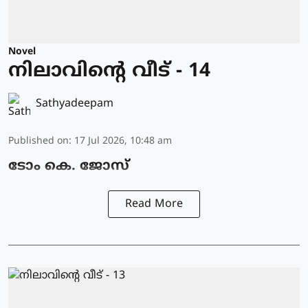
Novel
നിലാവിന്റെ വീട് - 14
Sathyadeepam
Published on
:
17 Jul 2026, 10:48 am
ടോം കെ. ജോസ്
Read More