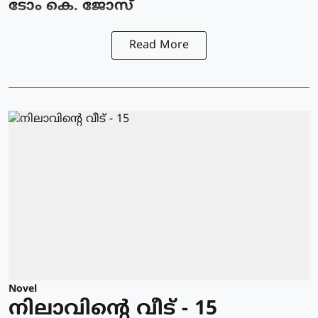
ടോം കെ. ജോസ്
Read More
Novel
നിലാവിന്റെ വീട് - 15