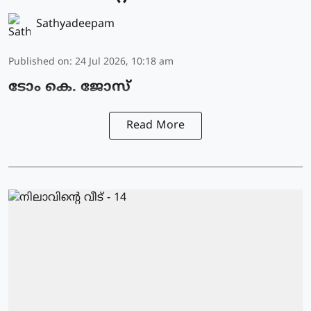
Sathyadeepam
Published on
:
24 Jul 2026, 10:18 am
ടോം കെ. ജോസ്
Read More