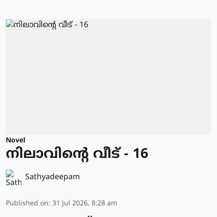
Novel
നിലാവിന്റെ വീട് - 16
Sathyadeepam
Published on
:
31 Jul 2026, 8:28 am