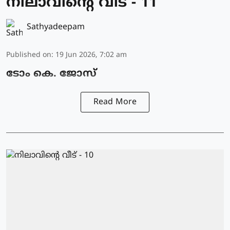
നിലാവിന്റെ വീട് - 11
Sathyadeepam
Published on
:
19 Jun 2026, 7:02 am
ടോം കെ. ജോസ്
Read More