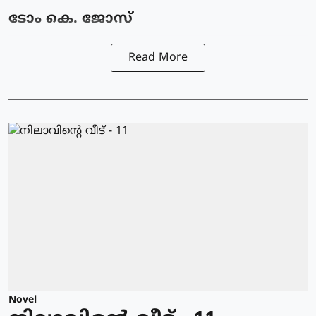
ടോം കെ. ജോസ്
Read More
Novel