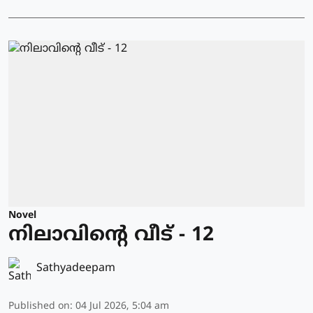
Novel
നിലാവിന്റെ വീട് - 12
Sathyadeepam
Published on
:
04 Jul 2026, 5:04 am