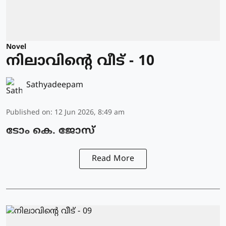
Novel
നിലാവിന്റെ വീട് - 10
Sathyadeepam
Published on
:
12 Jun 2026, 8:49 am
ടോം കെ. ജോസ്
Read More