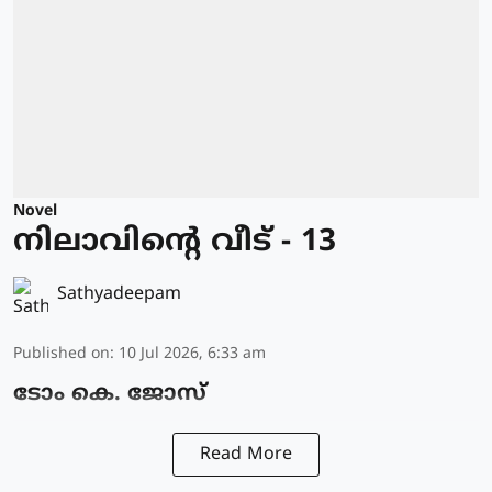
Novel
നിലാവിന്റെ വീട് - 13
Sathyadeepam
Published on
:
10 Jul 2026, 6:33 am
ടോം കെ. ജോസ്
Read More