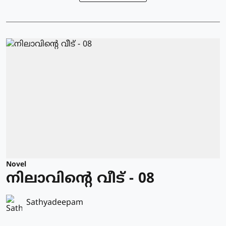
Novel
നിലാവിന്റെ വീട് - 08
Sathyadeepam