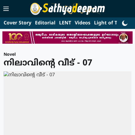
Cover Story
Editorial
LENT
Videos
Light of Truth
L
Novel
നിലാവിന്റെ വീട് - 07