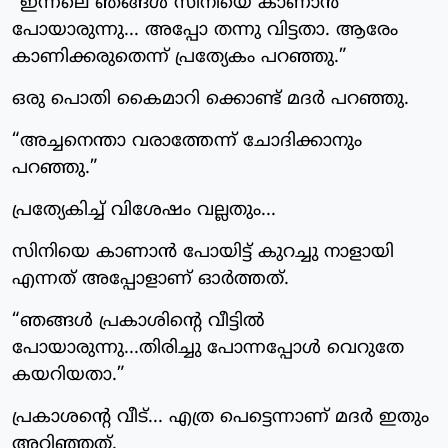
“ഇന്നലെ ഞങ്ങൾ സിനിയെ കാണാൻ
പോയാരുന്നു... അപ്പോ തന്നു വിട്ടതാ. ആരേം
കാണിക്കരുതെന്ന് പ്രത്യേകം പറഞ്ഞു.”
ഒരു പൊതി കൈമാറി ക്കൊണ്ട് മദർ പറഞ്ഞു.
“അച്ചനെന്താ വരാത്തേന്ന് ചോദിക്കാനും
പറഞ്ഞു.”
പ്രത്യേകിച്ച് വിശേഷം വല്ലതും...
സിനിയെ കാണാൻ പോയിട്ട് കുറച്ചു നാളായി
എന്നത് അപ്പോളാണ് ഓർത്തത്.
“ഞങ്ങൾ പ്രകാശിന്റെ വീട്ടിൽ
പോയാരുന്നു...തിരിച്ചു പോന്നപ്പോൾ വെറുതേ
കയറിയതാ.”
പ്രകാശന്റെ വീട്... എത്ര പെട്ടെന്നാണ് മദർ ഇതും
അറിഞ്ഞത്.