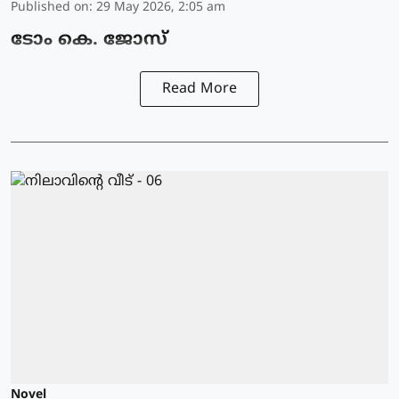
Published on
:
29 May 2026, 2:05 am
ടോം കെ. ജോസ്
Read More
Novel