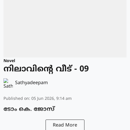
Novel
നിലാവിന്റെ വീട് - 09
Sathyadeepam
Published on
:
05 Jun 2026, 9:14 am
ടോം കെ. ജോസ്
Read More