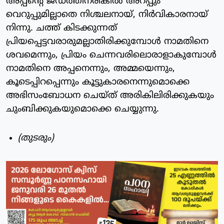
അപ്പന്റെ ജഡത്തിനരികില്‍ അറപ്പും
വെറുപ്പുമില്ലാതെ നിശ്ചലനായ്, നിര്‍വികാരനായ്
നിന്നു. ചത്ത് കിടക്കുന്നത്
പ്രിയപ്പെട്ടവരാരുമല്ലാതിരിക്കുമ്പോള്‍ നാമതിനെ
ശവമെന്നും, പ്രിയം ചെന്നവരിലൊരാളാകുമ്പോള്‍
നാമതിനെ അപ്പനെന്നും, അമ്മയെന്നും,
കൂടെപ്പിറപ്പെന്നും കൂട്ടുകാരനെന്നുമൊക്കെ
അഭിസംബോധന ചെയ്ത് അരികിലിരിക്കുകയും
ചുംബിക്കുകയുമൊക്കെ ചെയ്യുന്നു.
(തുടരും)