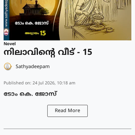
Novel
നിലാവിന്റെ വീട് - 15
Sathyadeepam
Published on
:
24 Jul 2026, 10:18 am
ടോം കെ. ജോസ്
Read More