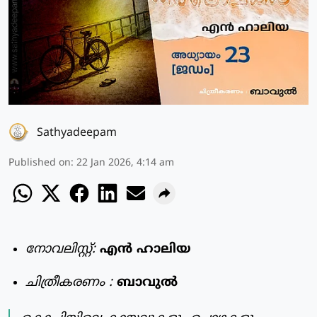
Sathyadeepam
Published on
:
22 Jan 2026, 4:14 am
നോവലിസ്റ്റ്:
എൻ ഹാലിയ
ചിത്രീകരണം :
ബാവുൽ