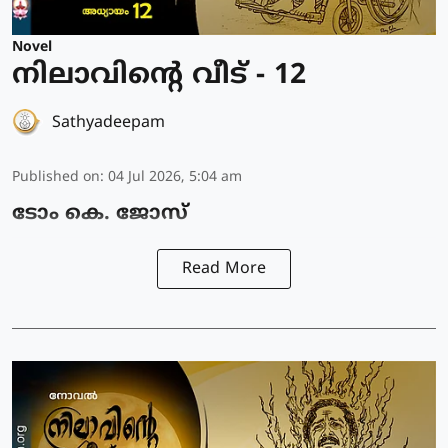
Novel
നിലാവിന്റെ വീട് - 12
Sathyadeepam
Published on
:
04 Jul 2026, 5:04 am
ടോം കെ. ജോസ്
Read More