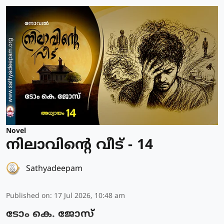
Novel
നിലാവിന്റെ വീട് - 14
Sathyadeepam
Published on
:
17 Jul 2026, 10:48 am
ടോം കെ. ജോസ്