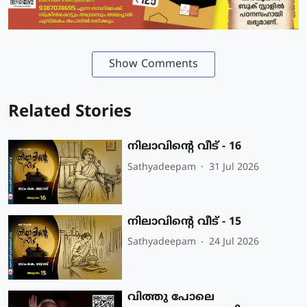
Show Comments
Related Stories
നിലാവിന്റെ വീട് - 16
Sathyadeepam
31 Jul 2026
നിലാവിന്റെ വീട് - 15
Sathyadeepam
24 Jul 2026
വിത്തു പോലെ