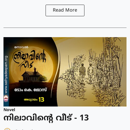
Read More
Novel
നിലാവിന്റെ വീട് - 13