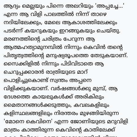
ആദ്യം മെല്ലയും പിന്നെ അലറിയും 'അപ്പച്ചേ...'
എന്ന ആ വിളി പാലത്തില്‍ നിന്ന് താഴെ
നദിയിലേക്കും, മേലെ ആകാശത്തിലേക്കും
പടര്‍ന്ന് കയറുകയും ഇറങ്ങുകയും ചെയ്തു.
മരണത്തിന്റെ ചരിത്രം പേറുന്ന ആ
ആത്മഹത്യാമുനമ്പില്‍ നിന്നും കെവിന്‍ തന്റെ
പിതൃത്വത്തിന്റെ മനുഷ്യരൂപത്തെ തേടുകയാണ്.
സൈക്കിളില്‍ നിന്നും പിടിവിടാതെ ആ
ചെറുപ്പക്കാരന്‍ രാത്രിയുടെ മാറ്
പൊളിച്ചുകൊണ്ട് സ്വന്തം അപ്പനെ
വിളിക്കുകയാണ്. വര്‍ഷങ്ങള്‍ക്കു മുമ്പ്, ആ
ദേശത്തെ കായലുകള്‍ക്ക് അരികിലും
മൈതാനങ്ങള്‍ക്കടുത്തും, കവലകളിലും
കളിസ്ഥലങ്ങളിലും നിരന്തരം മുഴങ്ങിയിരുന്ന
'മോനെ കെവിനെ' എന്ന ജോണിയുടെ മറുവിളി
മാത്രം കാത്തിരുന്ന കെവിന്റെ കാതിലേക്ക്