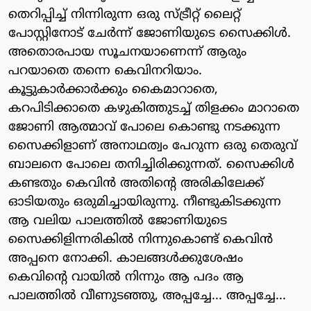
തെറിപ്പിച്ച് നിന്നിരുന്ന ഒരു സ്ട്രീറ്റ് ലൈറ്റ്
പോസ്റ്റിനോട് ചേര്‍ന്ന് ജോണിയുടെ സൈക്കിള്‍.
അതൊരപായ സൂചനയാണെന്ന് ആരും
പറയാതെ തന്നെ കെവിനറിയാം.
കൂട്ടുകാര്‍ക്കാര്‍ക്കും കൈമാറാതെ,
കറപിടിക്കാതെ കഴുകിത്തുടച്ച് തിളക്കം മാറാതെ
ജോണി ആത്മാവ് പോലെ കൊണ്ടു നടക്കുന്ന
സൈക്കിളാണ് അനാഥത്വം പേറുന്ന ഒരു തെരുവ്
ബാലനെ പോലെ തനിച്ചിരിക്കുന്നത്. സൈക്കിള്‍
കണ്ടതും കെവിന്‍ അതിന്റെ അരികിലേക്ക്
ഓടിയതും ഒരുമിച്ചായിരുന്നു. നീണ്ടുകിടക്കുന്ന
ആ വലിയ പാലത്തില്‍ ജോണിയുടെ
സൈക്കിളിന്നരികില്‍ നിന്നുകൊണ്ട് കെവിന്‍
അപ്പനെ നോക്കി. കാലങ്ങള്‍ക്കുശേഷം
കെവിന്റെ വായില്‍ നിന്നും ആ പദം ആ
പാലത്തില്‍ വീണുടഞ്ഞു, അപ്പച്ചേ... അപ്പച്ചേ...