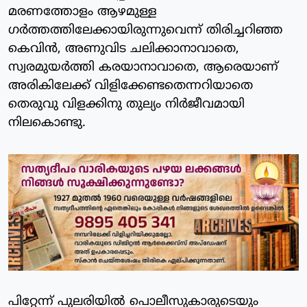
മരണത്തോളം ആഴമുള്ള
ഗര്‍ത്തത്തിലേക്കായിരുന്നുവെന്ന് തിരിച്ചറിഞ്ഞ
കെവിന്‍, അണുവിട ചലിക്കാനാവാതെ,
സ്വരമുയര്‍ത്തി കരയാനാവാതെ, ആരെയാണ്
അരികിലേക്ക് വിളിക്കേണ്ടതെന്നറിയാതെ
തെരുവു വിളക്കിനു തുല്യം നിര്‍ജീവമായി
നിലകൊണ്ടു.
പിറ്റേന്ന് പുലരിയില്‍ പൊലീസുകാരുടെയും