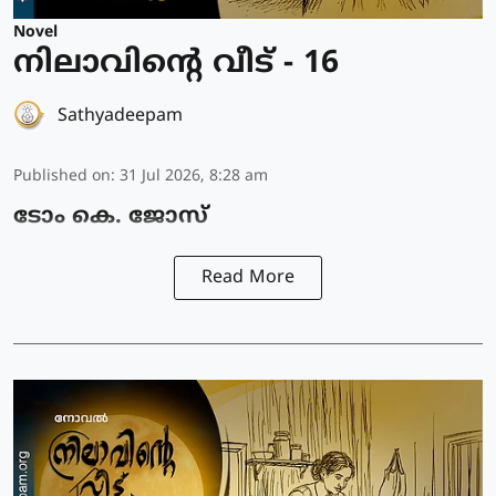
Novel
നിലാവിന്റെ വീട് - 16
Sathyadeepam
Published on
:
31 Jul 2026, 8:28 am
ടോം കെ. ജോസ്
Read More