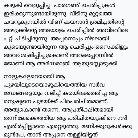
കഴുകി വെളുപ്പിച്ച 'പാരഗണ്‍' ചെരിപ്പുകള്‍
ഇരിക്കുന്നുണ്ടായിരുന്നു. വീടിനു മുറ്റത്തെ
ചവറുകൂനയില്‍ വീണ് കയറാന്‍ ശ്രമിച്ചതിന്റെ
അഴുക്കിന്റെ അടയാളം ചെരിപ്പില്‍ അവിടവിടെ
പറ്റി പിടിച്ചിരുന്നു. അപ്പനൊപ്പം നിഴലായി
കൂടെയുണ്ടായിരുന്ന ആ ചെരിപ്പും സൈക്കിളും
അവശേഷിപ്പിച്ചുകൊണ്ട് അറക്കപ്പറമ്പില്‍
ജോണി ആ അര്‍ദ്ധരാത്രി ആയുസ്സൊടുക്കി.
നാളുകളേറെയായി ആ
പുഴയിലൂടെയൊഴുകിയെത്തിയ സര്‍വ
ജഡങ്ങളെയും വലിച്ച് കരയ്‌ക്കെത്തിച്ച ആ
മനുഷ്യനെ പുഴയ്ക്ക് ചിരപരിചിതമാണ്.
അതുകൊണ്ട് തന്നെ, അപ്രതീക്ഷിതമായി
തന്നിലേക്കെത്തിയ ആ പരിചിതയുടലിനെ നദി
എതിര്‍പ്പില്ലാതെ ഏറ്റെടുത്തു. മണിക്കൂറുകള്‍ക്കു
മുന്‍പേ, താന്‍ അപ്പനെ തള്ളിയിട്ടത്