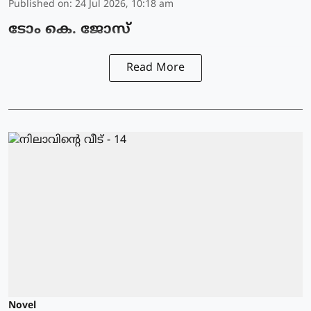
Published on
:
24 Jul 2026, 10:18 am
ടോം കെ. ജോസ്
Read More
Novel