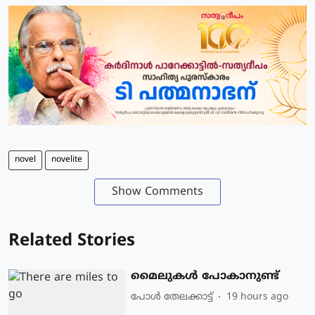
novel
novelite
Show Comments
Related Stories
മൈലുകൾ പോകാനുണ്ട്
പോള്‍ തേലക്കാട്ട്‌
19 hours ago