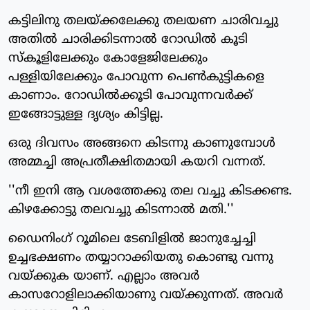
കട്ടിലിനു തലയ്ക്കലേക്കു തലയണ ചാരിവച്ചു
അതില്‍ ചാരിക്കിടന്നാല്‍ റോഡില്‍ കൂടി
സ്‌കൂളിലേക്കും കോളേജിലേക്കും
പള്ളിയിലേക്കും പോവുന്ന പെണ്‍കുട്ടികളെ
കാണാം. റോഡില്‍ക്കൂടി പോവുന്നവര്‍ക്ക്
ഇങ്ങോട്ടുള്ള ദൃശ്യം കിട്ടില്ല.
ഒരു ദിവസം അങ്ങനെ കിടന്നു കാണുമ്പോള്‍
അമ്മച്ചി അപ്രതീക്ഷിതമായി കയറി വന്നത്.
''നീ ഇനി ആ വശത്തേക്കു തല വച്ചു കിടക്കണ്ട.
കിഴക്കോട്ടു തലവച്ചു കിടന്നാല്‍ മതി.''
ഡൈനിംഗ് റൂമിലെ ടേബിളില്‍ ജാനുച്ചേച്ചി
ഉച്ചഭക്ഷണം തയ്യാറാക്കിയതു കൊണ്ടു വന്നു
വയ്ക്കുക യാണ്. എല്ലാം അവര്‍
കാസറോളിലാക്കിയാണു വയ്ക്കുന്നത്. അവര്‍