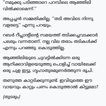
''നമുക്കു പടിഞ്ഞാറെ പറമ്പിലെ ആഞ്ഞിലി
വില്‍ക്കാമെന്ന്.''
അപ്പച്ചന്‍ സമ്മതിക്കില്ല. ''തടി അവിടെ നിന്നു
വളരട്ടെ'' എന്നു പറയും.
റബര്‍ റീപ്ലാന്റിന്റെ സമയത്ത് തടിക്കച്ചവടക്കാര്‍
പലരും വന്നതാണ്. നല്ല വില തരാം തടികള്‍ക്ക്
എന്നും പറഞ്ഞു. കൊടുത്തില്ല.
ആഞ്ഞിലിയുടെ ചുവട്ടില്‍ക്കിടന്ന ഒരു
ആനിക്കാവിളയെടുത്തു പൊളിച്ച് വായിലേക്ക്
ഒരു ചുള ഇട്ടു. ഗൃഹാതുരമുണര്‍ത്തുന്ന രൂചി.
തണുത്ത കാറ്റടിക്കുന്നുണ്ട്. ഇവിടുത്തെ ഈ
വായവും കാറ്റും പണം കൊടുത്താല്‍ കിട്ടുമോ?
(തുടരും)