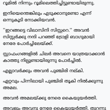
റൂമില്‍ നിന്നും റൂമിലെത്തിച്ചിട്ടുണ്ടായിരുന്നു.
ഇനിയെന്തെങ്കിലും എടുക്കാനുണ്ടോ എന്ന്
ഒന്നുകൂടി നോക്കിയവന്‍.
''ഇറങ്ങട്ടെ വിലാസിനി സിസ്റ്ററെ.'' അവന്‍
സിസ്റ്റര്‍ക്കു നന്ദി പറഞ്ഞ് ട്രോളി ബാഗുമായി
നേരേ പോര്‍ച്ചിലേയ്ക്ക്.
സ്റ്റാഫംഗങ്ങളില്‍ ചിലര്‍ അവനെ യാത്രയാക്കാന്‍
കാത്തു നില്പുണ്ടായിരുന്നു പോര്‍ച്ചില്‍.
എല്ലാവര്‍ക്കും അവന്‍ പുഞ്ചിരി നല്കി.
ഏറ്റവും പിന്നിലായി പുഞ്ചിരി തൂകി നില്‍ക്കുന്നു
അമല.
അവന്‍ അമലയ്ക്കു നേരെ കൈയുയര്‍ത്തി.
അവളും അവനു നേരേ കൈയുയര്‍ത്തി. തുറന്നു