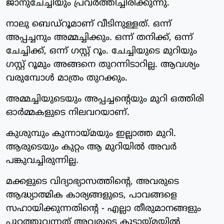
ജാനുചേച്ചിയും പ്രവര്‍ത്തിച്ചിരിക്കുന്നു.
നാലു ബെഡ്‌റൂമാണ് വീടിനുള്ളത്. ഒന്ന്
അപ്പച്ചനും അമ്മച്ചിക്കും. ഒന്ന് തനിക്ക്, ഒന്ന്
ചേച്ചിക്ക്, ഒന്ന് ഗസ്റ്റ് റൂം. ചേച്ചിയുടെ മുറിയും
ഗസ്റ്റ് റൂമും അങ്ങനെ തുറന്നിടാറില്ല. ആവശ്യം
വരുമ്പോള്‍ മാത്രം തുറക്കും.
അമ്മച്ചിയുടെയും അപ്പച്ചന്റെയും മുറി ഒത്തിരി
ഓര്‍മ്മകളുടെ നിലവറയാണ്.
കുശുമ്പും കുന്നായ്മയും ഇല്ലാത്ത മുറി.
ആരുടെയും കുറ്റം ആ മുറിയില്‍ അവര്‍
പങ്കുവച്ചിരുന്നില്ല.
മക്കളുടെ വിദ്യാഭ്യാസത്തിന്റെ, അവരുടെ
ആദ്ധ്യാത്മിക കാര്യങ്ങളുടെ, പാവങ്ങളെ
സഹായിക്കുന്നതിന്റെ - എല്ലാ തീരുമാനങ്ങളും
പുറത്തുവന്നത് അവരുടെ കൂട്ടായ്മയില്‍