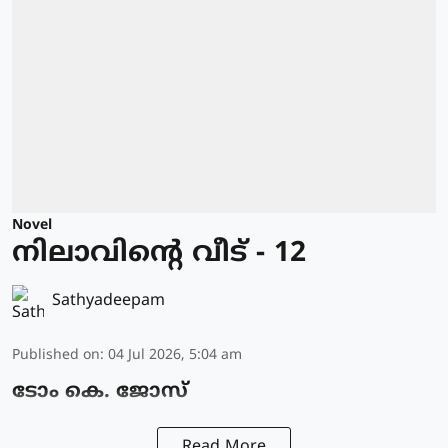
Novel
നിലാവിന്റെ വീട് - 12
Sathyadeepam
Published on
:
04 Jul 2026, 5:04 am
ടോം കെ. ജോസ്
Read More