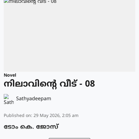
Novel
നിലാവിന്റെ വീട് - 08
Sathyadeepam
Published on
:
29 May 2026, 2:05 am
ടോം കെ. ജോസ്