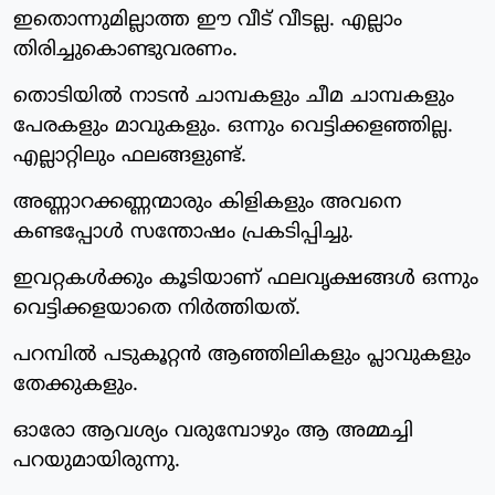
ഇതൊന്നുമില്ലാത്ത ഈ വീട് വീടല്ല. എല്ലാം
തിരിച്ചുകൊണ്ടുവരണം.
തൊടിയില്‍ നാടന്‍ ചാമ്പകളും ചീമ ചാമ്പകളും
പേരകളും മാവുകളും. ഒന്നും വെട്ടിക്കളഞ്ഞില്ല.
എല്ലാറ്റിലും ഫലങ്ങളുണ്ട്.
അണ്ണാറക്കണ്ണന്മാരും കിളികളും അവനെ
കണ്ടപ്പോള്‍ സന്തോഷം പ്രകടിപ്പിച്ചു.
ഇവറ്റകള്‍ക്കും കൂടിയാണ് ഫലവൃക്ഷങ്ങള്‍ ഒന്നും
വെട്ടിക്കളയാതെ നിര്‍ത്തിയത്.
പറമ്പില്‍ പടുകൂറ്റന്‍ ആഞ്ഞിലികളും പ്ലാവുകളും
തേക്കുകളും.
ഓരോ ആവശ്യം വരുമ്പോഴും ആ അമ്മച്ചി
പറയുമായിരുന്നു.