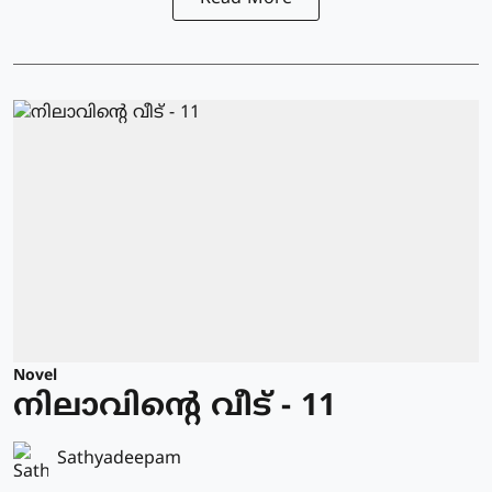
Novel
നിലാവിന്റെ വീട് - 11
Sathyadeepam