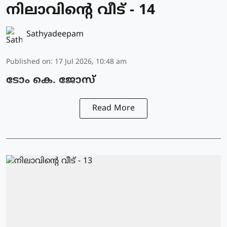
നിലാവിന്റെ വീട് - 14
Sathyadeepam
Published on
:
17 Jul 2026, 10:48 am
ടോം കെ. ജോസ്
Read More