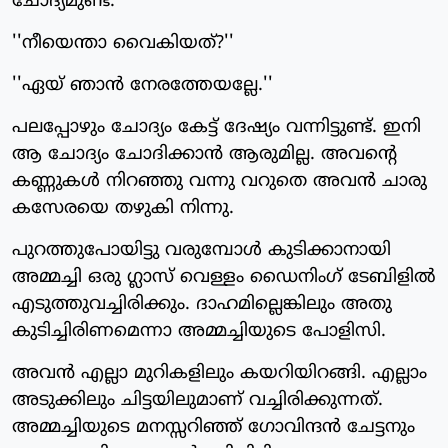
ചോദ്യമുണ്ട്.
''നീയെന്താ വൈകിയത്?''
''ഏയ് ഞാന്‍ നേരത്തേയല്ലേ.''
പലപ്പോഴും ചോദ്യം കേട്ട് ദേഷ്യം വന്നിട്ടുണ്ട്. ഇനി
ആ ചോദ്യം ചോദിക്കാന്‍ ആരുമില്ല. അവന്റെ
കണ്ണുകള്‍ നിറഞ്ഞു വന്നു വറുതെ അവന്‍ ചാരു
കസേരയെ തഴുകി നിന്നു.
പുറത്തുപോയിട്ടു വരുമ്പോള്‍ കുടിക്കാനായി
അമ്മച്ചി ഒരു ഗ്ലാസ് വെള്ളം ഡൈനിംഗ് ടേബിളില്‍
എടുത്തുവച്ചിരിക്കും. ദാഹമില്ലെങ്കിലും അതു
കുടിച്ചിരിണമെന്നാ അമ്മച്ചിയുടെ പോളിസി.
അവന്‍ എല്ലാ മുറികളിലും കയറിയിറങ്ങി. എല്ലാം
അടുക്കിലും ചിട്ടയിലുമാണ് വച്ചിരിക്കുന്നത്.
അമ്മച്ചിയുടെ മനസ്സറിഞ്ഞ് ഗോവിന്ദന്‍ ചേട്ടനും