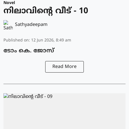
Novel
നിലാവിന്റെ വീട് - 10
Sathyadeepam
Published on
:
12 Jun 2026, 8:49 am
ടോം കെ. ജോസ്
Read More