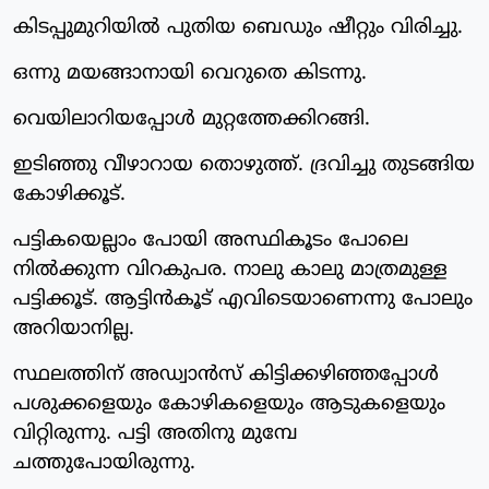
കിടപ്പുമുറിയില്‍ പുതിയ ബെഡും ഷീറ്റും വിരിച്ചു.
ഒന്നു മയങ്ങാനായി വെറുതെ കിടന്നു.
വെയിലാറിയപ്പോള്‍ മുറ്റത്തേക്കിറങ്ങി.
ഇടിഞ്ഞു വീഴാറായ തൊഴുത്ത്. ദ്രവിച്ചു തുടങ്ങിയ
കോഴിക്കൂട്.
പട്ടികയെല്ലാം പോയി അസ്ഥികൂടം പോലെ
നില്‍ക്കുന്ന വിറകുപര. നാലു കാലു മാത്രമുള്ള
പട്ടിക്കൂട്. ആട്ടിന്‍കൂട് എവിടെയാണെന്നു പോലും
അറിയാനില്ല.
സ്ഥലത്തിന് അഡ്വാന്‍സ് കിട്ടിക്കഴിഞ്ഞപ്പോള്‍
പശുക്കളെയും കോഴികളെയും ആടുകളെയും
വിറ്റിരുന്നു. പട്ടി അതിനു മുമ്പേ
ചത്തുപോയിരുന്നു.