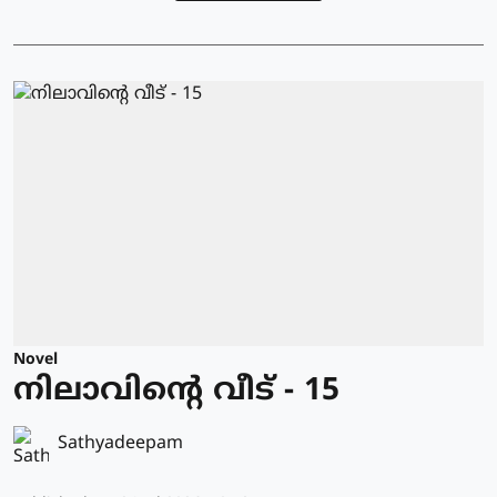
Novel
നിലാവിന്റെ വീട് - 15
Sathyadeepam