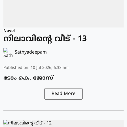
Novel
നിലാവിന്റെ വീട് - 13
Sathyadeepam
Published on
:
10 Jul 2026, 6:33 am
ടോം കെ. ജോസ്
Read More