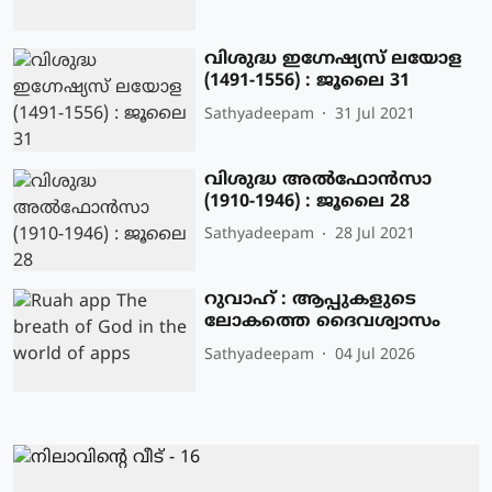
വിശുദ്ധ ഇഗ്നേഷ്യസ് ലയോള
(1491-1556) : ജൂലൈ 31
Sathyadeepam
31 Jul 2021
വിശുദ്ധ അല്‍ഫോന്‍സാ
(1910-1946) : ജൂലൈ 28
Sathyadeepam
28 Jul 2021
റുവാഹ് : ആപ്പുകളുടെ
ലോകത്തെ ദൈവശ്വാസം
Sathyadeepam
04 Jul 2026