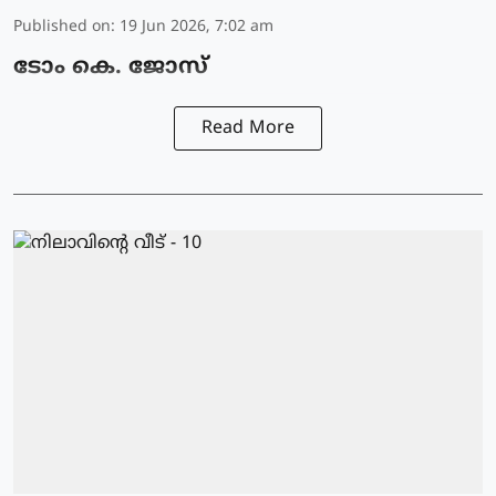
Published on
:
19 Jun 2026, 7:02 am
ടോം കെ. ജോസ്
Read More