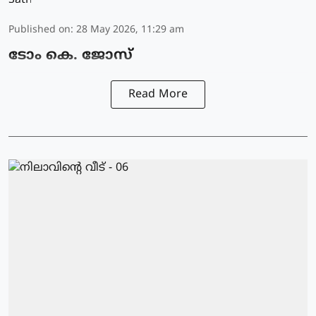
Published on
:
28 May 2026, 11:29 am
ടോം കെ. ജോസ്
Read More