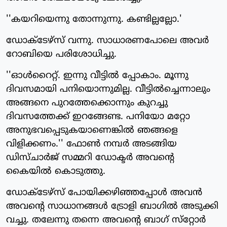
''കയറിയെന്നു തോന്നുന്നു. കണ്ടില്ലല്ലോ.'
ഡോക്‌ടേഴ്‌സ് വന്നു. സാധാരണപോലെ അവര്‍
റോബിയെ പരിശോധിച്ചു.
''ഓള്‍റൈറ്റ്. ഇന്നു വീട്ടില്‍ പ്പോകാം. മൂന്നു
ദിവസമായി പനിയൊന്നുമില്ല. വീട്ടില്‍ച്ചെന്നാലും
അങ്ങനെ പുറത്തേക്കൊന്നും കുറച്ചു
ദിവസത്തേക്ക് ഇറങ്ങേണ്ട. പനിയോ മറ്റോ
അനുഭവപ്പെടുകയാണെങ്കില്‍ ഞങ്ങളെ
വിളിക്കണം.'' ഫോണ്‍ നമ്പര്‍ അടങ്ങിയ
ഡിസ്ചാര്‍ജ് സമ്മറി ഡോക്ടര്‍ അവന്റെ
കൈയില്‍ കൊടുത്തു.
ഡോക്‌ടേഴ്‌സ് പോയിക്കഴിഞ്ഞപ്പോള്‍ അവന്‍
അവന്റെ സാധാനങ്ങള്‍ ട്രോളി ബാഗില്‍ അടുക്കി
വച്ചു. തലേന്നു തന്നെ അവന്റെ ബാഗ് സ്‌റ്റോര്‍