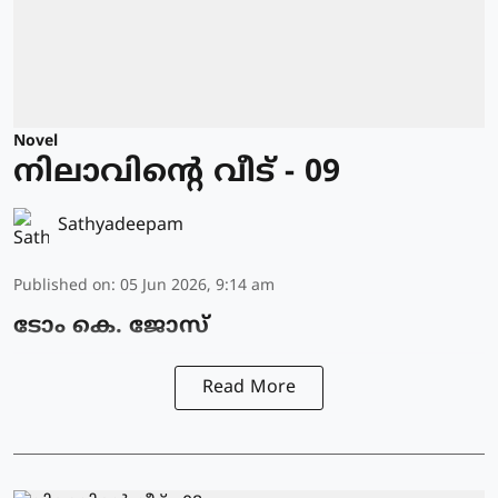
Novel
നിലാവിന്റെ വീട് - 09
Sathyadeepam
Published on
:
05 Jun 2026, 9:14 am
ടോം കെ. ജോസ്
Read More