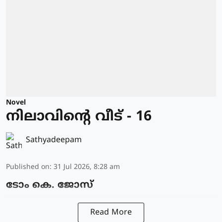
Novel
നിലാവിന്റെ വീട് - 16
Sathyadeepam
Published on
:
31 Jul 2026, 8:28 am
ടോം കെ. ജോസ്
Read More