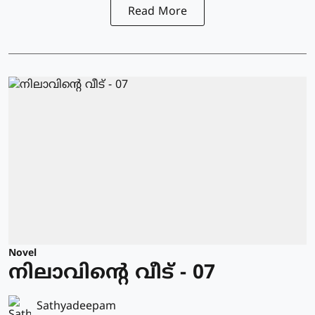
Read More
Novel
നിലാവിന്റെ വീട് - 07
Sathyadeepam