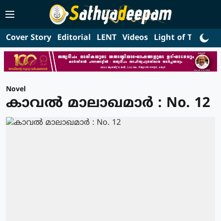
Cover Story
Editorial
LENT
Videos
Light of Truth
L
Novel
കാവല്‍ മാലാഖമാര്‍ : No. 12