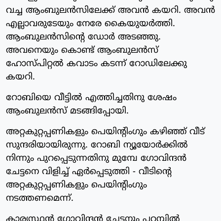
വച്ച ആംബുലന്‍സിലേക്ക് അവന്‍ കയറി. അവന്‍
എല്ലാവരുടേയും നേരേ കൈയുയര്‍ത്തി.
ആംബുലന്‍സിന്റെ ഡോര്‍ അടഞ്ഞു.
അവനെയും കൊണ്ട് ആംബുലന്‍സ്
ഹോസ്പിറ്റല്‍ കവാടം കടന്ന് റോഡിലേക്കു
കയറി.
റോബിയെ വീട്ടില്‍ എത്തിച്ചതിനു ശേഷം
ആംബുലന്‍സ് മടങ്ങിപ്പോയി.
അറ്റകുറ്റപ്പണികളും പെയിന്റിംഗും കഴിഞ്ഞ് വീട്
സുന്ദരിയായിരുന്നു. റോബി ന്യൂയോര്‍ക്കില്‍
നിന്നും പുറപ്പെടുന്നതിനു മുമ്പേ ഗോവിന്ദന്‍
ചേട്ടനെ വിളിച്ച് ഏര്‍പ്പെടുത്തി - വീടിന്റെ
അറ്റകുറ്റപ്പണികളും പെയിന്റിംഗും
നടത്തണമെന്ന്.
കാര്യസ്ഥന്‍ ഗോവിന്ദന്‍ ചേട്ടനും പറമ്പില്‍