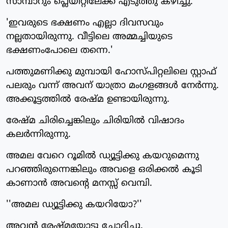
സാമ്പാറും പ്ലെയിറ്റിലേക്ക് എടുത്തു കഴിച്ചു.
'ഇവരുടെ ഭക്ഷണം എല്ലാ ദിവസവും
നല്ലതായിരുന്നു. വീട്ടിലെ അമ്മച്ചിയുടെ
ഭക്ഷണംപോലെ തന്നെ.'
പത്തുമണിക്കു മുമ്പായി ഹോസ്പിറ്റലിലെ സ്റ്റാഫ്
പലരും വന്ന് അവന് യാത്രാ മംഗളങ്ങള്‍ നേര്‍ന്നു.
അക്കൂട്ടത്തില്‍ രേഷ്മ ഉണ്ടായിരുന്നു.
രേഷ്മ ചിരിച്ചെങ്കിലും ചിരിയില്‍ വിഷാദം
കലര്‍ന്നിരുന്നു.
അമല വേറെ റൂമില്‍ ഡ്യൂട്ടിക്കു കയറുമെന്നു
പറഞ്ഞിരുന്നെങ്കിലും അവളെ ഒരിക്കല്‍ കൂടി
കാണാന്‍ അവന്റെ മനസ്സ് വെമ്പി.
''അമല ഡ്യൂട്ടിക്കു കയറിയോ?''
അവന്‍ രേഷ്മയോടു ചോദിച്ചു.