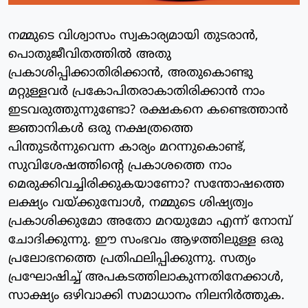
നമ്മുടെ വിശ്വാസം സ്വകാര്യമായി തുടരാന്‍,
പൊതുജീവിതത്തില്‍ അതു
പ്രകാശിപ്പിക്കാതിരിക്കാന്‍, അതുകൊണ്ടു
മറ്റുള്ളവര്‍ പ്രകോപിതരാകാതിരിക്കാന്‍ നാം
ഇടവരുത്തുന്നുണ്ടോ? രക്ഷകനെ കണ്ടെത്താന്‍
ജ്ഞാനികള്‍ ഒരു നക്ഷത്രത്തെ
പിന്തുടര്‍ന്നുവെന്ന കാര്യം മറന്നുകൊണ്ട്,
സുവിശേഷത്തിന്റെ പ്രകാശത്തെ നാം
മെരുക്കിവച്ചിരിക്കുകയാണോ? സന്തോഷത്തെ
ലക്ഷ്യം വയ്ക്കുമ്പോള്‍, നമ്മുടെ ശിഷ്യത്വം
പ്രകാശിക്കുമോ അതോ മറയുമോ എന്ന് നോമ്പ്
ചോദിക്കുന്നു. ഈ സംഭവം ആഴത്തിലുള്ള ഒരു
പ്രലോഭനത്തെ പ്രതിഫലിപ്പിക്കുന്നു. സത്യം
പ്രഘോഷിച്ച് അപകടത്തിലാകുന്നതിനേക്കാള്‍,
സാക്ഷ്യം ഒഴിവാക്കി സമാധാനം നിലനിര്‍ത്തുക.