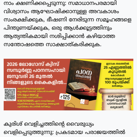
നാം ക്ഷണിക്കപ്പെടുന്നു: സമാധാനപരമായി
വിശ്വാസം ആഘോഷിക്കാനുള്ള അവകാശം
സംരക്ഷിക്കുക, ഭീഷണി നേരിടുന്ന സമൂഹങ്ങളെ
പിന്തുണയ്ക്കുക, ഒരു ആള്‍ക്കൂട്ടത്തിനും
ആത്യന്തികമായി നശിപ്പിക്കാന്‍ കഴിയാത്ത
സന്തോഷത്തെ സാക്ഷാത്കരിക്കുക.
കുരിശ് വെളിച്ചത്തിന്റെ വൈരുധ്യം
വെളിപ്പെടുത്തുന്നു: പ്രകടമായ പരാജയത്തില്‍