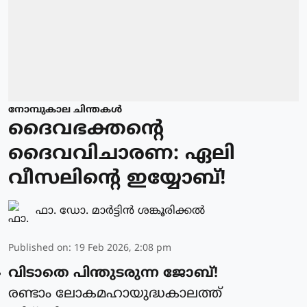
നോമ്പുകാല ചിന്തകൾ
ദൈവഭക്തന്റെ
ദൈവവിചാരണ: ഏലി
വീസലിന്റെ ഇയ്യോബ്!
ഫാ. ഡോ. മാര്‍ട്ടിന്‍ ശങ്കൂരിക്കല്‍
Published on
:
19 Feb 2026, 2:08 pm
വിടാതെ പിന്തുടരുന്ന ജോബ്!
രണ്ടാം ലോകമഹായുദ്ധകാലത്ത്