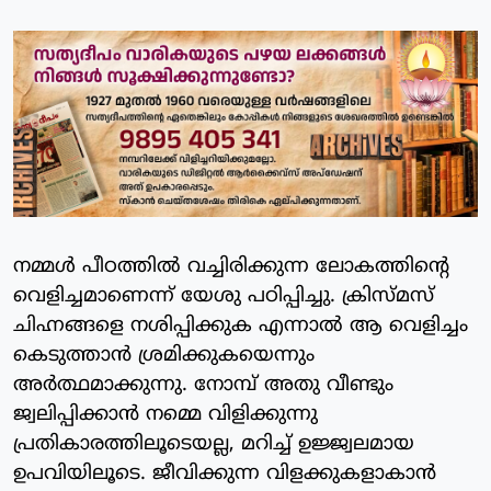
നമ്മള്‍ പീഠത്തില്‍ വച്ചിരിക്കുന്ന ലോകത്തിന്റെ
വെളിച്ചമാണെന്ന് യേശു പഠിപ്പിച്ചു. ക്രിസ്മസ്
ചിഹ്നങ്ങളെ നശിപ്പിക്കുക എന്നാല്‍ ആ വെളിച്ചം
കെടുത്താന്‍ ശ്രമിക്കുകയെന്നും
അര്‍ത്ഥമാക്കുന്നു. നോമ്പ് അതു വീണ്ടും
ജ്വലിപ്പിക്കാന്‍ നമ്മെ വിളിക്കുന്നു
പ്രതികാരത്തിലൂടെയല്ല, മറിച്ച് ഉജ്ജ്വലമായ
ഉപവിയിലൂടെ. ജീവിക്കുന്ന വിളക്കുകളാകാന്‍