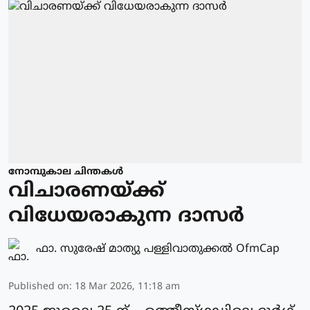
നോമ്പുകാല ചിന്തകൾ
വിചാരണയ്ക്ക്
വിധേയരാകുന്ന ദാസർ
ഫാ. സുരേഷ് മാത്യു പള്ളിവാതുക്കല്‍ OfmCap
Published on
:
18 Mar 2026, 11:18 am