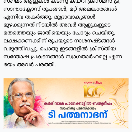
സംഘം ആളുകള്‍ കടന്നു കയറി ക്രിസ്മസ് ട്രീ,
സാന്താക്ലോസ് രൂപങ്ങള്‍, മറ്റ് അലങ്കാരങ്ങള്‍
എന്നിവ തകര്‍ത്തു. മുദ്രാവാക്യങ്ങള്‍
മുഴക്കുന്നതിനിടയില്‍ അവര്‍ ആളുകളുടെ
മതത്തെയും ജാതിയെയും ചോദ്യം ചെയ്തു,
ലക്ഷക്കണക്കിന് രൂപയുടെ നാശനഷ്ടങ്ങള്‍
വരുത്തിവച്ചു, പൊതു ഇടങ്ങളില്‍ ക്രിസ്തീയ
സന്തോഷ പ്രകടനങ്ങള്‍ സ്വാഗതാര്‍ഹമല്ല എന്ന
ഭയം അവര്‍ പരത്തി.