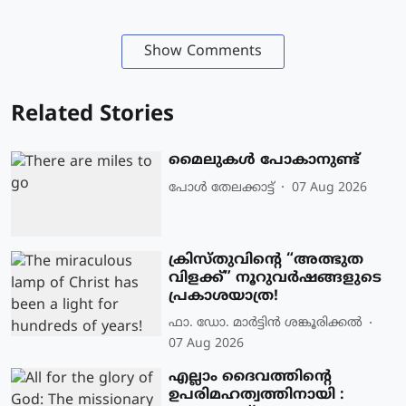
Show Comments
Related Stories
മൈലുകൾ പോകാനുണ്ട്
പോള്‍ തേലക്കാട്ട്‌
07 Aug 2026
ക്രിസ്തുവിന്റെ “അത്ഭുത
വിളക്ക്” നൂറുവർഷങ്ങളുടെ
പ്രകാശയാത്ര!
ഫാ. ഡോ. മാര്‍ട്ടിന്‍ ശങ്കൂരിക്കല്‍
07 Aug 2026
എല്ലാം ദൈവത്തിന്റെ
ഉപരിമഹത്വത്തിനായി :