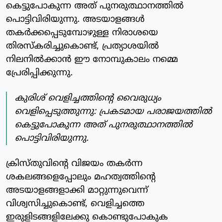
കെട്ടുപോകുന്ന അത് പുനരുത്ഥാനത്തില്‍
പൊട്ടിവിരിയുന്നു. അടയാളങ്ങള്‍
തകര്‍ക്കപ്പെടുമ്പോഴുള്ള നിരാശയെ
തിരസ്‌കരിച്ചുകൊണ്ട്, പ്രത്യാശയില്‍
നിലനില്‍ക്കാന്‍ ഈ നോമ്പുകാലം നമ്മെ
പ്രേരിപ്പിക്കുന്നു.
കുരിശ് വെളിച്ചത്തിന്റെ വൈരുധ്യം
വെളിപ്പെടുത്തുന്നു: പ്രകടമായ പരാജയത്തില്‍
കെട്ടുപോകുന്ന അത് പുനരുത്ഥാനത്തില്‍
പൊട്ടിവിരിയുന്നു.
ക്രിസ്തുവിന്റെ വിജയം തകര്‍ന്ന
ശകലങ്ങളെപ്പോലും മഹത്വത്തിന്റെ
അടയാളങ്ങളാക്കി മാറ്റുന്നുവെന്ന്
വിശ്വസിച്ചുകൊണ്ട്, വെളിച്ചത്തെ
ഇരുളിടങ്ങളിലേക്കു കൊണ്ടുപോകുക