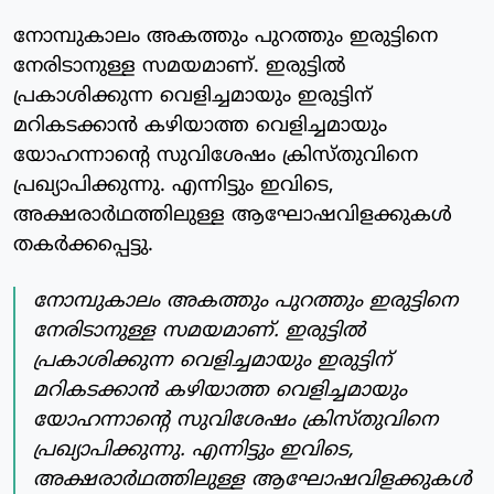
നോമ്പുകാലം അകത്തും പുറത്തും ഇരുട്ടിനെ
നേരിടാനുള്ള സമയമാണ്. ഇരുട്ടില്‍
പ്രകാശിക്കുന്ന വെളിച്ചമായും ഇരുട്ടിന്
മറികടക്കാന്‍ കഴിയാത്ത വെളിച്ചമായും
യോഹന്നാന്റെ സുവിശേഷം ക്രിസ്തുവിനെ
പ്രഖ്യാപിക്കുന്നു. എന്നിട്ടും ഇവിടെ,
അക്ഷരാര്‍ഥത്തിലുള്ള ആഘോഷവിളക്കുകള്‍
തകര്‍ക്കപ്പെട്ടു.
നോമ്പുകാലം അകത്തും പുറത്തും ഇരുട്ടിനെ
നേരിടാനുള്ള സമയമാണ്. ഇരുട്ടില്‍
പ്രകാശിക്കുന്ന വെളിച്ചമായും ഇരുട്ടിന്
മറികടക്കാന്‍ കഴിയാത്ത വെളിച്ചമായും
യോഹന്നാന്റെ സുവിശേഷം ക്രിസ്തുവിനെ
പ്രഖ്യാപിക്കുന്നു. എന്നിട്ടും ഇവിടെ,
അക്ഷരാര്‍ഥത്തിലുള്ള ആഘോഷവിളക്കുകള്‍