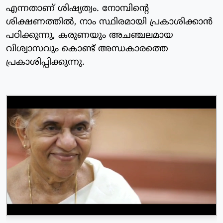
എന്നതാണ് ശിഷ്യത്വം. നോമ്പിന്റെ
ശിക്ഷണത്തില്‍, നാം സ്ഥിരമായി പ്രകാശിക്കാന്‍
പഠിക്കുന്നു, കരുണയും അചഞ്ചലമായ
വിശ്വാസവും കൊണ്ട് അന്ധകാരത്തെ
പ്രകാശിപ്പിക്കുന്നു.