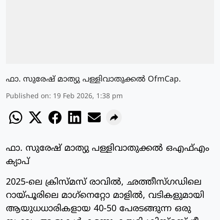
ഫാ. സുരേഷ് മാത്യു പള്ളിവാതുക്കല്‍ OfmCap.
Published on
:
19 Feb 2026, 1:38 pm
ഫാ. സുരേഷ് മാത്യു പള്ളിവാതുക്കല്‍ ഒഎഫ്എം
ക്യാപ്‌
2025-ലെ ക്രിസ്മസ് രാവില്‍, ഛത്തീസ്ഗഡിലെ
റായ്പൂരിലെ മാഗ്‌നെറ്റോ മാളില്‍, വടികളുമായി
ആയുധധാരികളായ 40-50 പേരടങ്ങുന്ന ഒരു