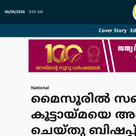
08/08/2026
9:05 AM
Cover Story
Ed
National
മൈസൂരിൽ സഭ
കൂട്ടായ്മയെ
ചെയ്തു ബിഷപ്പ