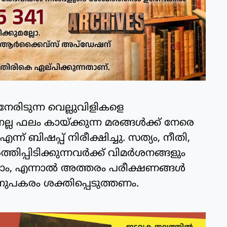
നേരിടുന്ന വെല്ലുവിളികളെ
 ഫലം കായ്ക്കുന്ന മരങ്ങൾക്ക് നേരെ
ന് ബിഷപ്പ് നിരീക്ഷിച്ചു. സത്യം, നീതി,
ിപ്പിടിക്കുന്നവർക്ക് വിമർശനങ്ങളും
ക്കാം, എന്നാൽ അത്തരം പരീക്ഷണങ്ങൾ
നുപകരം ശക്തിപ്പെടുത്തണം.