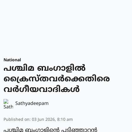
National
പശ്ചിമ ബംഗാളില്‍
ക്രൈസ്തവർക്കെതിരെ
വര്‍ഗീയവാദികള്‍
Sathyadeepam
Published on
:
03 Jun 2026, 8:10 am
പശ്ചിമ ബംഗാളിന്റെ പടിഞ്ഞാറന്‍