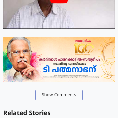
Show Comments
Related Stories