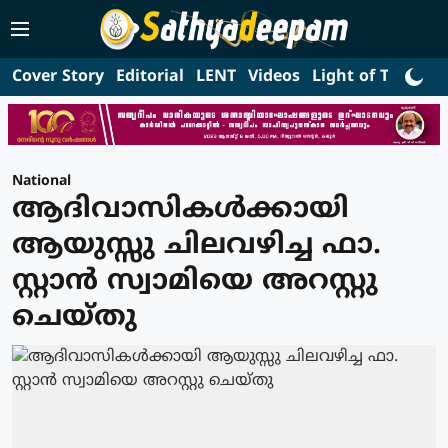
Cover Story
Editorial
LENT
Videos
Light of Truth
L
National
ആദിവാസികള്‍ക്കായി
ആയുസ്സു ചിലവഴിച്ച ഫാ.
സ്റ്റാന്‍ സ്വാമിയെ അറസ്റ്റു
ചെയ്തു