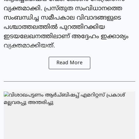
വ്യക്തമാക്കി. പ്രസ്തുത സംവിധാനത്തെ
സംബന്ധിച്ച സമീപകാല വിവാദങ്ങളുടെ
പശ്ചാത്തലത്തില്‍ പുറത്തിറക്കിയ
ഇടയലേഖനത്തിലാണ് അദ്ദേഹം ഇക്കാര്യം
വ്യക്തമാക്കിയത്.
Read More