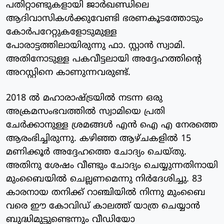
പതിറ്റാണ്ടുകളായി ജാര്‍ഖണ്ഡിലെ
ആദിവാസികള്‍ക്കുവേണ്ടി ഭരണകൂടത്തോടും
കോര്‍പറേറ്റുകളോടുമുള്ള
പോരാട്ടത്തിലായിരുന്നു ഫാ. സ്റ്റാന്‍ സ്വാമി.
അതിനോടുള്ള പകവീട്ടലായി അദ്ദേഹത്തിന്റെ
അറസ്റ്റിനെ കാണുന്നവരുണ്ട്.
2018 ല്‍ മഹാരാഷ്ട്രയില്‍ നടന്ന ഒരു
അക്രമസംഭവത്തില്‍ സ്വാമിയെ പ്രതി
ചേര്‍ക്കാനുള്ള ശ്രമങ്ങള്‍ എന്‍ ഐ എ നേരത്തെ
ആരംഭിച്ചിരുന്നു. കഴിഞ്ഞ ആഴ്ചകളില്‍ 15
മണിക്കൂര്‍ അദ്ദേഹത്തെ ചോദ്യം ചെയ്തു.
അതിനു ശേഷം വീണ്ടും ചോദ്യം ചെയ്യുന്നതിനായി
മുംബൈയില്‍ ചെല്ലണമെന്നു നിര്‍ദേശിച്ചു. 83
കാരനായ തനിക്ക് റാഞ്ചിയില്‍ നിന്നു മുംബൈ
വരെ ഈ കോവിഡ് കാലത്ത് യാത്ര ചെയ്യാന്‍
ബുദ്ധിമുട്ടുണ്ടെന്നും വീഡിയോ