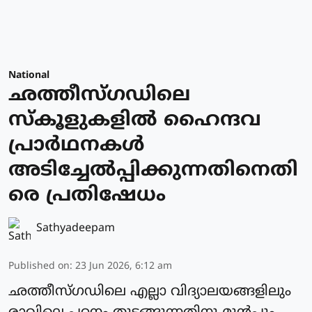
National
ഛത്തീസ്ഗഡിലെ
സ്‌കൂളുകളില്‍ ഹൈന്ദവ
പ്രാർഥനകള്‍
അടിച്ചേല്‍പ്പിക്കുന്നതിനെതി
രെ പ്രതിഷേധം
Sathyadeepam
Published on
:
23 Jun 2026, 6:12 am
ഛത്തീസ്ഗഡിലെ എല്ലാ വിദ്യാലയങ്ങളിലും