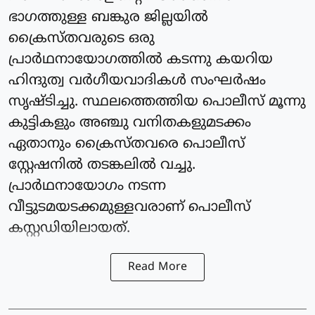
ഭാഗത്തുള്ള ബങ്കുര ജില്ലയില്‍
ക്രൈസ്തവരുടെ ഒരു
പ്രാര്‍ഥനായോഗത്തില്‍ കടന്നു കയറിയ
ഹിന്ദുത്വ വര്‍ഗീയവാദികള്‍ സംഘര്‍ഷം
സൃഷ്ടിച്ചു. സ്ഥലത്തെത്തിയ പൊലീസ് മൂന്നു
കുട്ടികളും അഞ്ചു വനിതകളുമടക്കം
ഏതാനും ക്രൈസ്തവരെ പൊലീസ്
സ്റ്റേഷനില്‍ തടങ്കലില്‍ വച്ചു.
പ്രാര്‍ഥനായോഗം നടന്ന
വീട്ടുടമയടക്കമുള്ളവരാണ് പൊലീസ്
കസ്റ്റഡിയിലായത്.
Read More