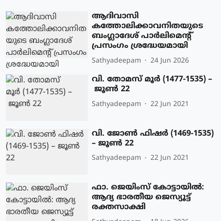
ആദിവാസി
കത്തോലിക്കാവനിതയുടെ
ബംഗ്ലാദേശ് പാര്‍ലിമെന്റ്
പ്രസംഗം ശ്രദ്ധേയമായി
Sathyadeepam
24 Jun 2026
വി. തോമസ് മൂര്‍ (1477-1535) –
ജൂണ്‍ 22
Sathyadeepam
22 Jun 2021
വി. ജോണ്‍ ഫിഷര്‍ (1469-1535)
– ജൂണ്‍ 22
Sathyadeepam
22 Jun 2021
ഫാ. ജെയിംസ് കോട്ടായിൽ:
ആദ്യ ഭാരതീയ ജെസ്യൂട്ട്
രക്തസാക്ഷി