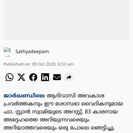
Sathyadeepam
Published on
:
09 Oct 2020, 6:53 am
ജാര്‍ഖണ്ഡിലെ
ആദിവാസി അവകാശ
പ്രവര്‍ത്തകനും ഈ ശോസഭാ വൈദികനുമായ
ഫാ. സ്റ്റാന്‍ സ്വാമിയുടെ അറസ്റ്റ്, 83 കാരനായ
അദ്ദേഹത്തെ അറിയുന്നവരെയും
അറിയാത്തവരെയും ഒരു പോലെ ഞെട്ടിച്ചു.