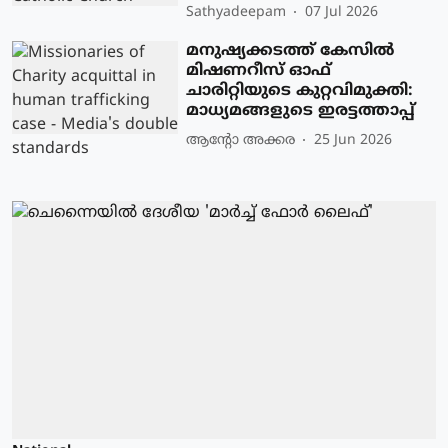
Sathyadeepam
07 Jul 2026
മനുഷ്യക്കടത്ത് കേസിൽ
മിഷണറീസ് ഓഫ്
ചാരിറ്റിയുടെ കുറ്റവിമുക്തി:
മാധ്യമങ്ങളുടെ ഇരട്ടത്താപ്പ്
ആന്റോ അക്കര
25 Jun 2026