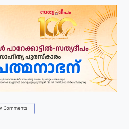
w Comments