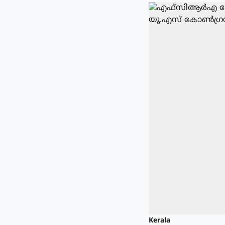
Kerala