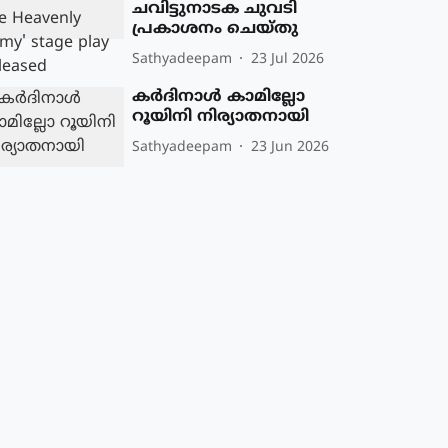
ചവിട്ടുനാടക ചുവടി
പ്രകാശനം ചെയ്തു
Sathyadeepam
23 Jul 2026
കര്‍ദിനാള്‍ കാമില്ലോ
റൂയിനി നിര്യാതനായി
Sathyadeepam
23 Jun 2026