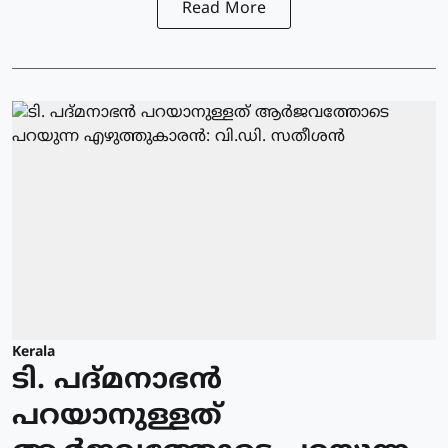
Read More
Kerala
ടി. പദ്മനാഭൻ
പറയാനുള്ളത്