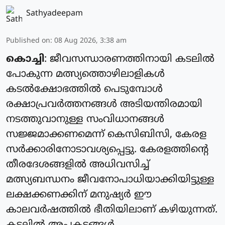
Sathyadeepam
Published on
:
08 Aug 2026, 3:38 am
കൊച്ചി
: ജീവസന്ധാരണത്തിനായി കടലില്‍
പോകുന്ന മത്സ്യത്തൊഴിലാളികള്‍
കടല്‍ക്ഷോഭത്തില്‍ പെടുമ്പോള്‍
രക്ഷാപ്രവര്‍ത്തനങ്ങള്‍ അടിയന്തിരമായി
നടത്തുവാനുള്ള സംവിധാനങ്ങള്‍
സജ്ജമാക്കണമെന്ന് കെസിബിസി, കേരള
സര്‍ക്കാരിനോടാവശ്യപ്പെട്ടു. കേരളത്തിന്റെ
തീരദേശങ്ങളില്‍ അധിവസിച്ച്
മത്സ്യബന്ധനം ജീവനോപാധിയാക്കിയിട്ടുള്ള
ലക്ഷക്കണക്കിന് മനുഷ്യര്‍ ഈ
കാലവര്‍ഷത്തില്‍ ഭീതിയിലാണ് കഴിയുന്നത്.