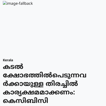
Kerala
കടല്‍
ക്ഷോഭത്തില്‍പെടുന്നവ
ര്‍ക്കായുള്ള തിരച്ചില്‍
കാര്യക്ഷമമാക്കണം:
കെസിബിസി