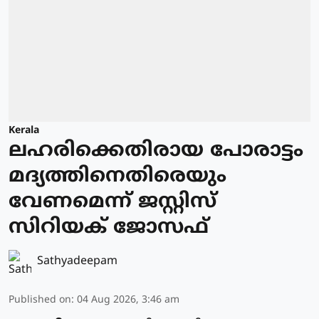
Kerala
ലഹരിക്കെതിരായ പോരാട്ടം
മദ്യത്തിനെതിരെയും
വേണമെന്ന് ജസ്റ്റിസ്
സിറിയക് ജോസഫ്
Sathyadeepam
Published on
:
04 Aug 2026, 3:46 am