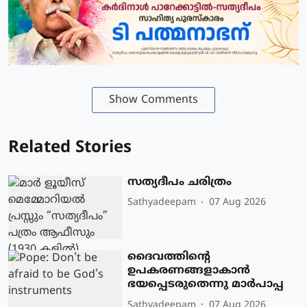
Show Comments
Related Stories
സത്യദീപം ചരിത്രം
Sathyadeepam
07 Aug 2026
ദൈവത്തിന്റെ
ഉപകരണങ്ങളാകാന്‍
ഭയപ്പെടരുതെന്നു മാര്‍പാപ്പ
Sathyadeepam
07 Aug 2026