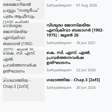
Sathyadeepam
07 Aug 2026
വിശുദ്ധ ജോസ്മരിയ
എസ്‌ക്രിവാ ബലാഗര്‍ (1902-
1975) : ജൂണ്‍ 26
Sathyadeepam
26 Jun 2021
കെ. സി. എസ്. എല്‍.
പ്രവര്‍ത്തനവര്‍ഷ
ഉത്ഘാടനം
Sathyadeepam
22 Jun 2026
ഗലാത്തിയ - Chap.3 [2of3]
Sathyadeepam
20 Jun 2026