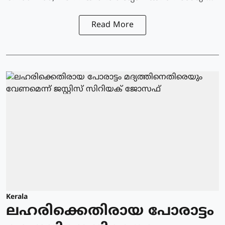
Read More
Kerala
ലഹരിക്കെതിരായ പോരാട്ടം