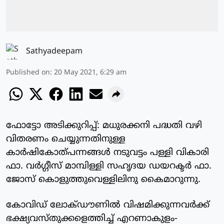
Sathyadeepam
Published on
:
20 May 2021, 6:29 am
ഫോട്ടോ അടിക്കുറിപ്പ്: മധുരക്കനി പദ്ധതി വഴി
വിതരണം ചെയ്യുന്നതിനുള്ള
കാര്‍ഷികോത്പന്നങ്ങള്‍ നടുവട്ടം പള്ളി വികാരി
ഫാ. വര്‍ഗ്ഗീസ് മാമ്പിള്ളി സഹൃദയ ഡയറക്ടര്‍ ഫാ.
ജോസ് കൊളുത്തുവെള്ളിലിനു കൈമാറുന്നു.
കോവിഡ് ലോക്ഡൗണില്‍ വിഷമിക്കുന്നവര്‍ക്ക്
ഭക്ഷ്യവസ്തുക്കളെത്തിച്ച് എറണാകുളം-