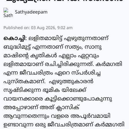
Sathyadeepam
Published on
:
03 Aug 2026, 9:02 am
കൊച്ചി
: ലളിതമായിട്ട് എഴുതുന്നതാണ്
ബുദ്ധിമുട്ട് എന്നതാണ് സത്യം, സാനു
മാഷിന്റെ കൃതികൾ എല്ലാം ഏറ്റവും
ലളിതമായാണ് രചിച്ചിരിക്കുന്നത്. കർമഗതി
എന്ന ജീവചരിത്രം ഏറെ സ്പർശിച്ച
പുസ്തകമാണ്. എഴുത്തുകാരൻ
സൃഷ്ടിക്കുന്ന ഭൂമിക യിലേക്ക്
വായനക്കാരെ കൂട്ടിക്കൊണ്ടുപോകുന്നു
അപ്പോഴാണ് അത് ക്ലാസിക്
ആവുന്നതെന്നും വളരെ അപൂർവമായി
ഉണ്ടാവുന്ന ഒരു ജീവചരിത്രമാണ് കർമ്മഗതി