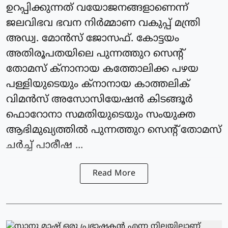
ഉറപ്പിക്കുന്നത് വയോജനങ്ങളാണെന്ന്
ജലവിഭവ ഭവന നിര്‍മ്മാണ വകുപ്പ് മന്ത്രി
അഡ്വ. മോന്‍സ് ജോസഫ്. കോട്ടയം
അതിരൂപതയിലെ പുന്നത്തുറ സെന്റ്
തോമസ് ക്‌നാനായ കത്തോലിക്ക പഴയ
പള്ളിയുടെയും ക്‌നാനായ കാത്തലിക്
വിമന്‍സ് അസോസിയേഷന്‍ കിടങ്ങൂര്‍
ഫൊറോനാ സമതിയുടെയും സംയുക്ത
ആഭിമുഖ്യത്തില്‍ പുന്നത്തുറ സെന്റ് തോമസ്
ചര്‍ച്ച് പാരീഷ ...
Read More