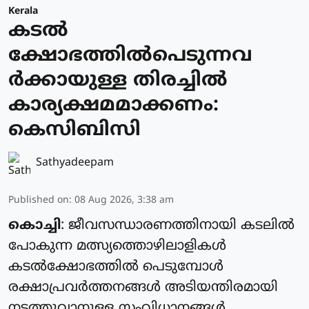
Kerala
കടല്‍
ക്ഷോഭത്തില്‍പെടുന്നവ
ര്‍ക്കായുള്ള തിരച്ചില്‍
കാര്യക്ഷമമാക്കണം:
കെസിബിസി
Sathyadeepam
Published on
:
08 Aug 2026, 3:38 am
കൊച്ചി
: ജീവസന്ധാരണത്തിനായി കടലില്‍
പോകുന്ന മത്സ്യത്തൊഴിലാളികള്‍
കടല്‍ക്ഷോഭത്തില്‍ പെടുമ്പോള്‍
രക്ഷാപ്രവര്‍ത്തനങ്ങള്‍ അടിയന്തിരമായി
നടത്തുവാനുള്ള സംവിധാനങ്ങള്‍