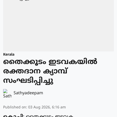
Kerala
തൈക്കൂടം ഇടവകയിൽ
രക്തദാന ക്യാമ്പ്
സംഘടിപ്പിച്ചു
Sathyadeepam
Published on
:
03 Aug 2026, 6:16 am