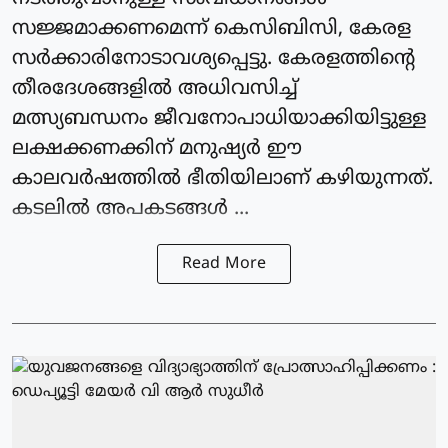
സജ്ജമാക്കണമെന്ന് കെസിബിസി, കേരള
സര്‍ക്കാരിനോടാവശ്യപ്പെട്ടു. കേരളത്തിന്റെ
തീരദേശങ്ങളില്‍ അധിവസിച്ച്
മത്സ്യബന്ധനം ജീവനോപാധിയാക്കിയിട്ടുള്ള
ലക്ഷക്കണക്കിന് മനുഷ്യര്‍ ഈ
കാലവര്‍ഷത്തില്‍ ഭീതിയിലാണ് കഴിയുന്നത്.
കടലില്‍ അപകടങ്ങള്‍ ...
Read More