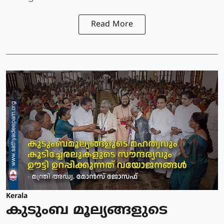
Read More
Kerala
കുടുംബ മൂല്യങ്ങളുടെ