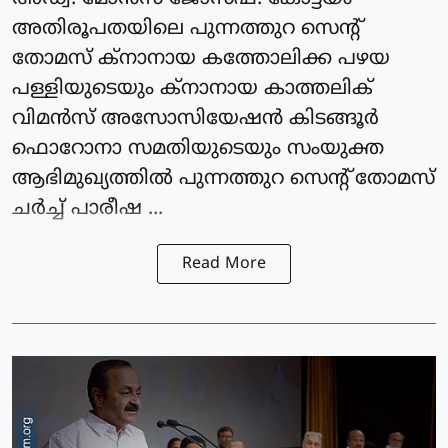
അതിരൂപതയിലെ പുന്നത്തുറ സെന്റ്
തോമസ് ക്‌നാനായ കത്തോലിക്ക പഴയ
പള്ളിയുടെയും ക്‌നാനായ കാത്തലിക്
വിമന്‍സ് അസോസിയേഷന്‍ കിടങ്ങൂര്‍
ഫൊറോനാ സമതിയുടെയും സംയുക്ത
ആഭിമുഖ്യത്തില്‍ പുന്നത്തുറ സെന്റ് തോമസ്
ചര്‍ച്ച് പാരീഷ ...
Read More