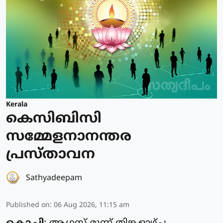
Kerala
കെസിബിസി
സമ്മേളനാനന്തര
പ്രസ്താവന
Sathyadeepam
Published on
:
06 Aug 2026, 11:15 am