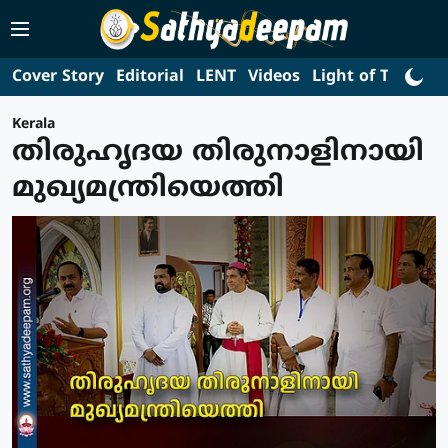
Cover Story
Editorial
LENT
Videos
Light of Truth
L
Kerala
തിരുഹൃദയ തിരുനാളിനായി
മുഖ്യമന്ത്രിയെത്തി