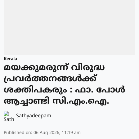
Kerala
മയക്കുമരുന്ന് വിരുദ്ധ
പ്രവർത്തനങ്ങൾക്ക്
ശക്തിപകരും : ഫാ. പോൾ
ആച്ചാണ്ടി സി.എം.ഐ.
Sathyadeepam
Published on
:
06 Aug 2026, 11:19 am