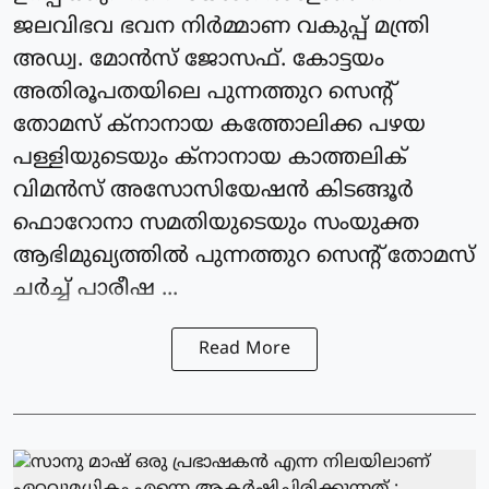
ജലവിഭവ ഭവന നിര്‍മ്മാണ വകുപ്പ് മന്ത്രി
അഡ്വ. മോന്‍സ് ജോസഫ്. കോട്ടയം
അതിരൂപതയിലെ പുന്നത്തുറ സെന്റ്
തോമസ് ക്‌നാനായ കത്തോലിക്ക പഴയ
പള്ളിയുടെയും ക്‌നാനായ കാത്തലിക്
വിമന്‍സ് അസോസിയേഷന്‍ കിടങ്ങൂര്‍
ഫൊറോനാ സമതിയുടെയും സംയുക്ത
ആഭിമുഖ്യത്തില്‍ പുന്നത്തുറ സെന്റ് തോമസ്
ചര്‍ച്ച് പാരീഷ ...
Read More