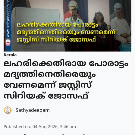
Kerala
ലഹരിക്കെതിരായ പോരാട്ടം
മദ്യത്തിനെതിരെയും
വേണമെന്ന് ജസ്റ്റിസ്
സിറിയക് ജോസഫ്
Sathyadeepam
Published on
:
04 Aug 2026, 3:46 am