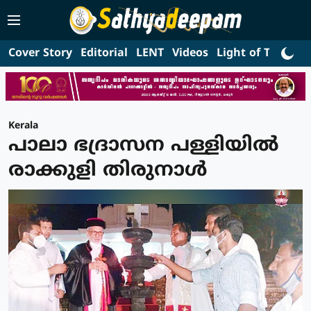
Cover Story
Editorial
LENT
Videos
Light of Truth
L
Kerala
പാലാ ഭദ്രാസന പള്ളിയിൽ
രാക്കുളി തിരുനാള്‍