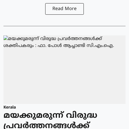
Read More
Kerala
മയക്കുമരുന്ന് വിരുദ്ധ
പ്രവർത്തനങ്ങൾക്ക്