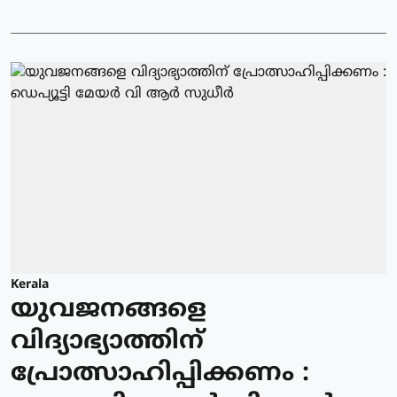
Kerala
യുവജനങ്ങളെ
വിദ്യാഭ്യാത്തിന്
പ്രോത്സാഹിപ്പിക്കണം :