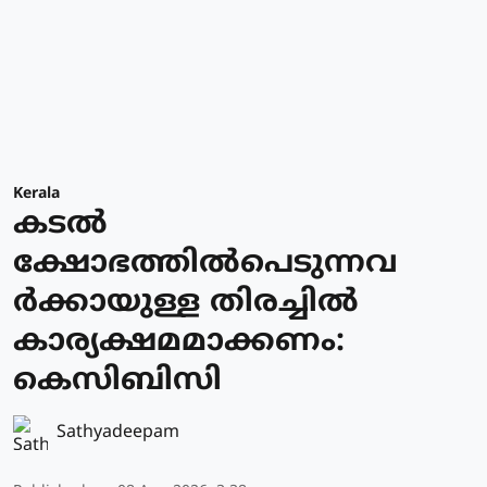
Kerala
കടല്‍
ക്ഷോഭത്തില്‍പെടുന്നവ
ര്‍ക്കായുള്ള തിരച്ചില്‍
കാര്യക്ഷമമാക്കണം:
കെസിബിസി
Sathyadeepam