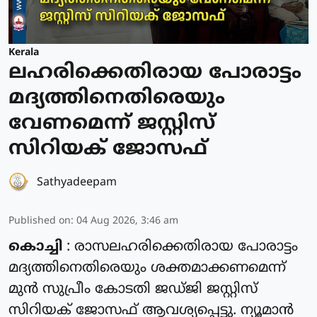
Kerala
ലഹരിക്കെതിരായ പോരാട്ടം
മദ്യത്തിനെതിരെയും
വേണമെന്ന് ജസ്റ്റിസ്
സിറിയക് ജോസഫ്
Sathyadeepam
Published on
:
04 Aug 2026, 3:46 am
കൊച്ചി
: രാസലഹരിക്കെതിരായ പോരാട്ടം
മദ്യത്തിനെതിരെയും ശക്തമാക്കണമെന്ന്
മുൻ സുപ്രീം കോടതി ജഡ്ജി ജസ്റ്റിസ്
സിറിയക് ജോസഫ് ആവശ്യപ്പെട്ടു. ന്യൂമാൻ