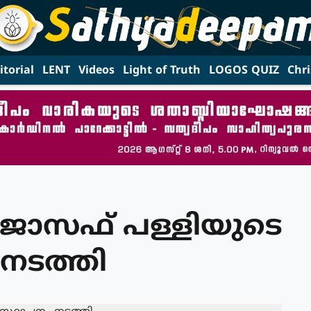
itorial
LENT
Videos
Light of Truth
LOGOS QUIZ
Chri
് ജോസഫ് പള്ളിയുടെ
നടത്തി