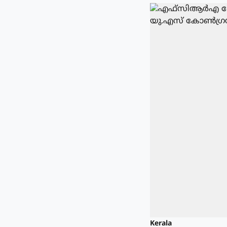
Kerala