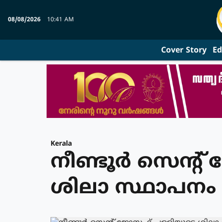
08/08/2026
10:41 AM
Cover Story
Ed
Kerala
നീണ്ടൂർ സെന്റ
ശിലാ സ്ഥാപനം 