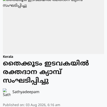
Kerala
തൈക്കൂടം ഇടവകയിൽ
രക്തദാന ക്യാമ്പ്
സംഘടിപ്പിച്ചു
Sathyadeepam
Published on
:
03 Aug 2026, 6:16 am