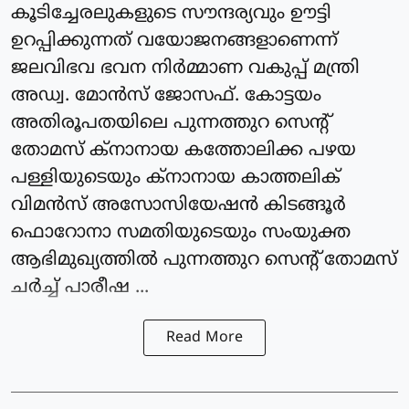
കൂടിച്ചേരലുകളുടെ സൗന്ദര്യവും ഊട്ടി
ഉറപ്പിക്കുന്നത് വയോജനങ്ങളാണെന്ന്
ജലവിഭവ ഭവന നിര്‍മ്മാണ വകുപ്പ് മന്ത്രി
അഡ്വ. മോന്‍സ് ജോസഫ്. കോട്ടയം
അതിരൂപതയിലെ പുന്നത്തുറ സെന്റ്
തോമസ് ക്‌നാനായ കത്തോലിക്ക പഴയ
പള്ളിയുടെയും ക്‌നാനായ കാത്തലിക്
വിമന്‍സ് അസോസിയേഷന്‍ കിടങ്ങൂര്‍
ഫൊറോനാ സമതിയുടെയും സംയുക്ത
ആഭിമുഖ്യത്തില്‍ പുന്നത്തുറ സെന്റ് തോമസ്
ചര്‍ച്ച് പാരീഷ ...
Read More