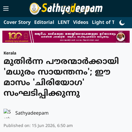
Cover Story
Editorial
LENT
Videos
Light of Truth
L
Kerala
മുതിർന്ന പൗരന്മാർക്കായി
'മധുരം സായന്തനം'; ഈ
മാസം 'ചിരിയോഗ'
സംഘടിപ്പിക്കുന്നു
Sathyadeepam
Published on
:
15 Jun 2026, 6:50 am