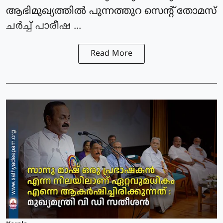
ആഭിമുഖ്യത്തില്‍ പുന്നത്തുറ സെന്റ് തോമസ്
ചര്‍ച്ച് പാരീഷ ...
Read More