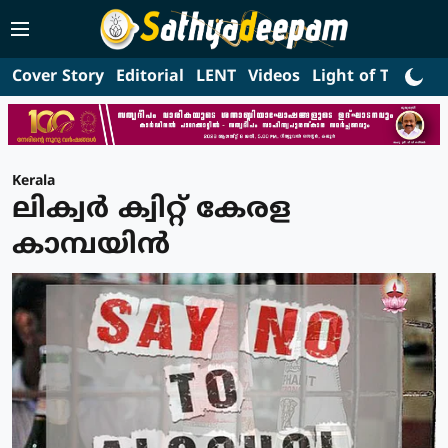
Cover Story
Editorial
LENT
Videos
Light of Truth
L
Kerala
ലിക്വര്‍ ക്വിറ്റ് കേരള
കാമ്പയിന്‍