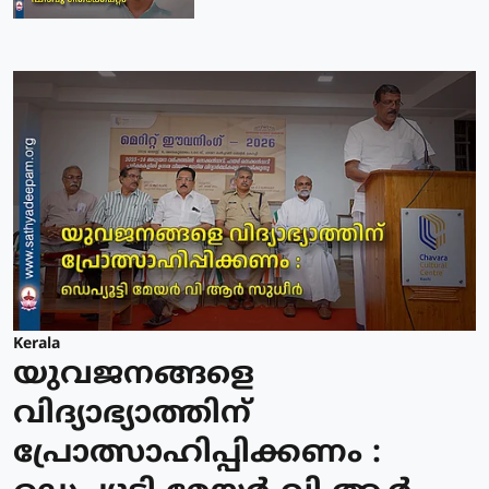
Kerala
യുവജനങ്ങളെ
വിദ്യാഭ്യാത്തിന്
പ്രോത്സാഹിപ്പിക്കണം :