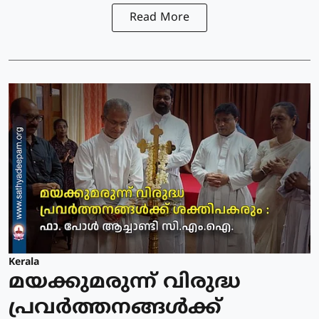
Read More
Kerala
മയക്കുമരുന്ന് വിരുദ്ധ
പ്രവർത്തനങ്ങൾക്ക്