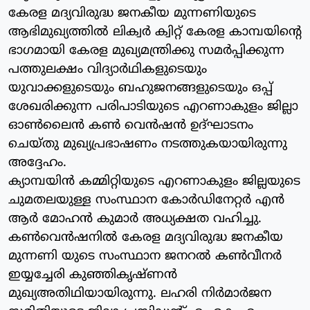
കേരള മദ്യവിരുദ്ധ ജനകീയ മുന്നണിയുടെ
ആഭിമുഖ്യത്തില്‍ ലിക്വര്‍ ക്വിറ്റ് കേരള കാമ്പയിന്റെ
ഭാഗമായി കേരള മുഖ്യമന്ത്രിക്കു സമര്‍പ്പിക്കുന്ന
പത്തുലക്ഷം വിദ്യാര്‍ഥികളുടെയും
യുവാക്കളുടെയും ബഹുജനങ്ങളുടെയും ഒപ്പ്
ശേഖരിക്കുന്ന പരിപാടിയുടെ എറണാകുളം ജില്ലാ
ഓണ്‍ലൈന്‍ കണ്‍ വെന്‍ഷന്‍ ഉദ്ഘാടനം
ചെയ്തു മുഖ്യപ്രഭാഷണം നടത്തുകയായിരുന്നു
അദ്ദേഹം.
ക്യാമ്പയിന്‍ കമ്മിറ്റിയുടെ എറണാകുളം ജില്ലയുടെ
ചുമതലയുള്ള സംസ്ഥാന കോര്‍ഡിനേറ്റര്‍ എന്‍
ആര്‍ മോഹന്‍ കുമാര്‍ അധ്യക്ഷത വഹിച്ചു.
കണ്‍വെന്‍ഷനില്‍ കേരള മദ്യവിരുദ്ധ ജനകീയ
മുന്നണി യുടെ സംസ്ഥാന ജനറല്‍ കണ്‍വീനര്‍
ഇയ്യച്ചേരി കുഞ്ഞികൃഷ്ണന്‍
മുഖ്യഅതിഥിയായിരുന്നു. ലഹരി നിര്‍മാര്‍ജന