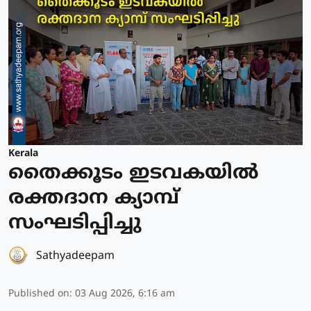
Kerala
തൈക്കൂടം ഇടവകയിൽ
രക്തദാന ക്യാമ്പ്
സംഘടിപ്പിച്ചു
Sathyadeepam
Published on
:
03 Aug 2026, 6:16 am