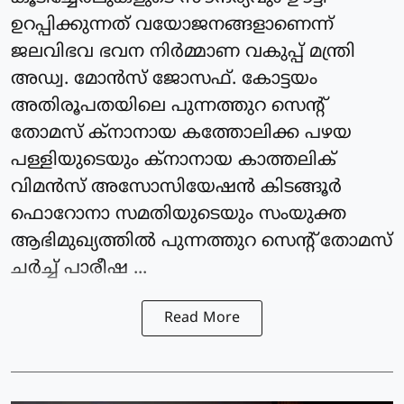
ഉറപ്പിക്കുന്നത് വയോജനങ്ങളാണെന്ന്
ജലവിഭവ ഭവന നിര്‍മ്മാണ വകുപ്പ് മന്ത്രി
അഡ്വ. മോന്‍സ് ജോസഫ്. കോട്ടയം
അതിരൂപതയിലെ പുന്നത്തുറ സെന്റ്
തോമസ് ക്‌നാനായ കത്തോലിക്ക പഴയ
പള്ളിയുടെയും ക്‌നാനായ കാത്തലിക്
വിമന്‍സ് അസോസിയേഷന്‍ കിടങ്ങൂര്‍
ഫൊറോനാ സമതിയുടെയും സംയുക്ത
ആഭിമുഖ്യത്തില്‍ പുന്നത്തുറ സെന്റ് തോമസ്
ചര്‍ച്ച് പാരീഷ ...
Read More