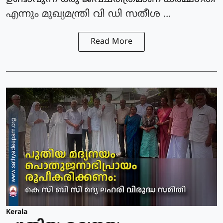
എന്നും മുഖ്യമന്ത്രി വി ഡി സതീശ ...
Read More
Kerala