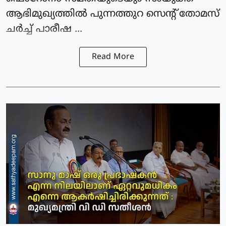
ആഭിമുഖ്യത്തില്‍ പുന്നത്തുറ സെന്റ് തോമസ്
ചര്‍ച്ച് പാരീഷ ...
Read More