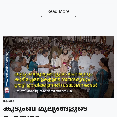
Read More
Kerala
കുടുംബ മൂല്യങ്ങളുടെ