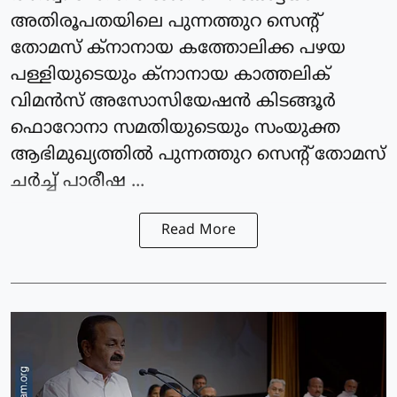
അതിരൂപതയിലെ പുന്നത്തുറ സെന്റ്
തോമസ് ക്‌നാനായ കത്തോലിക്ക പഴയ
പള്ളിയുടെയും ക്‌നാനായ കാത്തലിക്
വിമന്‍സ് അസോസിയേഷന്‍ കിടങ്ങൂര്‍
ഫൊറോനാ സമതിയുടെയും സംയുക്ത
ആഭിമുഖ്യത്തില്‍ പുന്നത്തുറ സെന്റ് തോമസ്
ചര്‍ച്ച് പാരീഷ ...
Read More