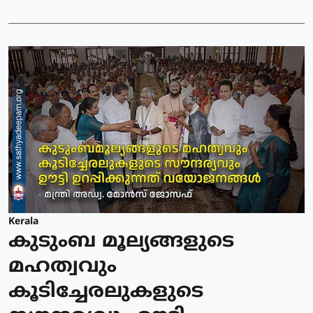
Kerala
കുടുംബ മൂല്യങ്ങളുടെ
മഹത്വവും
കൂടിച്ചേരലുകളുടെ