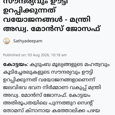
സൗന്ദര്യവും ഊട്ടി
ഉറപ്പിക്കുന്നത്
വയോജനങ്ങള്‍ - മന്ത്രി
അഡ്വ. മോന്‍സ് ജോസഫ്
Sathyadeepam
Published on
:
03 Aug 2026, 10:18 am
കോട്ടയം
: കുടുംബ മൂല്യങ്ങളുടെ മഹത്വവും
കൂടിച്ചേരലുകളുടെ സൗന്ദര്യവും ഊട്ടി
ഉറപ്പിക്കുന്നത് വയോജനങ്ങളാണെന്ന്
ജലവിഭവ ഭവന നിര്‍മ്മാണ വകുപ്പ് മന്ത്രി
അഡ്വ. മോന്‍സ് ജോസഫ്. കോട്ടയം
അതിരൂപതയിലെ പുന്നത്തുറ സെന്റ്
തോമസ് ക്‌നാനായ കത്തോലിക്ക പഴയ