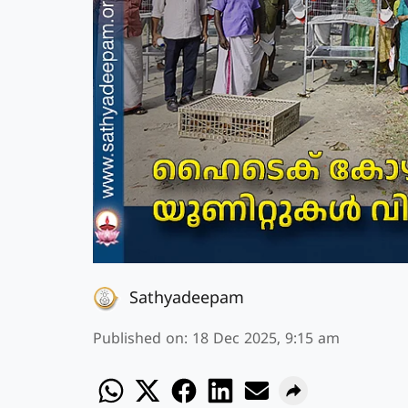
Sathyadeepam
Published on
:
18 Dec 2025, 9:15 am