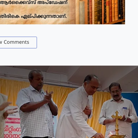
w Comments