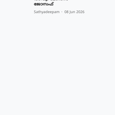
ജോസഫ്
Sathyadeepam
08 Jun 2026