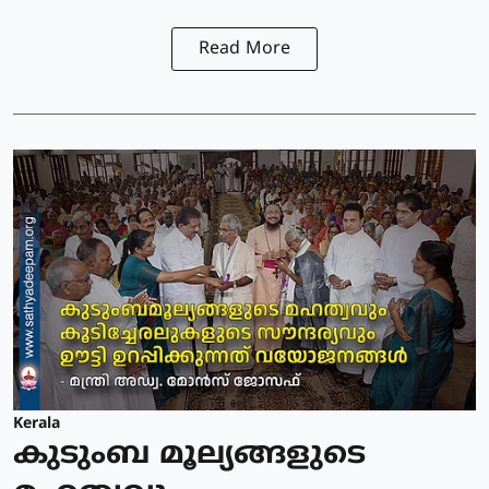
Read More
Kerala
കുടുംബ മൂല്യങ്ങളുടെ