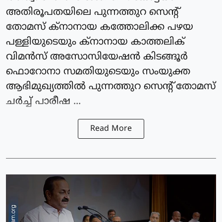
അതിരൂപതയിലെ പുന്നത്തുറ സെന്റ്
തോമസ് ക്‌നാനായ കത്തോലിക്ക പഴയ
പള്ളിയുടെയും ക്‌നാനായ കാത്തലിക്
വിമന്‍സ് അസോസിയേഷന്‍ കിടങ്ങൂര്‍
ഫൊറോനാ സമതിയുടെയും സംയുക്ത
ആഭിമുഖ്യത്തില്‍ പുന്നത്തുറ സെന്റ് തോമസ്
ചര്‍ച്ച് പാരീഷ ...
Read More