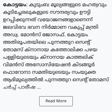
കോട്ടയം
: കുടുംബ മൂല്യങ്ങളുടെ മഹത്വവും
കൂടിച്ചേരലുകളുടെ സൗന്ദര്യവും ഊട്ടി
ഉറപ്പിക്കുന്നത് വയോജനങ്ങളാണെന്ന്
ജലവിഭവ ഭവന നിര്‍മ്മാണ വകുപ്പ് മന്ത്രി
അഡ്വ. മോന്‍സ് ജോസഫ്. കോട്ടയം
അതിരൂപതയിലെ പുന്നത്തുറ സെന്റ്
തോമസ് ക്‌നാനായ കത്തോലിക്ക പഴയ
പള്ളിയുടെയും ക്‌നാനായ കാത്തലിക്
വിമന്‍സ് അസോസിയേഷന്‍ കിടങ്ങൂര്‍
ഫൊറോനാ സമതിയുടെയും സംയുക്ത
ആഭിമുഖ്യത്തില്‍ പുന്നത്തുറ സെന്റ് തോമസ്
ചര്‍ച്ച് പാരീഷ ...
Read More