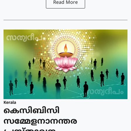
Read More
Kerala
കെസിബിസി
സമ്മേളനാനന്തര