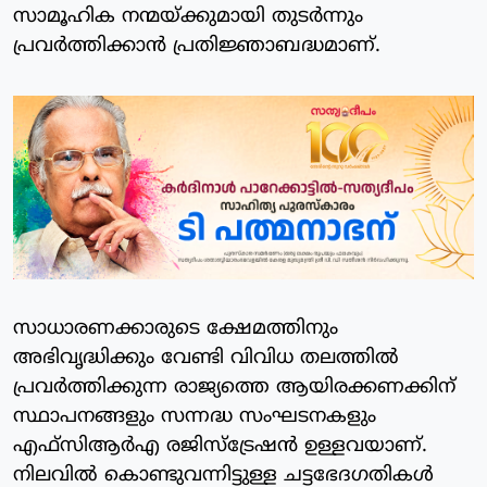
സാമൂഹിക നന്മയ്ക്കുമായി തുടര്‍ന്നും
പ്രവര്‍ത്തിക്കാന്‍ പ്രതിജ്ഞാബദ്ധമാണ്.
സാധാരണക്കാരുടെ ക്ഷേമത്തിനും
അഭിവൃദ്ധിക്കും വേണ്ടി വിവിധ തലത്തില്‍
പ്രവര്‍ത്തിക്കുന്ന രാജ്യത്തെ ആയിരക്കണക്കിന്
സ്ഥാപനങ്ങളും സന്നദ്ധ സംഘടനകളും
എഫ്‌സിആര്‍എ രജിസ്‌ട്രേഷന്‍ ഉള്ളവയാണ്.
നിലവില്‍ കൊണ്ടുവന്നിട്ടുള്ള ചട്ടഭേദഗതികള്‍