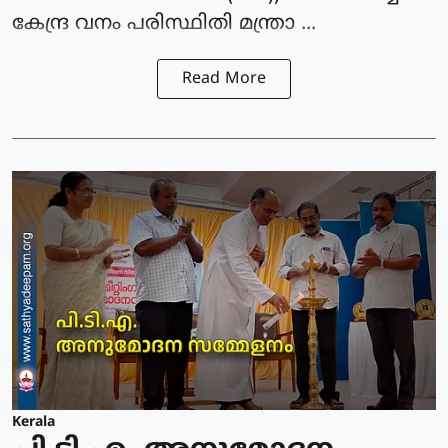
കേന്ദ്ര വനം പരിസ്ഥിതി മന്ത്രാ ...
Read More
Kerala