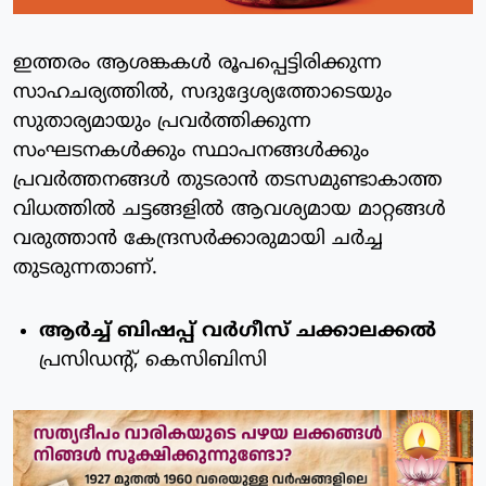
ഇത്തരം ആശങ്കകള്‍ രൂപപ്പെട്ടിരിക്കുന്ന
സാഹചര്യത്തില്‍, സദുദ്ദേശ്യത്തോടെയും
സുതാര്യമായും പ്രവര്‍ത്തിക്കുന്ന
സംഘടനകള്‍ക്കും സ്ഥാപനങ്ങള്‍ക്കും
പ്രവര്‍ത്തനങ്ങള്‍ തുടരാന്‍ തടസമുണ്ടാകാത്ത
വിധത്തില്‍ ചട്ടങ്ങളില്‍ ആവശ്യമായ മാറ്റങ്ങള്‍
വരുത്താന്‍ കേന്ദ്രസര്‍ക്കാരുമായി ചര്‍ച്ച
തുടരുന്നതാണ്.
ആര്‍ച്ച് ബിഷപ്പ് വര്‍ഗീസ് ചക്കാലക്കല്‍
പ്രസിഡന്റ്, കെസിബിസി