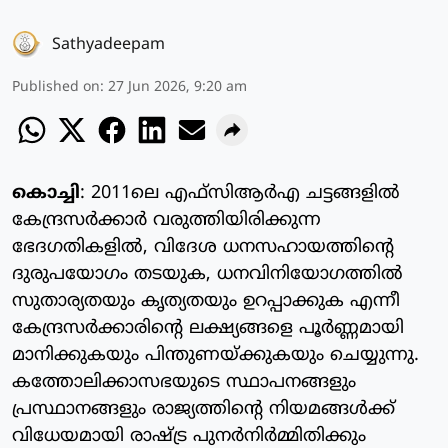
Sathyadeepam
Published on
:
27 Jun 2026, 9:20 am
കൊച്ചി
: 2011ലെ എഫ്സിആര്‍എ ചട്ടങ്ങളില്‍
കേന്ദ്രസര്‍ക്കാര്‍ വരുത്തിയിരിക്കുന്ന
ഭേദഗതികളില്‍, വിദേശ ധനസഹായത്തിന്റെ
ദുരുപയോഗം തടയുക, ധനവിനിയോഗത്തില്‍
സുതാര്യതയും കൃത്യതയും ഉറപ്പാക്കുക എന്നീ
കേന്ദ്രസര്‍ക്കാരിന്റെ ലക്ഷ്യങ്ങളെ പൂര്‍ണ്ണമായി
മാനിക്കുകയും പിന്തുണയ്ക്കുകയും ചെയ്യുന്നു.
കത്തോലിക്കാസഭയുടെ സ്ഥാപനങ്ങളും
പ്രസ്ഥാനങ്ങളും രാജ്യത്തിന്റെ നിയമങ്ങള്‍ക്ക്
വിധേയമായി രാഷ്ട്ര പുനര്‍നിര്‍മ്മിതിക്കും