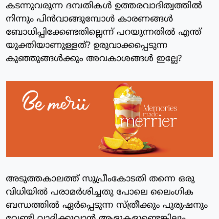
കടന്നുവരുന്ന ദമ്പതികള്‍ ഉത്തരവാദിത്വത്തില്‍
നിന്നും പിന്‍വാങ്ങുമ്പോള്‍ കാരണങ്ങള്‍
ബോധിപ്പിക്കേണ്ടതില്ലെന്ന് പറയുന്നതില്‍ എന്ത്
യുക്തിയാണുള്ളത്? ഉരുവാക്കപ്പെടുന്ന
കുഞ്ഞുങ്ങള്‍ക്കും അവകാശങ്ങള്‍ ഇല്ലേ?
അടുത്തകാലത്ത് സുപ്രീംകോടതി തന്നെ ഒരു
വിധിയില്‍ പരാമര്‍ശിച്ചതു പോലെ ലൈംഗിക
ബന്ധത്തില്‍ ഏര്‍പ്പെടുന്ന സ്ത്രീക്കും പുരുഷനും
വേണ്ടി വാദിക്കുവാന്‍ ആളുകളുണ്ടെങ്കിലും