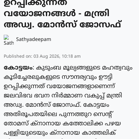
ഉറപ്പിക്കുന്നത്
വയോജനങ്ങള്‍ - മന്ത്രി
അഡ്വ. മോന്‍സ് ജോസഫ്
Sathyadeepam
Published on
:
03 Aug 2026, 10:18 am
കോട്ടയം
: കുടുംബ മൂല്യങ്ങളുടെ മഹത്വവും
കൂടിച്ചേരലുകളുടെ സൗന്ദര്യവും ഊട്ടി
ഉറപ്പിക്കുന്നത് വയോജനങ്ങളാണെന്ന്
ജലവിഭവ ഭവന നിര്‍മ്മാണ വകുപ്പ് മന്ത്രി
അഡ്വ. മോന്‍സ് ജോസഫ്. കോട്ടയം
അതിരൂപതയിലെ പുന്നത്തുറ സെന്റ്
തോമസ് ക്‌നാനായ കത്തോലിക്ക പഴയ
പള്ളിയുടെയും ക്‌നാനായ കാത്തലിക്