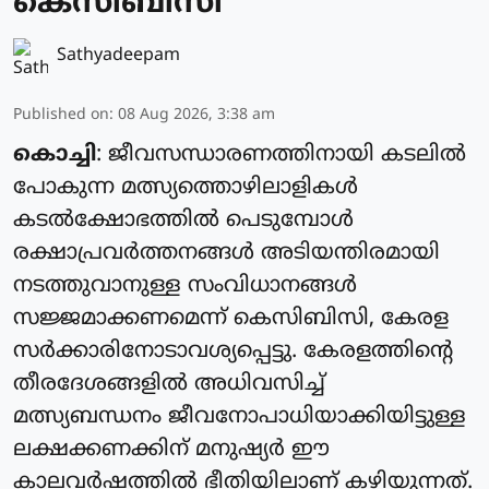
കെസിബിസി
Sathyadeepam
Published on
:
08 Aug 2026, 3:38 am
കൊച്ചി
: ജീവസന്ധാരണത്തിനായി കടലില്‍
പോകുന്ന മത്സ്യത്തൊഴിലാളികള്‍
കടല്‍ക്ഷോഭത്തില്‍ പെടുമ്പോള്‍
രക്ഷാപ്രവര്‍ത്തനങ്ങള്‍ അടിയന്തിരമായി
നടത്തുവാനുള്ള സംവിധാനങ്ങള്‍
സജ്ജമാക്കണമെന്ന് കെസിബിസി, കേരള
സര്‍ക്കാരിനോടാവശ്യപ്പെട്ടു. കേരളത്തിന്റെ
തീരദേശങ്ങളില്‍ അധിവസിച്ച്
മത്സ്യബന്ധനം ജീവനോപാധിയാക്കിയിട്ടുള്ള
ലക്ഷക്കണക്കിന് മനുഷ്യര്‍ ഈ
കാലവര്‍ഷത്തില്‍ ഭീതിയിലാണ് കഴിയുന്നത്.