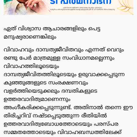
ഏത് വിശ്വാസ ആചാരങ്ങളിലും പെട്ട
മനുഷ്യരാണെങ്കിലും
വിവാഹവും ദാമ്പത്യജീവിതവും എന്നത് വെറും
രണ്ടു പേര്‍ മാത്രമുള്ള സംവിധാനമല്ലെന്നും
വിവാഹത്തിലൂടെയും
ദാമ്പത്യജീവിതത്തിലൂടെയും ഉരുവാക്കപ്പെടുന്ന
കുഞ്ഞുങ്ങളുടെ സംരക്ഷണവും
വളര്‍ത്തിയെടുക്കലും ദമ്പതികളുടെ
ഉത്തരവാദിത്വമാണെന്നും
അംഗീകരിക്കപ്പെടുന്നുണ്ട്. അതിനാല്‍ തന്നെ ഈ
തിരിച്ചറിവ് നഷ്ടപ്പെടുത്തുന്ന രീതിയില്‍
ഉത്തരവാദിത്വബോധത്തോടെയും പരസ്പര
സമ്മതത്തോടെയും വിവാഹബന്ധത്തിലേക്ക്