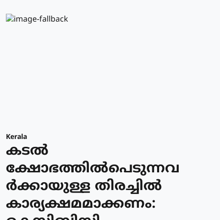
Kerala
കടല്‍
ക്ഷോഭത്തില്‍പെടുന്നവ
ര്‍ക്കായുള്ള തിരച്ചില്‍
കാര്യക്ഷമമാക്കണം: