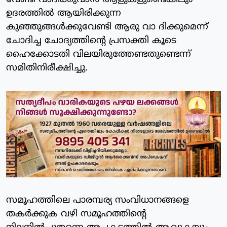
ഉദരത്തില്‍ ആയിരിക്കുന്ന
കുഞ്ഞുങ്ങള്‍ക്കുവേണ്ടി ആരു വാ ദിക്കുമെന്ന്
ചോദിച്ച ചോദ്യത്തിന്റെ പ്രസക്തി കൂടെ
ഹൈക്കോടതി വിലയിരുത്തേണ്ടതുണ്ടെന്ന്
സമിതിനിരീക്ഷിച്ചു.
സമൂഹത്തിലെ പാരമ്പര്യ സംവിധാനങ്ങളെ
തകര്‍ക്കുക വഴി സമൂഹത്തിന്റെ