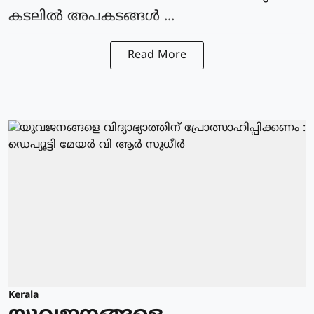
കടലില്‍ അപകടങ്ങള്‍ ...
Read More
Kerala