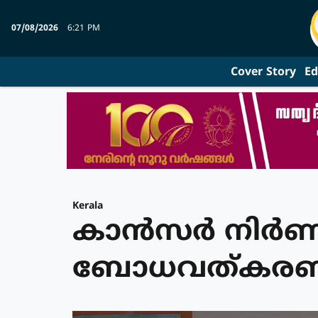
07/08/2026
6:21 PM
Cover Story
Ed
Kerala
കാൻസർ നിർണയ
ബോധവത്കരണവ