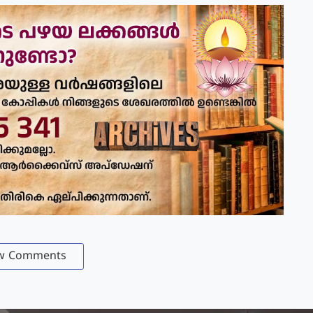
w Comments