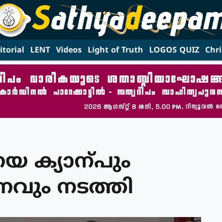
itorial
LENT
Videos
Light of Truth
LOGOS QUIZ
Chri
 ക്യാന്പും
ും നടത്തി