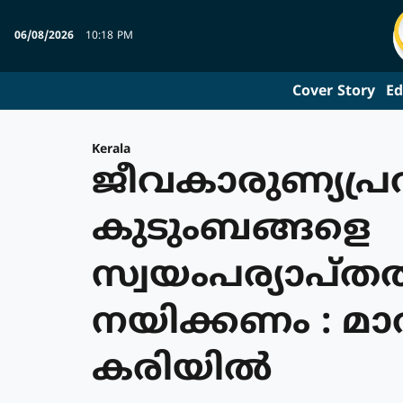
06/08/2026
10:18 PM
Cover Story
Ed
Kerala
ജീവകാരുണ്യപ്
കുടുംബങ്ങളെ
സ്വയംപര്യാപ്ത
നയിക്കണം : 
കരിയിൽ