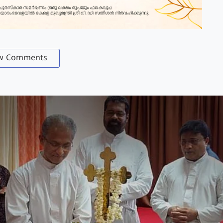
w Comments