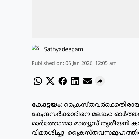
Sathyadeepam
Published on
:
06 Jan 2026, 12:05 am
കോട്ടയം
: ക്രൈസ്തവര്‍ക്കെതിരായ
കേന്ദ്രസര്‍ക്കാരിനെ മലങ്കര ഓര്
മാര്‍ത്തോമ്മാ മാത്യൂസ് തൃതീയന്‍
വിമര്‍ശിച്ചു. ക്രൈസ്തവസമൂഹത്ത