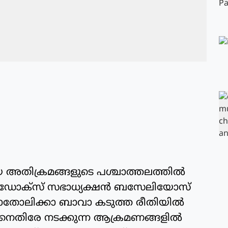
 അതിക്രമങ്ങളുടെ പശ്ചാത്തലത്തില്‍
‍ത്തഡോക്‌സ് സഭാധ്യക്ഷന്‍ ബസേലിയോസ്
 കാതോലിക്കാ ബാവാ കടുത്ത രീതിയില്‍
ിനെതിരേ നടക്കുന്ന ആക്രമണങ്ങളില്‍