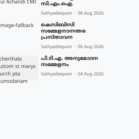
സി.എം.ഐ.
Sathyadeepam
06 Aug 2026
കെസിബിസി
സമ്മേളനാനന്തര
പ്രസ്താവന
Sathyadeepam
06 Aug 2026
പി.ടി.എ. അനുമോദന
സമ്മേളനം
Sathyadeepam
04 Aug 2026