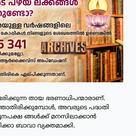
 ഭരിക്കുന്ന തായ ഭരണാധിപന്മാരാണ്.
ാതിരിക്കുമ്പോള്‍, അവരുടെ പദ്ധതി
ൂനപക്ഷ ങ്ങള്‍ക്ക് മനസിലാക്കാന്‍
്കാ ബാവാ വ്യക്തമാക്കി.