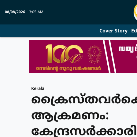
08/08/2026
3:05 AM
Cover Story
Ed
Kerala
ക്രൈസ്തവര്‍ക
ആക്രമണം:
കേന്ദ്രസര്‍ക്ക