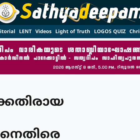
itorial
LENT
Videos
Light of Truth
LOGOS QUIZ
Chri
്കെതിരായ
ാരിനെതിരെ