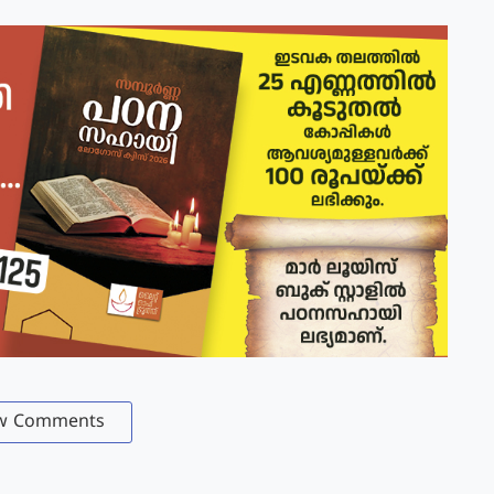
w Comments