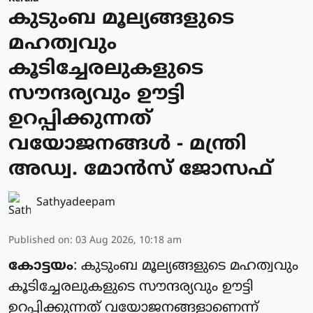
കുടുംബ മൂല്യങ്ങളുടെ
മഹത്വവും
കൂടിച്ചേരലുകളുടെ
സൗന്ദര്യവും ഊട്ടി
ഉറപ്പിക്കുന്നത്
വയോജനങ്ങള്‍ - മന്ത്രി
അഡ്വ. മോന്‍സ് ജോസഫ്
Sathyadeepam
Published on
:
03 Aug 2026, 10:18 am
കോട്ടയം
: കുടുംബ മൂല്യങ്ങളുടെ മഹത്വവും
കൂടിച്ചേരലുകളുടെ സൗന്ദര്യവും ഊട്ടി
ഉറപ്പിക്കുന്നത് വയോജനങ്ങളാണെന്ന്