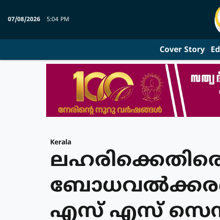
07/08/2026
5:04 PM
Cover Story
Ed
Kerala
ലഹരിക്കെതിര
ബോധവല്‍ക്കര
എസ് എസ് സെന്