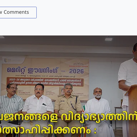
w Comments