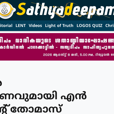
itorial
LENT
Videos
Light of Truth
LOGOS QUIZ
Chri
െ
ണവുമായി എന്‍
റ് തോമാസ്