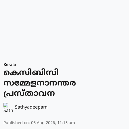
Kerala
കെസിബിസി
സമ്മേളനാനന്തര
പ്രസ്താവന
Sathyadeepam
Published on
:
06 Aug 2026, 11:15 am