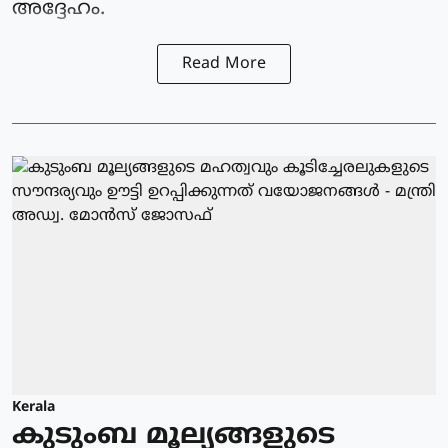
അദ്ദേഹം.
Read More
Kerala
കുടുംബ മൂല്യങ്ങളുടെ