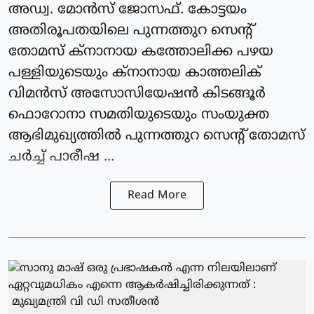
അഡ്വ. മോന്‍സ് ജോസഫ്. കോട്ടയം
അതിരൂപതയിലെ പുന്നത്തുറ സെന്റ്
തോമസ് ക്‌നാനായ കത്തോലിക്ക പഴയ
പള്ളിയുടെയും ക്‌നാനായ കാത്തലിക്
വിമന്‍സ് അസോസിയേഷന്‍ കിടങ്ങൂര്‍
ഫൊറോനാ സമതിയുടെയും സംയുക്ത
ആഭിമുഖ്യത്തില്‍ പുന്നത്തുറ സെന്റ് തോമസ്
ചര്‍ച്ച് പാരീഷ ...
Read More