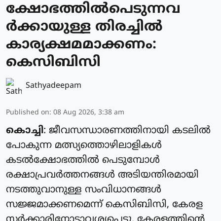
ക്ഷോഭത്തില്‍പെടുന്നവ
ര്‍ക്കായുള്ള തിരച്ചില്‍
കാര്യക്ഷമമാക്കണം:
കെസിബിസി
Sathyadeepam
Published on
:
08 Aug 2026, 3:38 am
കൊച്ചി
: ജീവസന്ധാരണത്തിനായി കടലില്‍
പോകുന്ന മത്സ്യത്തൊഴിലാളികള്‍
കടല്‍ക്ഷോഭത്തില്‍ പെടുമ്പോള്‍
രക്ഷാപ്രവര്‍ത്തനങ്ങള്‍ അടിയന്തിരമായി
നടത്തുവാനുള്ള സംവിധാനങ്ങള്‍
സജ്ജമാക്കണമെന്ന് കെസിബിസി, കേരള
സര്‍ക്കാരിനോടാവശ്യപ്പെട്ടു. കേരളത്തിന്റെ