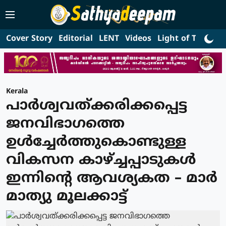
Cover Story
Editorial
LENT
Videos
Light of Truth
L
Kerala
പാര്‍ശ്വവത്ക്കരിക്കപ്പെട്ട
ജനവിഭാഗത്തെ
ഉള്‍ച്ചേര്‍ത്തുകൊണ്ടുള്ള
വികസന കാഴ്ച്ചപ്പാടുകള്‍
ഇന്നിന്റെ ആവശ്യകത – മാര്‍
മാത്യു മൂലക്കാട്ട്