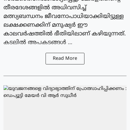
തീരദേശങ്ങളില്‍ അധിവസിച്ച്
മത്സ്യബന്ധനം ജീവനോപാധിയാക്കിയിട്ടുള്ള
ലക്ഷക്കണക്കിന് മനുഷ്യര്‍ ഈ
കാലവര്‍ഷത്തില്‍ ഭീതിയിലാണ് കഴിയുന്നത്.
കടലില്‍ അപകടങ്ങള്‍ ...
Read More