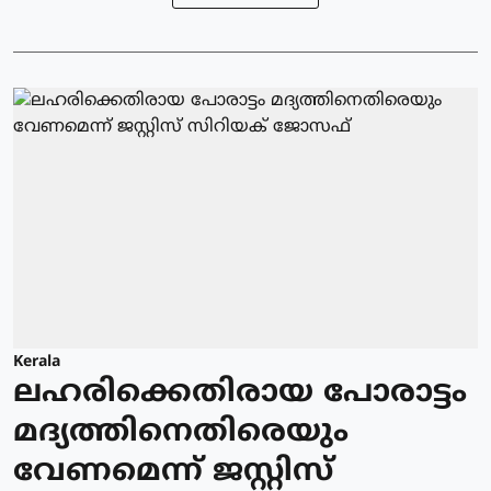
Kerala
ലഹരിക്കെതിരായ പോരാട്ടം
മദ്യത്തിനെതിരെയും
വേണമെന്ന് ജസ്റ്റിസ്