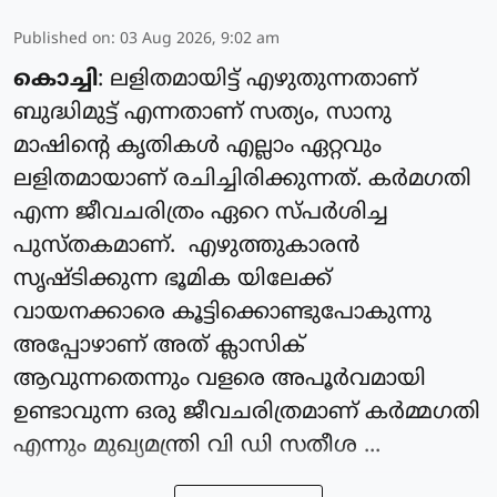
Published on
:
03 Aug 2026, 9:02 am
കൊച്ചി
: ലളിതമായിട്ട് എഴുതുന്നതാണ്
ബുദ്ധിമുട്ട് എന്നതാണ് സത്യം, സാനു
മാഷിന്റെ കൃതികൾ എല്ലാം ഏറ്റവും
ലളിതമായാണ് രചിച്ചിരിക്കുന്നത്. കർമഗതി
എന്ന ജീവചരിത്രം ഏറെ സ്പർശിച്ച
പുസ്തകമാണ്. എഴുത്തുകാരൻ
സൃഷ്ടിക്കുന്ന ഭൂമിക യിലേക്ക്
വായനക്കാരെ കൂട്ടിക്കൊണ്ടുപോകുന്നു
അപ്പോഴാണ് അത് ക്ലാസിക്
ആവുന്നതെന്നും വളരെ അപൂർവമായി
ഉണ്ടാവുന്ന ഒരു ജീവചരിത്രമാണ് കർമ്മഗതി
എന്നും മുഖ്യമന്ത്രി വി ഡി സതീശ ...