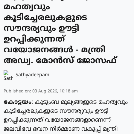
മഹത്വവും
കൂടിച്ചേരലുകളുടെ
സൗന്ദര്യവും ഊട്ടി
ഉറപ്പിക്കുന്നത്
വയോജനങ്ങള്‍ - മന്ത്രി
അഡ്വ. മോന്‍സ് ജോസഫ്
Sathyadeepam
Published on
:
03 Aug 2026, 10:18 am
കോട്ടയം
: കുടുംബ മൂല്യങ്ങളുടെ മഹത്വവും
കൂടിച്ചേരലുകളുടെ സൗന്ദര്യവും ഊട്ടി
ഉറപ്പിക്കുന്നത് വയോജനങ്ങളാണെന്ന്
ജലവിഭവ ഭവന നിര്‍മ്മാണ വകുപ്പ് മന്ത്രി