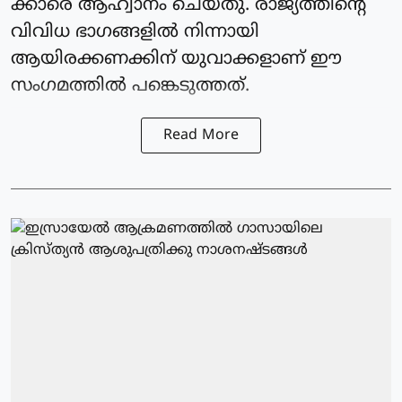
ക്കാരെ ആഹ്വാനം ചെയ്തു. രാജ്യത്തിന്റെ
വിവിധ ഭാഗങ്ങളില്‍ നിന്നായി
ആയിരക്കണക്കിന് യുവാക്കളാണ് ഈ
സംഗമത്തില്‍ പങ്കെടുത്തത്.
Read More