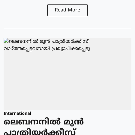
Read More
International
ലെബനനില്‍ മുന്‍
പാത്രിയര്‍ക്കീസ്