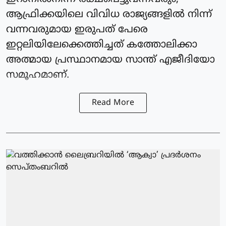
ആഫ്രിക്കയിലെ വിവിധ രാജ്യങ്ങളില്‍ നിന്ന്
വന്നവരുമായ ഇരുപത് പേരെ
ഇറ്റലിയിലേക്കെത്തിച്ചത് കത്തോലിക്കാ
അത്മായ പ്രസ്ഥാനമായ സാന്ത് എജീദിയോ
സമൂഹമാണ്.
Read More