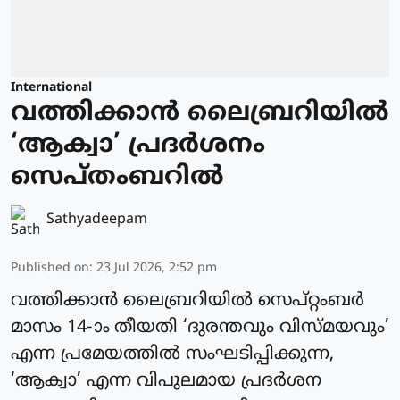
International
വത്തിക്കാന്‍ ലൈബ്രറിയില്‍
‘ആക്വാ’ പ്രദര്‍ശനം
സെപ്തംബറില്‍
Sathyadeepam
Published on
:
23 Jul 2026, 2:52 pm
വത്തിക്കാന്‍ ലൈബ്രറിയില്‍ സെപ്റ്റംബര്‍
മാസം 14-ാം തീയതി ‘ദുരന്തവും വിസ്മയവും’
എന്ന പ്രമേയത്തില്‍ സംഘടിപ്പിക്കുന്ന,
‘ആക്വാ’ എന്ന വിപുലമായ പ്രദര്‍ശന