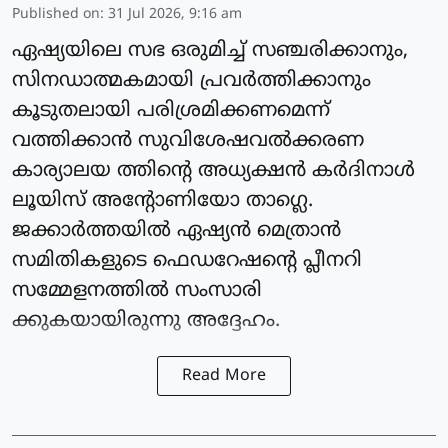
Published on
:
31 Jul 2026, 9:16 am
ഏഷ്യയിലെ സഭ ഒരുമിച്ച് സഞ്ചരിക്കാനും,
സിനഡാത്മകമായി പ്രവര്‍ത്തിക്കാനും
കൂടുതലായി പരിശ്രമിക്കണമെന്ന്
വത്തിക്കാന്‍ സുവിശേഷവൽക്കരണ
കാര്യാലയ ത്തിന്റെ അധ്യക്ഷന്‍ കർദിനാള്‍
ലൂയിസ് അന്റോണിയോ താഗ്ലെ.
ജക്കാര്‍ത്തയില്‍ ഏഷ്യന്‍ മെത്രാൻ
സമിതികളുടെ ഫെഡറേഷന്റെ പ്ലീനറി
സമ്മേളനത്തില്‍ സംസാരി
ക്കുകയായിരുന്നു അദ്ദേഹം.
Read More