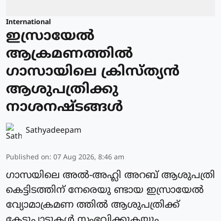
International
ഇസ്രായേല്‍
ആക്രമണത്തില്‍
ഗാസായിലെ ക്രിസ്ത്യന്‍
ആശുപത്രിക്കു
നാശനഷ്ടങ്ങള്‍
Sathyadeepam
Published on
:
07 Aug 2026, 8:46 am
ഗാസയിലെ അല്‍-അഹ്ലി അറബ് ആശുപത്രി
കെട്ടിടത്തിന് നേരെയു ണ്ടായ ഇസ്രായേല്‍
വ്യോമാക്രമണ ത്തില്‍ ആശുപത്രിക്ക്
കേടുപാടുകള്‍ സംഭവിക്കുകയും