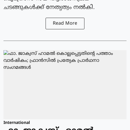
ചടങ്ങുകള്‍ക്ക് നേതൃത്വം നല്‍കി.
Read More
International