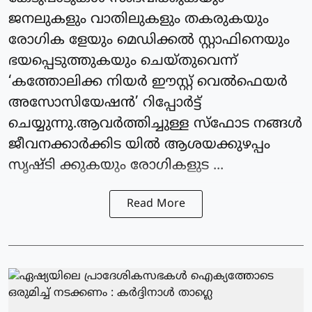
ജനലുകളും വാതിലുകളും തകരുകയും
രോഗിക ളേയും മെഡിക്കല്‍ സ്റ്റാഫിനെയും
ഭയപ്പെടുത്തുകയും ചെയ്തുവെന്ന്
‘കത്തോലിക്ക നിയര്‍ ഈസ്റ്റ് വെല്‍ഫെയര്‍
അസോസിയേഷന്‍’ റിപ്പോര്‍ട്ട്
ചെയ്യുന്നു.ആവര്‍ത്തിച്ചുള്ള സ്‌ഫോട നങ്ങള്‍
ജീവനക്കാര്‍ക്കിട യില്‍ ആശയക്കുഴപ്പം
സൃഷ്ടി ക്കുകയും രോഗികളുട ...
Read More