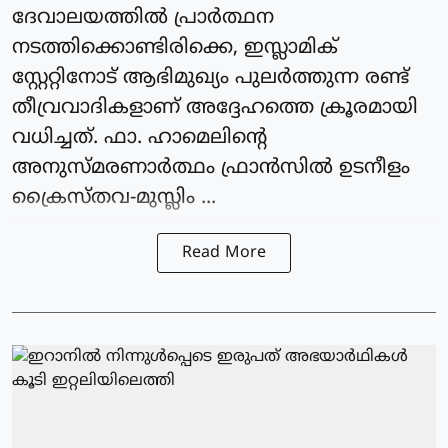
ദേവാലയത്തില്‍ പ്രാര്‍ത്ഥന
നടത്തിക്കൊണ്ടിരിക്കെ, ഇസ്ലാമിക്
സ്റ്റേറ്റിനോട് ആഭിമുഖ്യം പുലര്‍ത്തുന്ന രണ്ട്
തീവ്രവാദികളാണ് അദ്ദേഹത്തെ ക്രൂരമായി
വധിച്ചത്. ഫാ. ഹാമെലിന്റെ
അനുസ്മരണാര്‍ത്ഥം ഫ്രാന്‍സില്‍ ഉടനീളം
ക്രൈസ്തവ-മുസ്ലിം ...
Read More