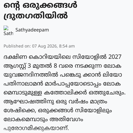
ന്റെ ഒരുക്കങ്ങള്‍
ദ്രുതഗതിയില്‍
Sathyadeepam
Published on
:
07 Aug 2026, 8:54 am
ദക്ഷിണ കൊറിയയിലെ സിയോളില്‍ 2027
ആഗസ്റ്റ് 3 മുതല്‍ 8 വരെ നടക്കുന്ന ലോക
യുവജനദിനത്തില്‍ പങ്കെടു ക്കാന്‍ ലിയോ
പതിനാലാമന്‍ മാര്‍പാപ്പയോടൊപ്പം ലോക
മെമ്പാടുമുള്ള കത്തോലിക്കര്‍ ഒത്തുചേരും.
ആഘോഷത്തിനു ഒരു വര്‍ഷം മാത്രം
ശേഷിക്കെ, ഒരുക്കങ്ങള്‍ സിയോളിലും
ലോകമെമ്പാടും അതിവേഗം
പുരോഗമിക്കുകയാണ്.