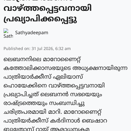
വാഴ്ത്തപ്പെട്ടവനായി
പ്രഖ്യാപിക്കപ്പെട്ടു
Sathyadeepam
Published on
:
31 Jul 2026, 6:32 am
ലെബനനിലെ മാറോണൈറ്റ്
കത്തോലിക്കാസഭയുടെ അധ്യക്ഷനായിരുന്ന
പാത്രിയാര്‍ക്കീസ് ഏലിയാസ്
ഹൊയേക്കിനെ വാഴ്ത്തപ്പെട്ടവനായി
പ്രഖ്യാപിച്ചത് ലെബനന്‍ സഭയെയും
രാഷ്ട്രത്തെയും സംബന്ധിച്ചു
ചരിത്രപരമായി മാറി. മാറോണൈറ്റ്
പാത്രിയര്‍ക്കീസ് കർദിനാള്‍ ബെഷാറ
ബുത്രോസ് റായ് ആരാധനക്രമ