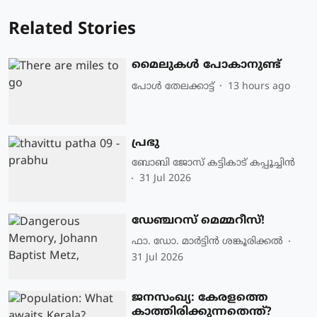
Related Stories
മൈലുകൾ പോകാനുണ്ട്
പോള്‍ തേലക്കാട്ട്‌
13 hours ago
പ്രഭു
ബോബി ജോസ് കട്ടികാട് കപ്പൂച്ചിൻ
31 Jul 2026
ഡേഞ്ചറസ് മെമ്മറീസ്!
ഫാ. ഡോ. മാര്‍ട്ടിന്‍ ശങ്കൂരിക്കല്‍
31 Jul 2026
ജനസംഖ്യ: കേരളത്തെ
കാത്തിരിക്കുന്നതെന്ത്?