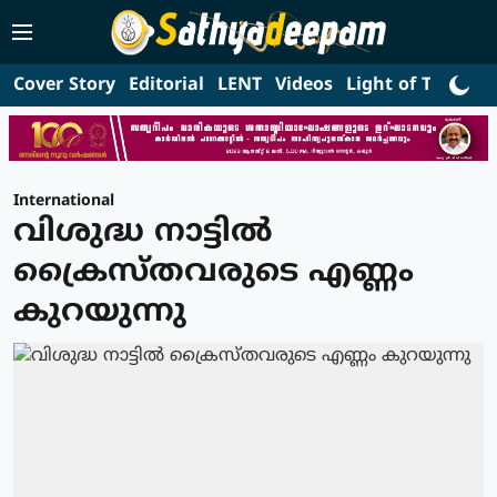
Cover Story
Editorial
LENT
Videos
Light of Truth
L
International
വിശുദ്ധ നാട്ടില്‍
ക്രൈസ്തവരുടെ എണ്ണം
കുറയുന്നു