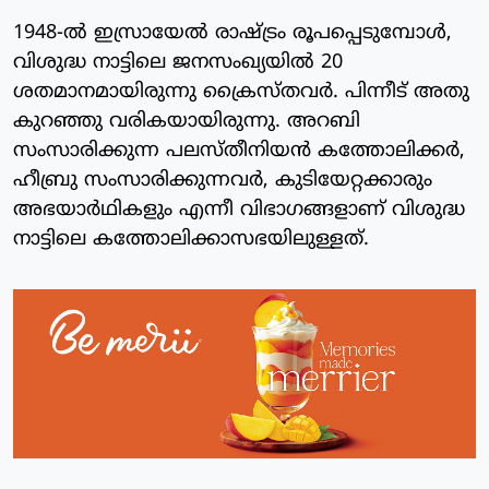
1948-ല്‍ ഇസ്രായേല്‍ രാഷ്ട്രം രൂപപ്പെടുമ്പോള്‍,
വിശുദ്ധ നാട്ടിലെ ജനസംഖ്യയില്‍ 20
ശതമാനമായിരുന്നു ക്രൈസ്തവര്‍. പിന്നീട് അതു
കുറഞ്ഞു വരികയായിരുന്നു. അറബി
സംസാരിക്കുന്ന പലസ്തീനിയന്‍ കത്തോലിക്കര്‍,
ഹീബ്രു സംസാരിക്കുന്നവര്‍, കുടിയേറ്റക്കാരും
അഭയാര്‍ഥികളും എന്നീ വിഭാഗങ്ങളാണ് വിശുദ്ധ
നാട്ടിലെ കത്തോലിക്കാസഭയിലുള്ളത്.