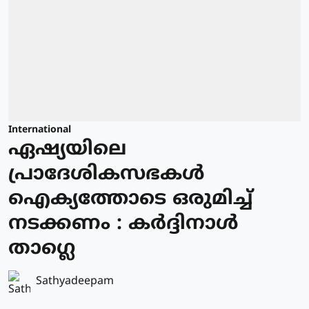
International
ഏഷ്യയിലെ
പ്രാദേശികസഭകള്‍
ഐക്യത്തോടെ ഒരുമിച്ച്
നടക്കണം : കര്‍ദ്ദിനാള്‍
താഗ്ലെ
Sathyadeepam