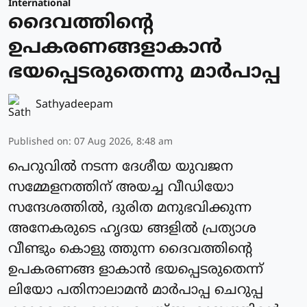
International
ദൈവത്തിന്റെ
ഉപകരണങ്ങളാകാന്‍
ഭയപ്പെടരുതെന്നു മാര്‍പാപ്പ
Sathyadeepam
Published on
:
07 Aug 2026, 8:48 am
പെറുവില്‍ നടന്ന ദേശീയ യുവജന
സമ്മേളനത്തിന് അയച്ച വീഡിയോ
സന്ദേശത്തില്‍, ദുരിത മനുഭവിക്കുന്ന
അനേകരുടെ ഹൃദയ ങ്ങളില്‍ പ്രത്യാശ
വീണ്ടും കൊളു ത്തുന്ന ദൈവത്തിന്റെ
ഉപകരണങ്ങ ളാകാന്‍ ഭയപ്പെടരുതെന്ന്
ലിയോ പതിനാലാമന്‍ മാര്‍പാപ്പ ചെറുപ്പ