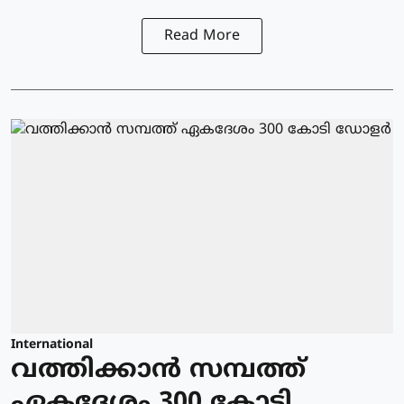
Read More
International
വത്തിക്കാന്‍ സമ്പത്ത്
ഏകദേശം 300 കോടി