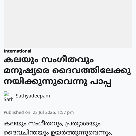
International
കലയും സംഗീതവും
മനുഷ്യരെ ദൈവത്തിലേക്കു
നയിക്കുന്നുവെന്നു പാപ്പ
Sathyadeepam
Published on
:
23 Jul 2026, 1:57 pm
കലയും സംഗീതവും, പ്രത്യാശയും
ദൈവചിന്തയും ഉയര്‍ത്തുന്നുവെന്നും,