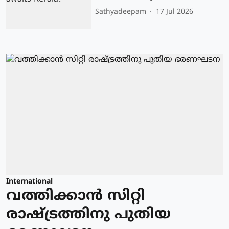
Sathyadeepam
17 Jul 2026
International
വത്തിക്കാന്‍ സിറ്റി
രാഷ്ട്രത്തിനു പുതിയ