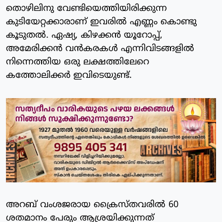
തൊഴിലിനു വേണ്ടിയെത്തിയിരിക്കുന്ന
കുടിയേറ്റക്കാരാണ് ഇവരില്‍ എണ്ണം കൊണ്ടു
കൂടുതല്‍. ഏഷ്യ, കിഴക്കന്‍ യൂറോപ്പ്,
അമേരിക്കന്‍ വന്‍കരകള്‍ എന്നിവിടങ്ങളില്‍
നിന്നെത്തിയ ഒരു ലക്ഷത്തിലേറെ
കത്തോലിക്കര്‍ ഇവിടെയുണ്ട്.
അറബ് വംശജരായ ക്രൈസ്തവരില്‍ 60
ശതമാനം പേരും ആശ്രയിക്കുന്നത്