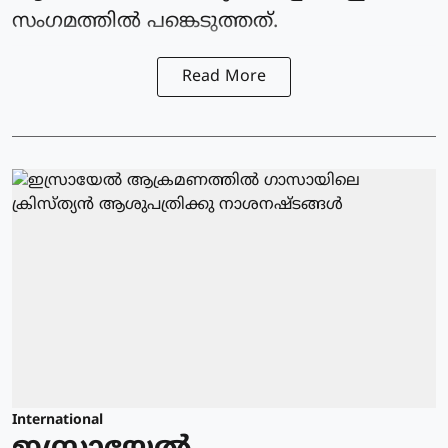
സംഗമത്തില്‍ പങ്കെടുത്തത്.
Read More
International