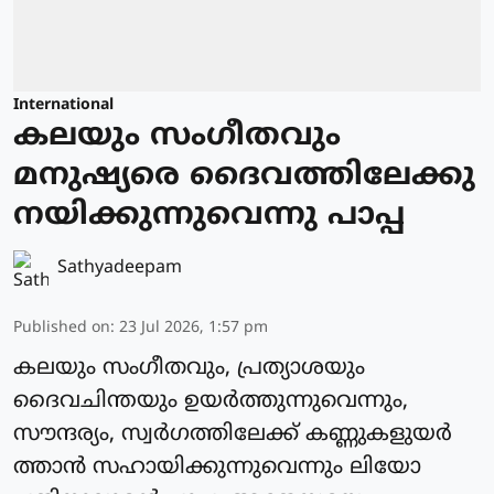
International
കലയും സംഗീതവും
മനുഷ്യരെ ദൈവത്തിലേക്കു
നയിക്കുന്നുവെന്നു പാപ്പ
Sathyadeepam
Published on
:
23 Jul 2026, 1:57 pm
കലയും സംഗീതവും, പ്രത്യാശയും
ദൈവചിന്തയും ഉയര്‍ത്തുന്നുവെന്നും,
സൗന്ദര്യം, സ്വർഗത്തിലേക്ക് കണ്ണുകളുയർ
ത്താന്‍ സഹായിക്കുന്നുവെന്നും ലിയോ