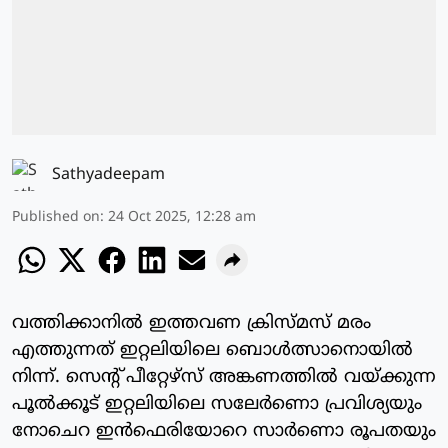
Sathyadeepam
Published on
:
24 Oct 2025, 12:28 am
വത്തിക്കാനില്‍ ഇത്തവണ ക്രിസ്മസ് മരം
എത്തുന്നത് ഇറ്റലിയിലെ ബൊള്‍ത്സാനൊയില്‍
നിന്ന്. സെന്റ് പീറ്റേഴ്‌സ് അങ്കണത്തില്‍ വയ്ക്കുന്ന
പൂല്‍ക്കൂട് ഇറ്റലിയിലെ സലേര്‍ണൊ പ്രവിശ്യയും
നോചെറ ഇന്‍ഫെരിയോറെ സാര്‍ണൊ രൂപതയും