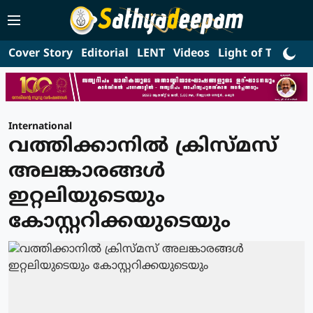
Cover Story
Editorial
LENT
Videos
Light of Truth
L
International
വത്തിക്കാനില്‍ ക്രിസ്മസ്
അലങ്കാരങ്ങള്‍
ഇറ്റലിയുടെയും
കോസ്റ്ററിക്കയുടെയും