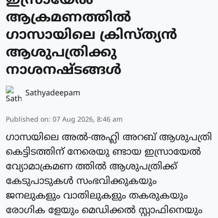
ഇസ്രായേല്‍
ആക്രമണത്തില്‍
ഗാസായിലെ ക്രിസ്ത്യന്‍
ആശുപത്രിക്കു
നാശനഷ്ടങ്ങള്‍
Sathyadeepam
Published on
:
07 Aug 2026, 8:46 am
ഗാസയിലെ അല്‍-അഹ്ലി അറബ് ആശുപത്രി
കെട്ടിടത്തിന് നേരെയു ണ്ടായ ഇസ്രായേല്‍
വ്യോമാക്രമണ ത്തില്‍ ആശുപത്രിക്ക്
കേടുപാടുകള്‍ സംഭവിക്കുകയും
ജനലുകളും വാതിലുകളും തകരുകയും
രോഗിക ളേയും മെഡിക്കല്‍ സ്റ്റാഫിനെയും