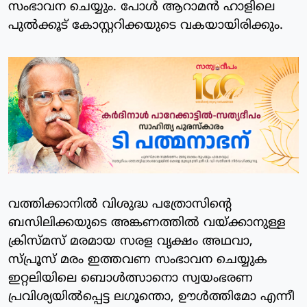
സംഭാവന ചെയ്യും. പോള്‍ ആറാമന്‍ ഹാളിലെ
പുല്‍ക്കൂട് കോസ്റ്ററിക്കയുടെ വകയായിരിക്കും.
വത്തിക്കാനില്‍ വിശുദ്ധ പത്രോസിന്റെ
ബസിലിക്കയുടെ അങ്കണത്തില്‍ വയ്ക്കാനുള്ള
ക്രിസ്മസ് മരമായ സരള വൃക്ഷം അഥവാ,
സ്പ്രൂസ് മരം ഇത്തവണ സംഭാവന ചെയ്യുക
ഇറ്റലിയിലെ ബൊള്‍ത്സാനൊ സ്വയംഭരണ
പ്രവിശ്യയില്‍പ്പെട്ട ലഗൂന്തൊ, ഊള്‍ത്തിമോ എന്നീ