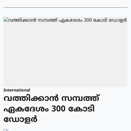
International
വത്തിക്കാന്‍ സമ്പത്ത്
ഏകദേശം 300 കോടി
ഡോളര്‍