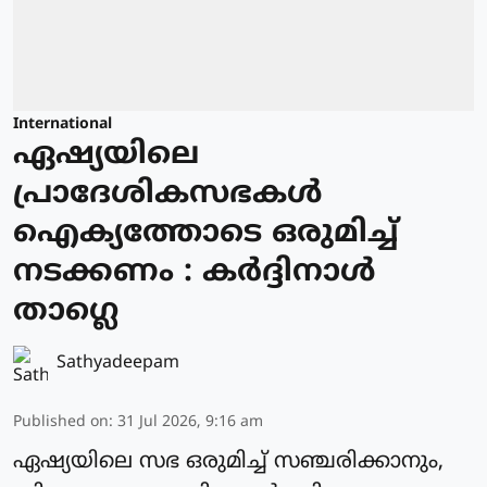
International
ഏഷ്യയിലെ
പ്രാദേശികസഭകള്‍
ഐക്യത്തോടെ ഒരുമിച്ച്
നടക്കണം : കര്‍ദ്ദിനാള്‍
താഗ്ലെ
Sathyadeepam
Published on
:
31 Jul 2026, 9:16 am
ഏഷ്യയിലെ സഭ ഒരുമിച്ച് സഞ്ചരിക്കാനും,