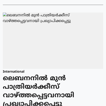
International
ലെബനനില്‍ മുന്‍
പാത്രിയര്‍ക്കീസ്
വാഴ്ത്തപ്പെട്ടവനായി
പ്രഖ്യാപിക്കപ്പെട്ടു