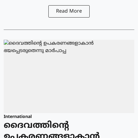
Read More
International
ദൈവത്തിന്റെ
ഉപകരണങ്ങളാകാന്‍