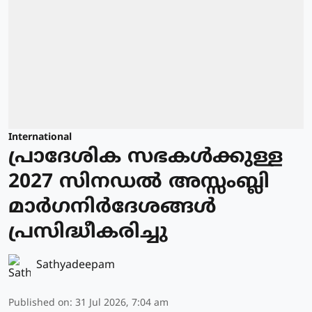
International
പ്രാദേശിക സഭകള്‍ക്കുള്ള
2027 സിനഡല്‍ അസ്സംബ്ലി
മാര്‍ഗനിര്‍ദേശങ്ങള്‍
പ്രസിദ്ധീകരിച്ചു
Sathyadeepam
Published on
:
31 Jul 2026, 7:04 am