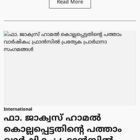
Read More
International
ഫാ. ജാക്വസ് ഹാമല്‍
കൊല്ലപ്പെട്ടതിന്റെ പത്താം