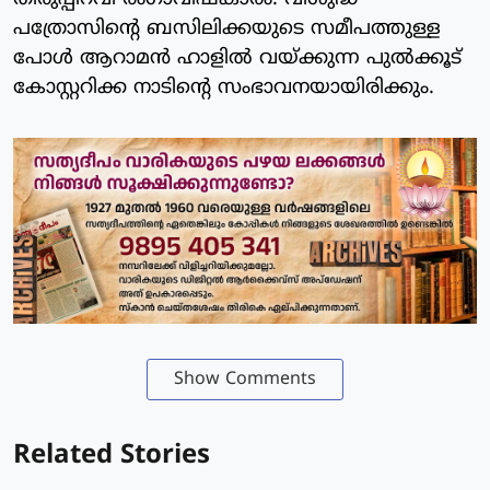
പത്രോസിന്റെ ബസിലിക്കയുടെ സമീപത്തുള്ള
പോള്‍ ആറാമന്‍ ഹാളില്‍ വയ്ക്കുന്ന പുല്‍ക്കൂട്
കോസ്റ്ററിക്ക നാടിന്റെ സംഭാവനയായിരിക്കും.
Show Comments
Related Stories