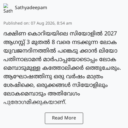
Sathyadeepam
Published on
:
07 Aug 2026, 8:54 am
ദക്ഷിണ കൊറിയയിലെ സിയോളില്‍ 2027
ആഗസ്റ്റ് 3 മുതല്‍ 8 വരെ നടക്കുന്ന ലോക
യുവജനദിനത്തില്‍ പങ്കെടു ക്കാന്‍ ലിയോ
പതിനാലാമന്‍ മാര്‍പാപ്പയോടൊപ്പം ലോക
മെമ്പാടുമുള്ള കത്തോലിക്കര്‍ ഒത്തുചേരും.
ആഘോഷത്തിനു ഒരു വര്‍ഷം മാത്രം
ശേഷിക്കെ, ഒരുക്കങ്ങള്‍ സിയോളിലും
ലോകമെമ്പാടും അതിവേഗം
പുരോഗമിക്കുകയാണ്.
Read More