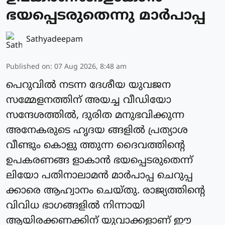
ഭയപ്പെടരുതെന്നു മാര്‍പാപ്പ
Sathyadeepam
Published on
:
07 Aug 2026, 8:48 am
പെറുവില്‍ നടന്ന ദേശീയ യുവജന
സമ്മേളനത്തിന് അയച്ച വീഡിയോ
സന്ദേശത്തില്‍, ദുരിത മനുഭവിക്കുന്ന
അനേകരുടെ ഹൃദയ ങ്ങളില്‍ പ്രത്യാശ
വീണ്ടും കൊളു ത്തുന്ന ദൈവത്തിന്റെ
ഉപകരണങ്ങ ളാകാന്‍ ഭയപ്പെടരുതെന്ന്
ലിയോ പതിനാലാമന്‍ മാര്‍പാപ്പ ചെറുപ്പ
ക്കാരെ ആഹ്വാനം ചെയ്തു. രാജ്യത്തിന്റെ
വിവിധ ഭാഗങ്ങളില്‍ നിന്നായി
ആയിരക്കണക്കിന് യുവാക്കളാണ് ഈ