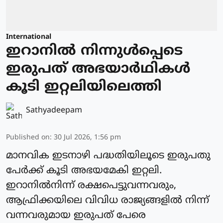
International
ഇറാനിൽ നിന്നുള്‍പ്പെടെ
ഇരുപത് അഭയാര്‍ഥികള്‍
കൂടി ഇറ്റലിയിലെത്തി
Sathyadeepam
Published on
:
30 Jul 2026, 1:56 pm
മാനവിക ഇടനാഴി പദ്ധതിയിലൂടെ ഇരുപതു
പേര്‍ക്ക് കൂടി അഭയമേകി ഇറ്റലി.
ഇറാനില്‍നിന്ന് രക്ഷപെട്ടുവന്നവരും,
ആഫ്രിക്കയിലെ വിവിധ രാജ്യങ്ങളില്‍ നിന്ന്
വന്നവരുമായ ഇരുപത് പേരെ