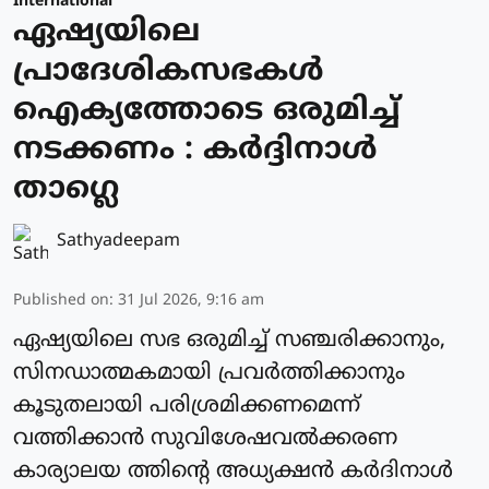
International
ഏഷ്യയിലെ
പ്രാദേശികസഭകള്‍
ഐക്യത്തോടെ ഒരുമിച്ച്
നടക്കണം : കര്‍ദ്ദിനാള്‍
താഗ്ലെ
Sathyadeepam
Published on
:
31 Jul 2026, 9:16 am
ഏഷ്യയിലെ സഭ ഒരുമിച്ച് സഞ്ചരിക്കാനും,
സിനഡാത്മകമായി പ്രവര്‍ത്തിക്കാനും
കൂടുതലായി പരിശ്രമിക്കണമെന്ന്
വത്തിക്കാന്‍ സുവിശേഷവൽക്കരണ
കാര്യാലയ ത്തിന്റെ അധ്യക്ഷന്‍ കർദിനാള്‍