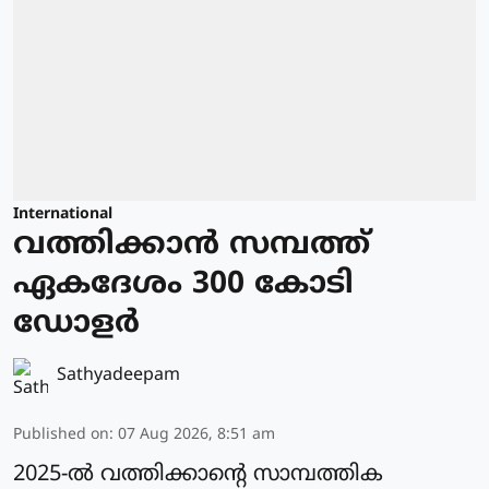
International
വത്തിക്കാന്‍ സമ്പത്ത്
ഏകദേശം 300 കോടി
ഡോളര്‍
Sathyadeepam
Published on
:
07 Aug 2026, 8:51 am
2025-ല്‍ വത്തിക്കാന്റെ സാമ്പത്തിക