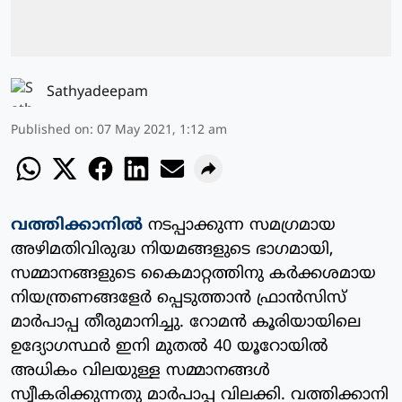
Sathyadeepam
Published on
:
07 May 2021, 1:12 am
വത്തിക്കാനില്‍
നടപ്പാക്കുന്ന സമഗ്രമായ
അഴിമതിവിരുദ്ധ നിയമങ്ങളുടെ ഭാഗമായി,
സമ്മാനങ്ങളുടെ കൈമാറ്റത്തിനു കര്‍ക്കശമായ
നിയന്ത്രണങ്ങളേര്‍ പ്പെടുത്താന്‍ ഫ്രാന്‍സിസ്
മാര്‍പാപ്പ തീരുമാനിച്ചു. റോമന്‍ കൂരിയായിലെ
ഉദ്യോഗസ്ഥര്‍ ഇനി മുതല്‍ 40 യൂറോയില്‍
അധികം വിലയുള്ള സമ്മാനങ്ങള്‍
സ്വീകരിക്കുന്നതു മാര്‍പാപ്പ വിലക്കി. വത്തിക്കാനി