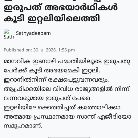
ഇരുപത് അഭയാര്‍ഥികള്‍
കൂടി ഇറ്റലിയിലെത്തി
Sathyadeepam
Published on
:
30 Jul 2026, 1:56 pm
മാനവിക ഇടനാഴി പദ്ധതിയിലൂടെ ഇരുപതു
പേര്‍ക്ക് കൂടി അഭയമേകി ഇറ്റലി.
ഇറാനില്‍നിന്ന് രക്ഷപെട്ടുവന്നവരും,
ആഫ്രിക്കയിലെ വിവിധ രാജ്യങ്ങളില്‍ നിന്ന്
വന്നവരുമായ ഇരുപത് പേരെ
ഇറ്റലിയിലേക്കെത്തിച്ചത് കത്തോലിക്കാ
അത്മായ പ്രസ്ഥാനമായ സാന്ത് എജീദിയോ
സമൂഹമാണ്.