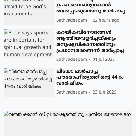
ഉപകരണങ്ങളാകാന്‍
ഭയപ്പെടരുതെന്നു മാര്‍പാപ്പ
Sathyadeepam
22 hours ago
കായികവിനോദങ്ങള്‍
ആത്മീയവളര്‍ച്ചയ്ക്കും
മനുഷ്യവികാസത്തിനും
പ്രധാനമാണെന്ന് മാര്‍പ്പാപ്പ
Sathyadeepam
01 Jul 2026
ലിയോ മാര്‍പാപ്പ
പൗരോഹിത്യത്തിന്റെ 44-ാം
വാര്‍ഷികം
Sathyadeepam
23 Jun 2026