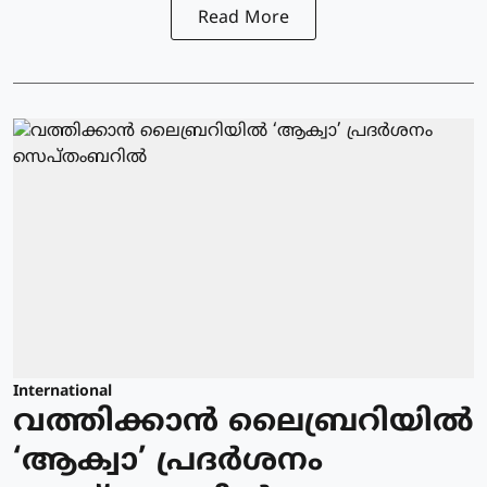
Read More
International
വത്തിക്കാന്‍ ലൈബ്രറിയില്‍
‘ആക്വാ’ പ്രദര്‍ശനം