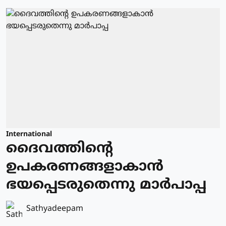
International
ദൈവത്തിന്റെ
ഉപകരണങ്ങളാകാന്‍
ഭയപ്പെടരുതെന്നു മാര്‍പാപ്പ
Sathyadeepam