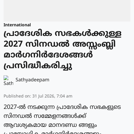
International
പ്രാദേശിക സഭകള്‍ക്കുള്ള
2027 സിനഡല്‍ അസ്സംബ്ലി
മാര്‍ഗനിര്‍ദേശങ്ങള്‍
പ്രസിദ്ധീകരിച്ചു
Sathyadeepam
Published on
:
31 Jul 2026, 7:04 am
2027-ല്‍ നടക്കുന്ന പ്രാദേശിക സഭകളുടെ
സിനഡല്‍ സമ്മേളനങ്ങള്‍ക്ക്
ആവശ്യകമായ മാനദണ്ഡ ങ്ങളും