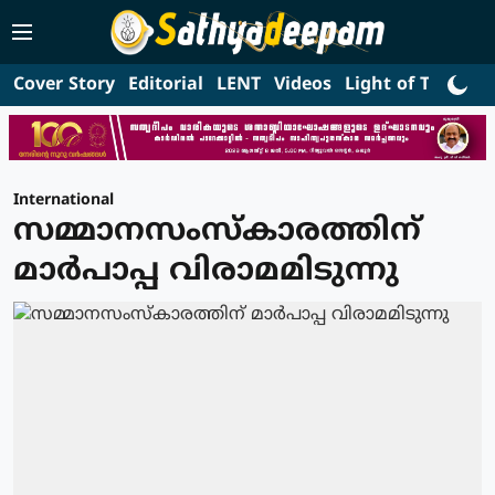
Cover Story
Editorial
LENT
Videos
Light of Truth
L
International
സമ്മാനസംസ്‌കാരത്തിന്
മാര്‍പാപ്പ വിരാമമിടുന്നു