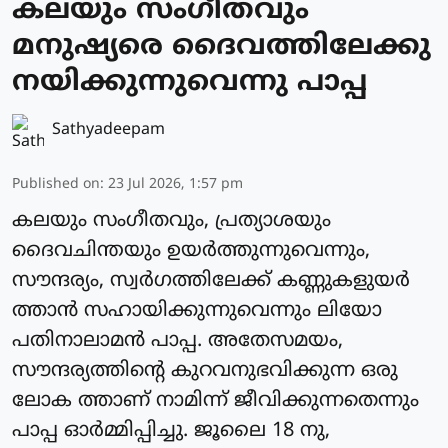
കലയും സംഗീതവും
മനുഷ്യരെ ദൈവത്തിലേക്കു
നയിക്കുന്നുവെന്നു പാപ്പ
Sathyadeepam
Published on
:
23 Jul 2026, 1:57 pm
കലയും സംഗീതവും, പ്രത്യാശയും
ദൈവചിന്തയും ഉയര്‍ത്തുന്നുവെന്നും,
സൗന്ദര്യം, സ്വർഗത്തിലേക്ക് കണ്ണുകളുയർ
ത്താന്‍ സഹായിക്കുന്നുവെന്നും ലിയോ
പതിനാലാമന്‍ പാപ്പ. അതേസമയം,
സൗന്ദര്യത്തിന്റെ കുറവനുഭവിക്കുന്ന ഒരു
ലോക ത്താണ് നാമിന്ന് ജീവിക്കുന്നതെന്നും
പാപ്പ ഓര്‍മ്മിപ്പിച്ചു. ജൂലൈ 18 നു,