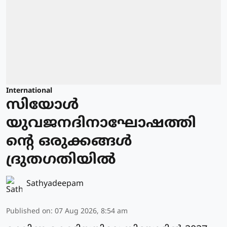
International
സിയോള്‍
യുവജനദിനാഘോഷത്തി
ന്റെ ഒരുക്കങ്ങള്‍
ദ്രുതഗതിയില്‍
Sathyadeepam
Published on
:
07 Aug 2026, 8:54 am