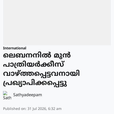
International
ലെബനനില്‍ മുന്‍
പാത്രിയര്‍ക്കീസ്
വാഴ്ത്തപ്പെട്ടവനായി
പ്രഖ്യാപിക്കപ്പെട്ടു
Sathyadeepam
Published on
:
31 Jul 2026, 6:32 am