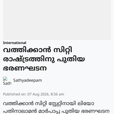
International
വത്തിക്കാന്‍ സിറ്റി
രാഷ്ട്രത്തിനു പുതിയ
ഭരണഘടന
Sathyadeepam
Published on
:
07 Aug 2026, 8:56 am
വത്തിക്കാന്‍ സിറ്റി സ്റ്റേറ്റിനായി ലിയോ
പതിനാലാമന്‍ മാര്‍പാപ്പ പുതിയ ഭരണഘടന