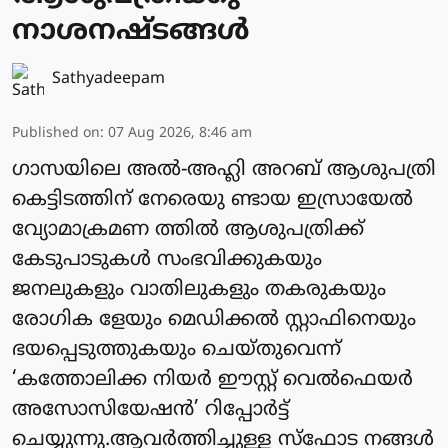
നാശനഷ്ടങ്ങള്‍
Sathyadeepam
Published on
:
07 Aug 2026, 8:46 am
ഗാസയിലെ അല്‍-അഹ്ലി അറബ് ആശുപത്രി
കെട്ടിടത്തിന് നേരെയു ണ്ടായ ഇസ്രായേല്‍
വ്യോമാക്രമണ ത്തില്‍ ആശുപത്രിക്ക്
കേടുപാടുകള്‍ സംഭവിക്കുകയും
ജനലുകളും വാതിലുകളും തകരുകയും
രോഗിക ളേയും മെഡിക്കല്‍ സ്റ്റാഫിനെയും
ഭയപ്പെടുത്തുകയും ചെയ്തുവെന്ന്
‘കത്തോലിക്ക നിയര്‍ ഈസ്റ്റ് വെല്‍ഫെയര്‍
അസോസിയേഷന്‍’ റിപ്പോര്‍ട്ട്
ചെയ്യുന്നു.ആവര്‍ത്തിച്ചുള്ള സ്‌ഫോട നങ്ങള്‍