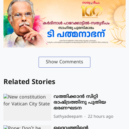
Show Comments
Related Stories
വത്തിക്കാന്‍ സിറ്റി
രാഷ്ട്രത്തിനു പുതിയ
ഭരണഘടന
Sathyadeepam
22 hours ago
ദൈവത്തിന്റെ