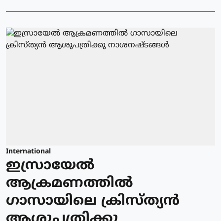
International
ഇസ്രായേല്‍
ആക്രമണത്തില്‍
ഗാസായിലെ ക്രിസ്ത്യന്‍
ആശുപത്രിക്കു