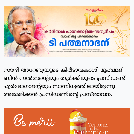
സൗദി അറേബ്യയുടെ കിരീടാവകാശി മുഹമ്മദ്
ബിന്‍ സല്‍മാന്റെയും തുര്‍ക്കിയുടെ പ്രസിഡണ്ട്
എര്‍ദോഗാന്റെയും സാന്നിധ്യത്തിലായിരുന്നു
അമേരിക്കന്‍ പ്രസിഡണ്ടിന്റെ പ്രസ്താവന.