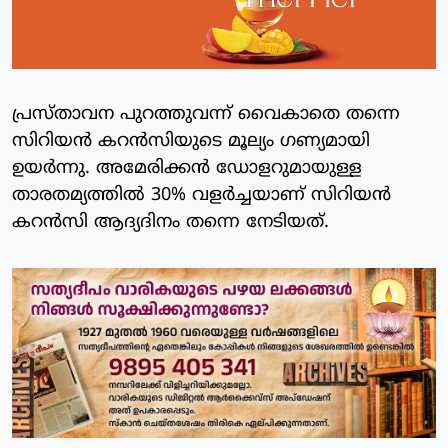
പ്രസ്താവന പുറത്തുവന്ന് വൈകാതെ തന്നെ
സിറിയന്‍ കറന്‍സിയുടെ മൂല്യം ഗണ്യമായി
ഉയര്‍ന്നു. അമേരിക്കന്‍ ഡോളറുമായുള്ള
താരതമ്യത്തില്‍ 30% വളര്‍ച്ചയാണ് സിറിയന്‍
കറന്‍സി ആദ്യദിനം തന്നെ നേടിയത്.