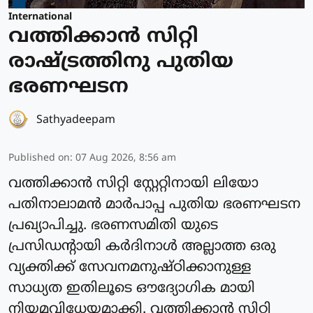
International
വത്തിക്കാന്‍ സിറ്റി
രാഷ്ട്രത്തിനു പുതിയ
ഭരണഘടന
Sathyadeepam
Published on
:
07 Aug 2026, 8:56 am
വത്തിക്കാന്‍ സിറ്റി സ്റ്റേറ്റിനായി ലിയോ
പതിനാലാമന്‍ മാര്‍പാപ്പ പുതിയ ഭരണഘടന
പ്രഖ്യാപിച്ചു. ഭരണസമിതി യുടെ
പ്രസിഡന്റായി കര്‍ദിനാള്‍ അല്ലാത്ത ഒരു
വ്യക്തിക്ക് സേവനമനുഷ്ഠിക്കാനുള്ള
സാധ്യത ഇതിലൂടെ ഔദ്യോഗിക മായി
നിയമവിധേയമാക്കി. വത്തിക്കാന്‍ സിറ്റി