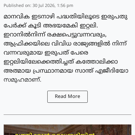
Published on
:
30 Jul 2026, 1:56 pm
മാനവിക ഇടനാഴി പദ്ധതിയിലൂടെ ഇരുപതു
പേര്‍ക്ക് കൂടി അഭയമേകി ഇറ്റലി.
ഇറാനില്‍നിന്ന് രക്ഷപെട്ടുവന്നവരും,
ആഫ്രിക്കയിലെ വിവിധ രാജ്യങ്ങളില്‍ നിന്ന്
വന്നവരുമായ ഇരുപത് പേരെ
ഇറ്റലിയിലേക്കെത്തിച്ചത് കത്തോലിക്കാ
അത്മായ പ്രസ്ഥാനമായ സാന്ത് എജീദിയോ
സമൂഹമാണ്.
Read More