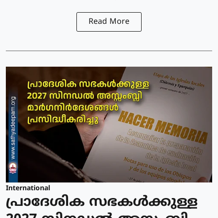
Read More
International
പ്രാദേശിക സഭകള്‍ക്കുള്ള