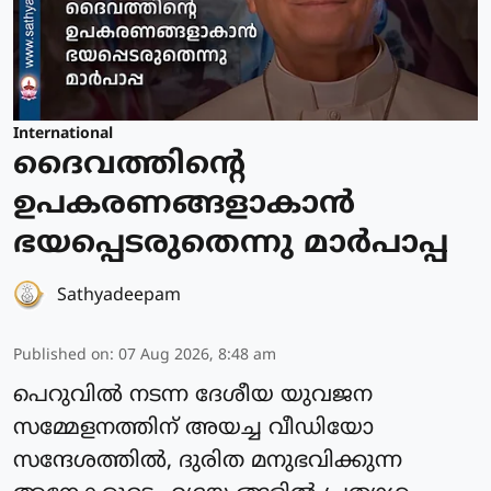
International
ദൈവത്തിന്റെ
ഉപകരണങ്ങളാകാന്‍
ഭയപ്പെടരുതെന്നു മാര്‍പാപ്പ
Sathyadeepam
Published on
:
07 Aug 2026, 8:48 am
പെറുവില്‍ നടന്ന ദേശീയ യുവജന
സമ്മേളനത്തിന് അയച്ച വീഡിയോ
സന്ദേശത്തില്‍, ദുരിത മനുഭവിക്കുന്ന