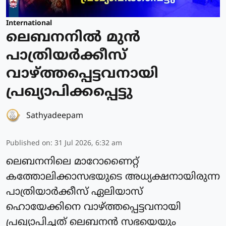
International
ലെബനനില്‍ മുന്‍
പാത്രിയര്‍ക്കീസ്
വാഴ്ത്തപ്പെട്ടവനായി
പ്രഖ്യാപിക്കപ്പെട്ടു
Sathyadeepam
Published on
:
31 Jul 2026, 6:32 am
ലെബനനിലെ മാറോണൈറ്റ്
കത്തോലിക്കാസഭയുടെ അധ്യക്ഷനായിരുന്ന
പാത്രിയാര്‍ക്കീസ് ഏലിയാസ്
ഹൊയേക്കിനെ വാഴ്ത്തപ്പെട്ടവനായി
പ്രഖ്യാപിച്ചത് ലെബനന്‍ സഭയെയും