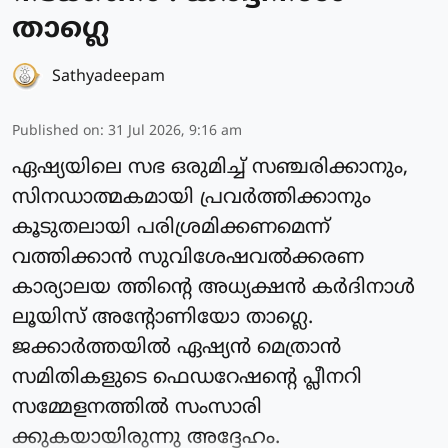
താഗ്ലെ
Sathyadeepam
Published on
:
31 Jul 2026, 9:16 am
ഏഷ്യയിലെ സഭ ഒരുമിച്ച് സഞ്ചരിക്കാനും,
സിനഡാത്മകമായി പ്രവര്‍ത്തിക്കാനും
കൂടുതലായി പരിശ്രമിക്കണമെന്ന്
വത്തിക്കാന്‍ സുവിശേഷവൽക്കരണ
കാര്യാലയ ത്തിന്റെ അധ്യക്ഷന്‍ കർദിനാള്‍
ലൂയിസ് അന്റോണിയോ താഗ്ലെ.
ജക്കാര്‍ത്തയില്‍ ഏഷ്യന്‍ മെത്രാൻ
സമിതികളുടെ ഫെഡറേഷന്റെ പ്ലീനറി
സമ്മേളനത്തില്‍ സംസാരി
ക്കുകയായിരുന്നു അദ്ദേഹം.