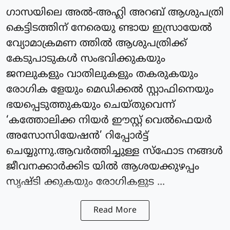
ഗാസയിലെ അല്‍-അഹ്ലി അറബ് ആശുപത്രി
കെട്ടിടത്തിന് നേരെയു ണ്ടായ ഇസ്രായേല്‍
വ്യോമാക്രമണ ത്തില്‍ ആശുപത്രിക്ക്
കേടുപാടുകള്‍ സംഭവിക്കുകയും
ജനലുകളും വാതിലുകളും തകരുകയും
രോഗിക ളേയും മെഡിക്കല്‍ സ്റ്റാഫിനെയും
ഭയപ്പെടുത്തുകയും ചെയ്തുവെന്ന്
‘കത്തോലിക്ക നിയര്‍ ഈസ്റ്റ് വെല്‍ഫെയര്‍
അസോസിയേഷന്‍’ റിപ്പോര്‍ട്ട്
ചെയ്യുന്നു.ആവര്‍ത്തിച്ചുള്ള സ്‌ഫോട നങ്ങള്‍
ജീവനക്കാര്‍ക്കിട യില്‍ ആശയക്കുഴപ്പം
സൃഷ്ടി ക്കുകയും രോഗികളുട ...
Read More