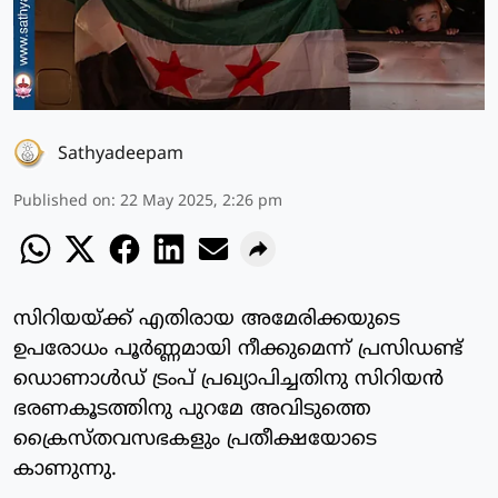
Sathyadeepam
Published on
:
22 May 2025, 2:26 pm
സിറിയയ്ക്ക് എതിരായ അമേരിക്കയുടെ
ഉപരോധം പൂര്‍ണ്ണമായി നീക്കുമെന്ന് പ്രസിഡണ്ട്
ഡൊണാള്‍ഡ് ട്രംപ് പ്രഖ്യാപിച്ചതിനു സിറിയന്‍
ഭരണകൂടത്തിനു പുറമേ അവിടുത്തെ
ക്രൈസ്തവസഭകളും പ്രതീക്ഷയോടെ
കാണുന്നു.