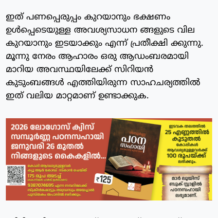
ഇത് പണപ്പെരുപ്പം കുറയാനും ഭക്ഷണം
ഉള്‍പ്പെടെയുള്ള അവശ്യസാധന ങ്ങളുടെ വില
കുറയാനും ഇടയാക്കും എന്ന് പ്രതീക്ഷി ക്കുന്നു.
മൂന്നു നേരം ആഹാരം ഒരു ആഡംബരമായി
മാറിയ അവസ്ഥയിലേക്ക് സിറിയന്‍
കുടുംബങ്ങള്‍ എത്തിയിരുന്ന സാഹചര്യത്തില്‍
ഇത് വലിയ മാറ്റമാണ് ഉണ്ടാക്കുക.