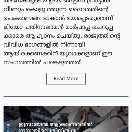
അനേകരുടെ ഹൃദയ ങ്ങളില്‍ പ്രത്യാശ
വീണ്ടും കൊളു ത്തുന്ന ദൈവത്തിന്റെ
ഉപകരണങ്ങ ളാകാന്‍ ഭയപ്പെടരുതെന്ന്
ലിയോ പതിനാലാമന്‍ മാര്‍പാപ്പ ചെറുപ്പ
ക്കാരെ ആഹ്വാനം ചെയ്തു. രാജ്യത്തിന്റെ
വിവിധ ഭാഗങ്ങളില്‍ നിന്നായി
ആയിരക്കണക്കിന് യുവാക്കളാണ് ഈ
സംഗമത്തില്‍ പങ്കെടുത്തത്.
Read More