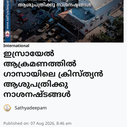
International
ഇസ്രായേല്‍
ആക്രമണത്തില്‍
ഗാസായിലെ ക്രിസ്ത്യന്‍
ആശുപത്രിക്കു
നാശനഷ്ടങ്ങള്‍
Sathyadeepam
Published on
:
07 Aug 2026, 8:46 am