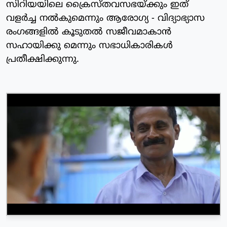
സിറിയയിലെ ക്രൈസ്തവസഭയ്ക്കും ഇത്
വളര്‍ച്ച നല്‍കുമെന്നും ആരോഗ്യ - വിദ്യാഭ്യാസ
രംഗങ്ങളില്‍ കൂടുതല്‍ സജീവമാകാന്‍
സഹായിക്കു മെന്നും സഭാധികാരികള്‍
പ്രതീക്ഷിക്കുന്നു.