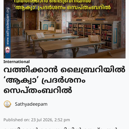
International
വത്തിക്കാന്‍ ലൈബ്രറിയില്‍
‘ആക്വാ’ പ്രദര്‍ശനം
സെപ്തംബറില്‍
Sathyadeepam
Published on
:
23 Jul 2026, 2:52 pm