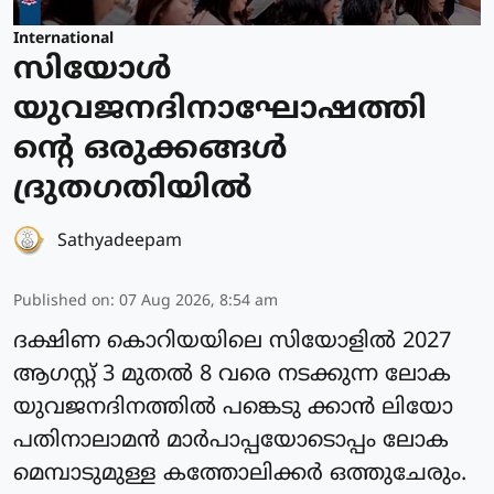
International
സിയോള്‍
യുവജനദിനാഘോഷത്തി
ന്റെ ഒരുക്കങ്ങള്‍
ദ്രുതഗതിയില്‍
Sathyadeepam
Published on
:
07 Aug 2026, 8:54 am
ദക്ഷിണ കൊറിയയിലെ സിയോളില്‍ 2027
ആഗസ്റ്റ് 3 മുതല്‍ 8 വരെ നടക്കുന്ന ലോക
യുവജനദിനത്തില്‍ പങ്കെടു ക്കാന്‍ ലിയോ
പതിനാലാമന്‍ മാര്‍പാപ്പയോടൊപ്പം ലോക
മെമ്പാടുമുള്ള കത്തോലിക്കര്‍ ഒത്തുചേരും.