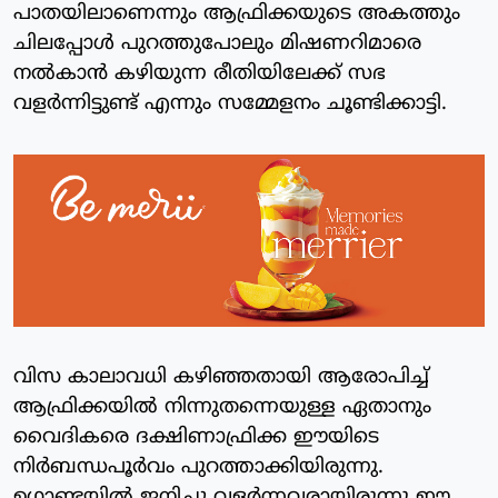
പാതയിലാണെന്നും ആഫ്രിക്കയുടെ അകത്തും
ചിലപ്പോള്‍ പുറത്തുപോലും മിഷണറിമാരെ
നല്‍കാന്‍ കഴിയുന്ന രീതിയിലേക്ക് സഭ
വളര്‍ന്നിട്ടുണ്ട് എന്നും സമ്മേളനം ചൂണ്ടിക്കാട്ടി.
വിസ കാലാവധി കഴിഞ്ഞതായി ആരോപിച്ച്
ആഫ്രിക്കയില്‍ നിന്നുതന്നെയുള്ള ഏതാനും
വൈദികരെ ദക്ഷിണാഫ്രിക്ക ഈയിടെ
നിര്‍ബന്ധപൂര്‍വം പുറത്താക്കിയിരുന്നു.
ഉഗാണ്ടയില്‍ ജനിച്ചു വളര്‍ന്നവരായിരുന്നു ഈ