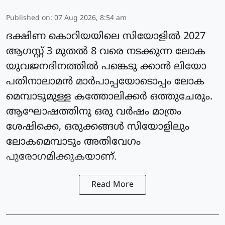
Published on
:
07 Aug 2026, 8:54 am
ദക്ഷിണ കൊറിയയിലെ സിയോളില്‍ 2027
ആഗസ്റ്റ് 3 മുതല്‍ 8 വരെ നടക്കുന്ന ലോക
യുവജനദിനത്തില്‍ പങ്കെടു ക്കാന്‍ ലിയോ
പതിനാലാമന്‍ മാര്‍പാപ്പയോടൊപ്പം ലോക
മെമ്പാടുമുള്ള കത്തോലിക്കര്‍ ഒത്തുചേരും.
ആഘോഷത്തിനു ഒരു വര്‍ഷം മാത്രം
ശേഷിക്കെ, ഒരുക്കങ്ങള്‍ സിയോളിലും
ലോകമെമ്പാടും അതിവേഗം
പുരോഗമിക്കുകയാണ്.
Read More