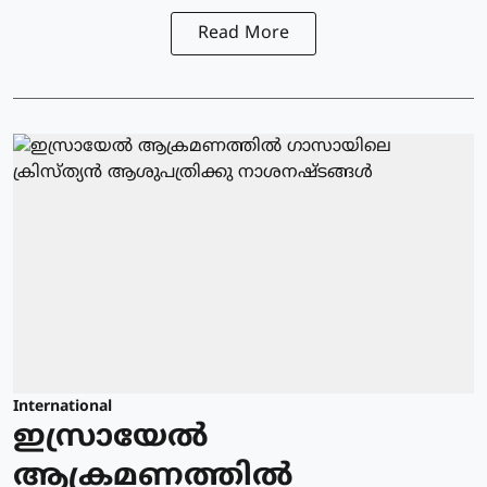
Read More
International
ഇസ്രായേല്‍
ആക്രമണത്തില്‍