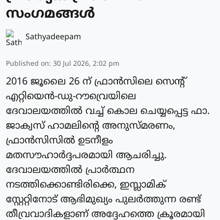
സംഗമങ്ങള്‍
Sathyadeepam
Published on
:
30 Jul 2026, 2:02 pm
2016 ജൂലൈ 26 ന് ഫ്രാന്‍സിലെ സെന്റ്
എറ്റിയെന്‍-ഡു-റൗവ്രെയിലെ
ദേവാലയത്തില്‍ വച്ച് കൊല ചെയ്യപ്പെട്ട ഫാ.
ജാക്വസ് ഹാമലിന്റെ അനുസ്മരണം,
ഫ്രാന്‍സിസിൽ ഉടനീളം
മതസൗഹാര്‍ദ്ദപരമായി ആചരിച്ചു.
ദേവാലയത്തില്‍ പ്രാര്‍ത്ഥന
നടത്തിക്കൊണ്ടിരിക്കെ, ഇസ്ലാമിക്
സ്റ്റേറ്റിനോട് ആഭിമുഖ്യം പുലര്‍ത്തുന്ന രണ്ട്
തീവ്രവാദികളാണ് അദ്ദേഹത്തെ ക്രൂരമായി