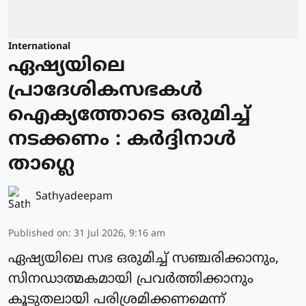
International
ഏഷ്യയിലെ
പ്രാദേശികസഭകള്‍
ഐക്യത്തോടെ ഒരുമിച്ച്
നടക്കണം : കര്‍ദ്ദിനാള്‍
താഗ്ലെ
Sathyadeepam
Published on
:
31 Jul 2026, 9:16 am
ഏഷ്യയിലെ സഭ ഒരുമിച്ച് സഞ്ചരിക്കാനും,
സിനഡാത്മകമായി പ്രവര്‍ത്തിക്കാനും
കൂടുതലായി പരിശ്രമിക്കണമെന്ന്