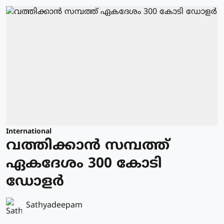
International
വത്തിക്കാന്‍ സമ്പത്ത്
ഏകദേശം 300 കോടി
ഡോളര്‍
Sathyadeepam