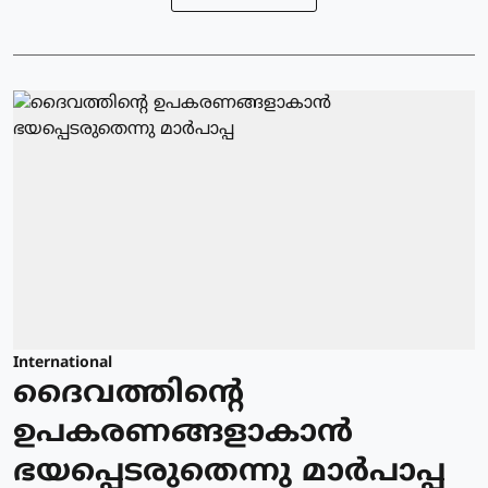
International
ദൈവത്തിന്റെ
ഉപകരണങ്ങളാകാന്‍
ഭയപ്പെടരുതെന്നു മാര്‍പാപ്പ