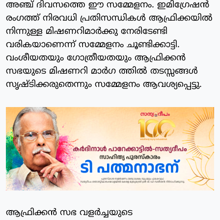
അഞ്ച് ദിവസത്തെ ഈ സമ്മേളനം. ഇമിഗ്രേഷന്‍
രംഗത്ത് നിരവധി പ്രതിസന്ധികള്‍ ആഫ്രിക്കയില്‍
നിന്നുള്ള മിഷണറിമാര്‍ക്കു നേരിടേണ്ടി
വരികയാണെന്ന് സമ്മേളനം ചൂണ്ടിക്കാട്ടി.
വംശീയതയും ഗോത്രീയതയും ആഫ്രിക്കന്‍
സഭയുടെ മിഷണറി മാര്‍ഗ ത്തില്‍ തടസ്സങ്ങള്‍
സൃഷ്ടിക്കരുതെന്നും സമ്മേളനം ആവശ്യപ്പെട്ടു.
ആഫ്രിക്കന്‍ സഭ വളര്‍ച്ചയുടെ