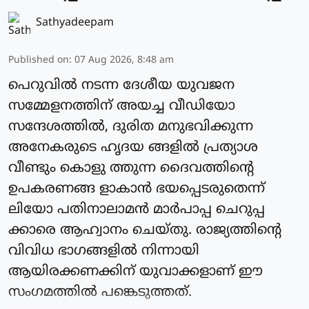
Sathyadeepam
Published on
:
07 Aug 2026, 8:48 am
പെറുവില്‍ നടന്ന ദേശീയ യുവജന
സമ്മേളനത്തിന് അയച്ച വീഡിയോ
സന്ദേശത്തില്‍, ദുരിത മനുഭവിക്കുന്ന
അനേകരുടെ ഹൃദയ ങ്ങളില്‍ പ്രത്യാശ
വീണ്ടും കൊളു ത്തുന്ന ദൈവത്തിന്റെ
ഉപകരണങ്ങ ളാകാന്‍ ഭയപ്പെടരുതെന്ന്
ലിയോ പതിനാലാമന്‍ മാര്‍പാപ്പ ചെറുപ്പ
ക്കാരെ ആഹ്വാനം ചെയ്തു. രാജ്യത്തിന്റെ
വിവിധ ഭാഗങ്ങളില്‍ നിന്നായി
ആയിരക്കണക്കിന് യുവാക്കളാണ് ഈ
സംഗമത്തില്‍ പങ്കെടുത്തത്.