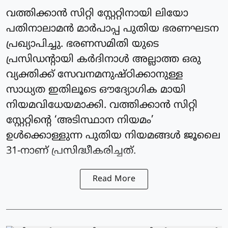
വത്തിക്കാന്‍ സിറ്റി സ്റ്റേറ്റിനായി ലിയോ
പതിനാലാമന്‍ മാര്‍പാപ്പ പുതിയ ഭരണഘടന
പ്രഖ്യാപിച്ചു. ഭരണസമിതി യുടെ
പ്രസിഡന്റായി കര്‍ദിനാള്‍ അല്ലാത്ത ഒരു
വ്യക്തിക്ക് സേവനമനുഷ്ഠിക്കാനുള്ള
സാധ്യത ഇതിലൂടെ ഔദ്യോഗിക മായി
നിയമവിധേയമാക്കി. വത്തിക്കാന്‍ സിറ്റി
സ്റ്റേറ്റിന്റെ ‘അടിസ്ഥാന നിയമം’
ഉള്‍ക്കൊള്ളുന്ന പുതിയ നിയമങ്ങള്‍ ജൂലൈ
31-നാണ് പ്രസിദ്ധീകരിച്ചത്.
Read More