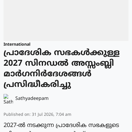
International
പ്രാദേശിക സഭകള്‍ക്കുള്ള
2027 സിനഡല്‍ അസ്സംബ്ലി
മാര്‍ഗനിര്‍ദേശങ്ങള്‍
പ്രസിദ്ധീകരിച്ചു
Sathyadeepam
Published on
:
31 Jul 2026, 7:04 am
2027-ല്‍ നടക്കുന്ന പ്രാദേശിക സഭകളുടെ