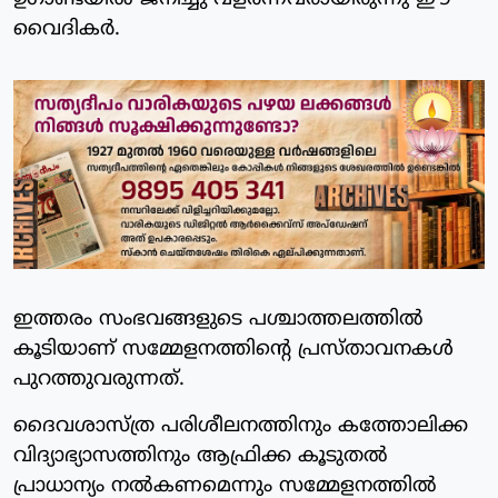
വൈദികര്‍.
ഇത്തരം സംഭവങ്ങളുടെ പശ്ചാത്തലത്തില്‍
കൂടിയാണ് സമ്മേളനത്തിന്റെ പ്രസ്താവനകള്‍
പുറത്തുവരുന്നത്.
ദൈവശാസ്ത്ര പരിശീലനത്തിനും കത്തോലിക്ക
വിദ്യാഭ്യാസത്തിനും ആഫ്രിക്ക കൂടുതല്‍
പ്രാധാന്യം നല്‍കണമെന്നും സമ്മേളനത്തില്‍