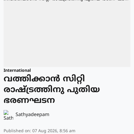
International
വത്തിക്കാന്‍ സിറ്റി
രാഷ്ട്രത്തിനു പുതിയ
ഭരണഘടന
Sathyadeepam
Published on
:
07 Aug 2026, 8:56 am