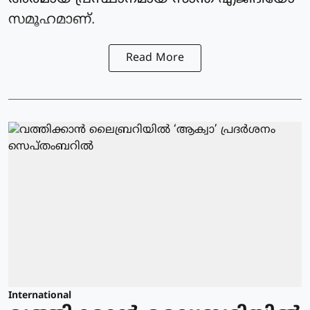
സമൂഹമാണ്.
Read More
International