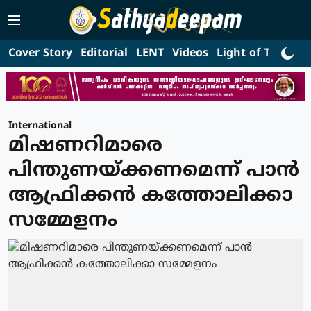
Cover Story
Editorial
LENT
Videos
Light of Truth
L
International
മിഷണറിമാരെ
പിന്തുണയ്ക്കണമെന്ന് പാന്‍
ആഫ്രിക്കന്‍ കത്തോലിക്കാ
സമ്മേളനം