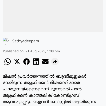
Sathyadeepam
Published on
:
21 Aug 2025, 1:08 pm
മിഷന്‍ പ്രവര്‍ത്തനത്തില്‍ ബുദ്ധിമുട്ടുകള്‍
നേരിടുന്ന ആഫ്രിക്കന്‍ മിഷണറിമാരെ
പിന്തുണയ്ക്കണമെന്ന് മൂന്നാമത് പാന്‍
ആഫ്രിക്കന്‍ കാത്തലിക് കോണ്‍ഗ്രസ്
ആവശ്യപ്പെട്ടു. ഐവറി കോസ്റ്റില്‍ ആയിരുന്നു