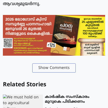
ആവശ്യമുയര്‍ന്നു.
Show Comments
Related Stories
കാർഷിക സംസ്കാരം
മുറുകെ പിടിക്കണം