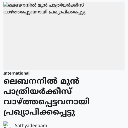
International
ലെബനനില്‍ മുന്‍
പാത്രിയര്‍ക്കീസ്
വാഴ്ത്തപ്പെട്ടവനായി
പ്രഖ്യാപിക്കപ്പെട്ടു
Sathyadeepam