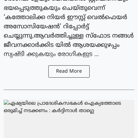
ഭയപ്പെടുത്തുകയും ചെയ്തുവെന്ന്
‘കത്തോലിക്ക നിയര്‍ ഈസ്റ്റ് വെല്‍ഫെയര്‍
അസോസിയേഷന്‍’ റിപ്പോര്‍ട്ട്
ചെയ്യുന്നു.ആവര്‍ത്തിച്ചുള്ള സ്‌ഫോട നങ്ങള്‍
ജീവനക്കാര്‍ക്കിട യില്‍ ആശയക്കുഴപ്പം
സൃഷ്ടി ക്കുകയും രോഗികളുട ...
Read More