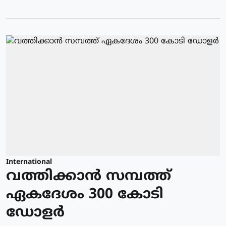
International
വത്തിക്കാന്‍ സമ്പത്ത്
ഏകദേശം 300 കോടി
ഡോളര്‍