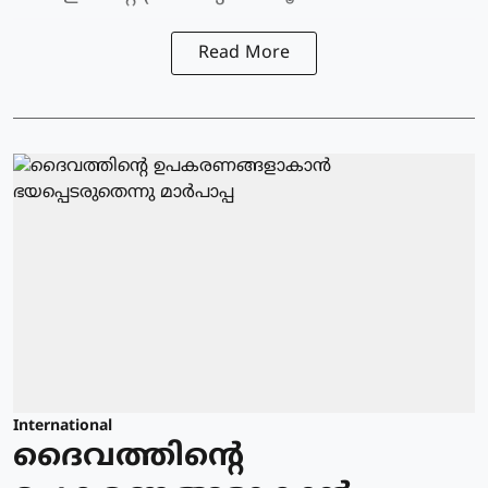
Read More
International
ദൈവത്തിന്റെ