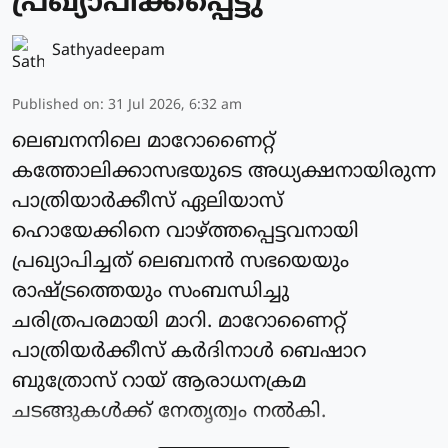
പ്രഖ്യാപിക്കപ്പെട്ടു
Sathyadeepam
Published on
:
31 Jul 2026, 6:32 am
ലെബനനിലെ മാറോണൈറ്റ്
കത്തോലിക്കാസഭയുടെ അധ്യക്ഷനായിരുന്ന
പാത്രിയാര്‍ക്കീസ് ഏലിയാസ്
ഹൊയേക്കിനെ വാഴ്ത്തപ്പെട്ടവനായി
പ്രഖ്യാപിച്ചത് ലെബനന്‍ സഭയെയും
രാഷ്ട്രത്തെയും സംബന്ധിച്ചു
ചരിത്രപരമായി മാറി. മാറോണൈറ്റ്
പാത്രിയര്‍ക്കീസ് കർദിനാള്‍ ബെഷാറ
ബുത്രോസ് റായ് ആരാധനക്രമ
ചടങ്ങുകള്‍ക്ക് നേതൃത്വം നല്‍കി.