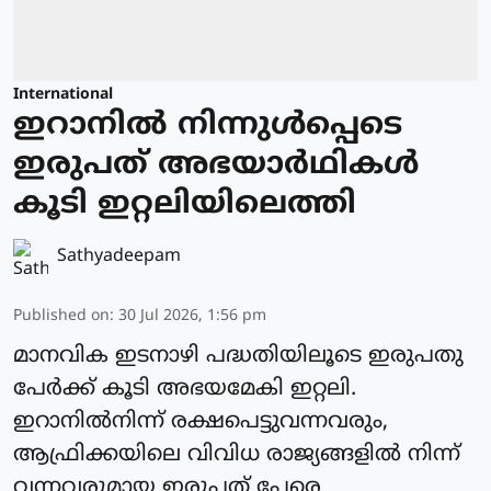
International
ഇറാനിൽ നിന്നുള്‍പ്പെടെ
ഇരുപത് അഭയാര്‍ഥികള്‍
കൂടി ഇറ്റലിയിലെത്തി
Sathyadeepam
Published on
:
30 Jul 2026, 1:56 pm
മാനവിക ഇടനാഴി പദ്ധതിയിലൂടെ ഇരുപതു
പേര്‍ക്ക് കൂടി അഭയമേകി ഇറ്റലി.
ഇറാനില്‍നിന്ന് രക്ഷപെട്ടുവന്നവരും,
ആഫ്രിക്കയിലെ വിവിധ രാജ്യങ്ങളില്‍ നിന്ന്
വന്നവരുമായ ഇരുപത് പേരെ