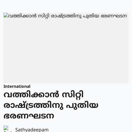
International
വത്തിക്കാന്‍ സിറ്റി
രാഷ്ട്രത്തിനു പുതിയ
ഭരണഘടന
Sathyadeepam