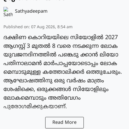
Sathyadeepam
Published on
:
07 Aug 2026, 8:54 am
ദക്ഷിണ കൊറിയയിലെ സിയോളില്‍ 2027
ആഗസ്റ്റ് 3 മുതല്‍ 8 വരെ നടക്കുന്ന ലോക
യുവജനദിനത്തില്‍ പങ്കെടു ക്കാന്‍ ലിയോ
പതിനാലാമന്‍ മാര്‍പാപ്പയോടൊപ്പം ലോക
മെമ്പാടുമുള്ള കത്തോലിക്കര്‍ ഒത്തുചേരും.
ആഘോഷത്തിനു ഒരു വര്‍ഷം മാത്രം
ശേഷിക്കെ, ഒരുക്കങ്ങള്‍ സിയോളിലും
ലോകമെമ്പാടും അതിവേഗം
പുരോഗമിക്കുകയാണ്.
Read More