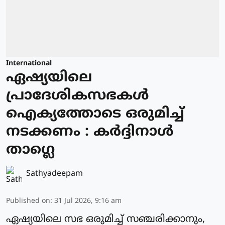
International
ഏഷ്യയിലെ
പ്രാദേശികസഭകള്‍
ഐക്യത്തോടെ ഒരുമിച്ച്
നടക്കണം : കര്‍ദ്ദിനാള്‍
താഗ്ലെ
Sathyadeepam
Published on
:
31 Jul 2026, 9:16 am
ഏഷ്യയിലെ സഭ ഒരുമിച്ച് സഞ്ചരിക്കാനും,