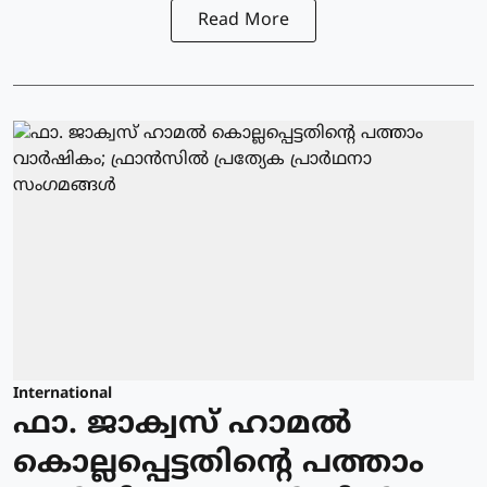
Read More
International
ഫാ. ജാക്വസ് ഹാമല്‍
കൊല്ലപ്പെട്ടതിന്റെ പത്താം