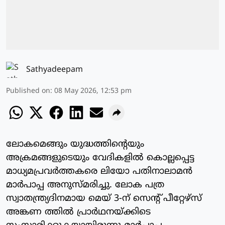
Sathyadeepam
Published on
:
08 May 2026, 12:53 pm
ലോകമെങ്ങും യുദ്ധത്തിന്റെയും
അക്രമങ്ങളുടെയും വേദികളില്‍ കൊല്ലപ്പെട്ട
മാധ്യമപ്രവര്‍ത്തകരെ ലിയോ പതിനാലാമന്‍
മാര്‍പാപ്പ അനുസ്മരിച്ചു. ലോക പത്ര
സ്വാതന്ത്ര്യദിനമായ മെയ് 3-ന് സെന്റ് പീറ്റേഴ്‌സ്
അങ്കണ ത്തില്‍ പ്രാര്‍ഥനയ്ക്കിടെ