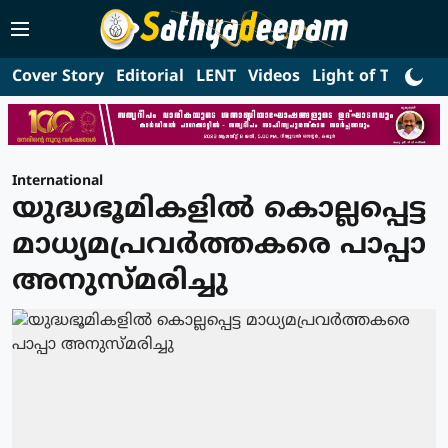
Cover Story
Editorial
LENT
Videos
Light of Truth
L
International
യുദ്ധഭൂമികളില്‍ കൊല്ലപ്പെട്ട
മാധ്യമപ്രവര്‍ത്തകരെ പാപ്പാ
അനുസ്മരിച്ചു