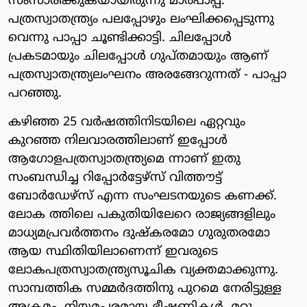
സംസാരിക്കുകയായിരുന്നു മാര്‍പാപ്പ.
പത്രസ്വാതന്ത്ര്യം പലപ്പോഴും ലംഘിക്കപ്പെടുന്നു
വെന്നു പാപ്പാ ചൂണ്ടിക്കാട്ടി. ചിലപ്പോള്‍
പ്രകടമായും ചിലപ്പോള്‍ ഗുപ്തമായും ആണ്
പത്രസ്വാതന്ത്ര്യലംഘനം അരങ്ങേറുന്നത് - പാപ്പാ
പറഞ്ഞു.
കഴിഞ്ഞ 25 വര്‍ഷത്തിനിടയിലെ ഏറ്റവും
കുറഞ്ഞ നിലവാരത്തിലാണ് ഇപ്പോള്‍
ആഗോളപത്രസ്വാതന്ത്ര്യമെ ന്നാണ് ഇതു
സംബന്ധിച്ച റിപ്പോര്‍ട്ടേഴ്‌സ് വിത്തൗട്ട്
ബോര്‍ഡേഴ്‌സ് എന്ന സംഘടനയുടെ കണക്ക്.
ലോക ത്തിലെ പകുതിയിലേറെ രാജ്യങ്ങളിലും
മാധ്യമപ്രവര്‍ത്തനം ദുഷ്‌കരമോ ഗുരുതരമോ
ആയ സ്ഥിതിയിലാണെന്ന് ഇവരുടെ
ലോകപത്രസ്വാതന്ത്ര്യസൂചിക വ്യക്തമാക്കുന്നു.
സാമ്പത്തിക സമ്മർദത്തിനു പുറമെ നേരിട്ടുള്ള