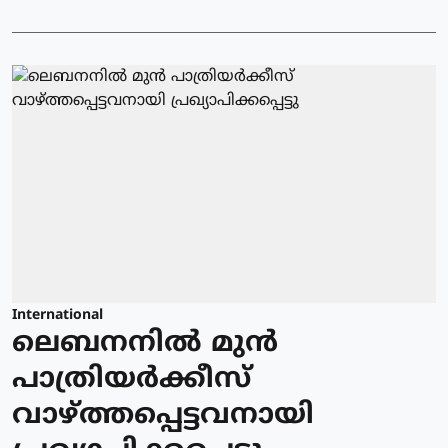
International
ലെബനനില്‍ മുന്‍
പാത്രിയര്‍ക്കീസ്
വാഴ്ത്തപ്പെട്ടവനായി