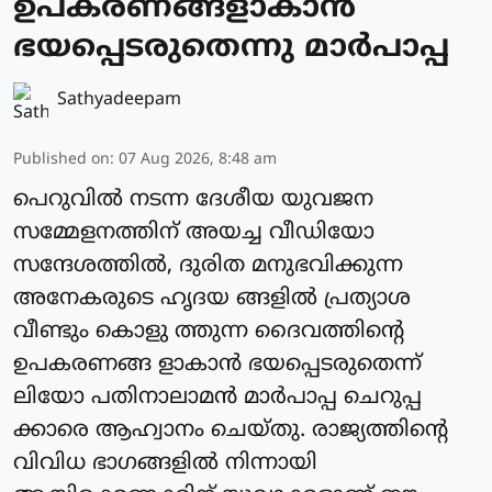
ഉപകരണങ്ങളാകാന്‍
ഭയപ്പെടരുതെന്നു മാര്‍പാപ്പ
Sathyadeepam
Published on
:
07 Aug 2026, 8:48 am
പെറുവില്‍ നടന്ന ദേശീയ യുവജന
സമ്മേളനത്തിന് അയച്ച വീഡിയോ
സന്ദേശത്തില്‍, ദുരിത മനുഭവിക്കുന്ന
അനേകരുടെ ഹൃദയ ങ്ങളില്‍ പ്രത്യാശ
വീണ്ടും കൊളു ത്തുന്ന ദൈവത്തിന്റെ
ഉപകരണങ്ങ ളാകാന്‍ ഭയപ്പെടരുതെന്ന്
ലിയോ പതിനാലാമന്‍ മാര്‍പാപ്പ ചെറുപ്പ
ക്കാരെ ആഹ്വാനം ചെയ്തു. രാജ്യത്തിന്റെ
വിവിധ ഭാഗങ്ങളില്‍ നിന്നായി