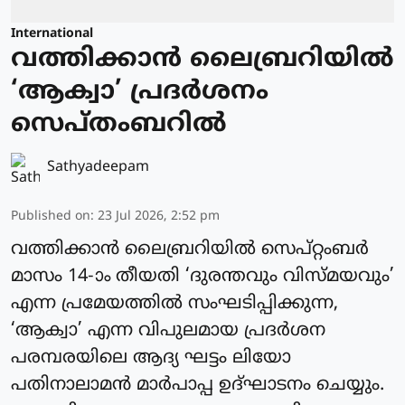
International
വത്തിക്കാന്‍ ലൈബ്രറിയില്‍
‘ആക്വാ’ പ്രദര്‍ശനം
സെപ്തംബറില്‍
Sathyadeepam
Published on
:
23 Jul 2026, 2:52 pm
വത്തിക്കാന്‍ ലൈബ്രറിയില്‍ സെപ്റ്റംബര്‍
മാസം 14-ാം തീയതി ‘ദുരന്തവും വിസ്മയവും’
എന്ന പ്രമേയത്തില്‍ സംഘടിപ്പിക്കുന്ന,
‘ആക്വാ’ എന്ന വിപുലമായ പ്രദര്‍ശന
പരമ്പരയിലെ ആദ്യ ഘട്ടം ലിയോ
പതിനാലാമന്‍ മാര്‍പാപ്പ ഉദ്ഘാടനം ചെയ്യും.