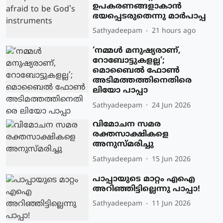
ഉപകരണങ്ങളാകാന്‍
ഭയപ്പെടരുതെന്നു മാര്‍പാപ്പ
Sathyadeepam
21 hours ago
‘നമ്മള്‍ മനുഷ്യരാണ്,
റോബോട്ടുകളല്ല’;
മൊബൈല്‍ ഫോണ്‍
അടിമത്തത്തിനെതിരെ
ലിയോ പാപ്പാ
Sathyadeepam
24 Jun 2026
വിമോചന സമര
രക്തസാക്ഷികളെ
അനുസ്മരിച്ചു
Sathyadeepam
15 Jun 2026
പാപ്പായുടെ മാറ്റം എഐ
അറിഞ്ഞിട്ടില്ലെന്നു പാപ്പാ!
Sathyadeepam
11 Jun 2026