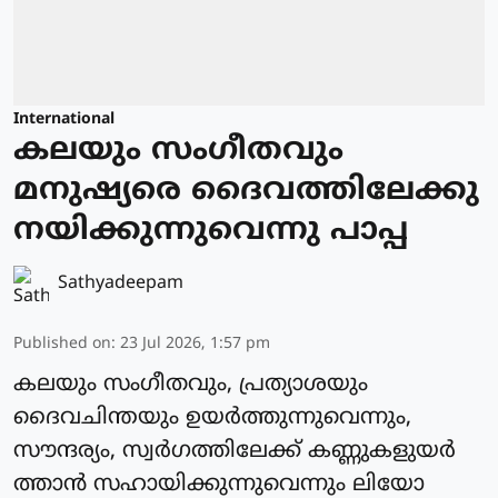
International
കലയും സംഗീതവും
മനുഷ്യരെ ദൈവത്തിലേക്കു
നയിക്കുന്നുവെന്നു പാപ്പ
Sathyadeepam
Published on
:
23 Jul 2026, 1:57 pm
കലയും സംഗീതവും, പ്രത്യാശയും
ദൈവചിന്തയും ഉയര്‍ത്തുന്നുവെന്നും,
സൗന്ദര്യം, സ്വർഗത്തിലേക്ക് കണ്ണുകളുയർ
ത്താന്‍ സഹായിക്കുന്നുവെന്നും ലിയോ