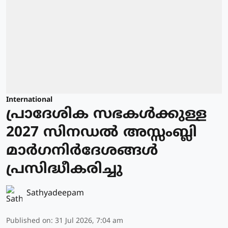
International
പ്രാദേശിക സഭകള്‍ക്കുള്ള
2027 സിനഡല്‍ അസ്സംബ്ലി
മാര്‍ഗനിര്‍ദേശങ്ങള്‍
പ്രസിദ്ധീകരിച്ചു
Sathyadeepam
Published on
:
31 Jul 2026, 7:04 am