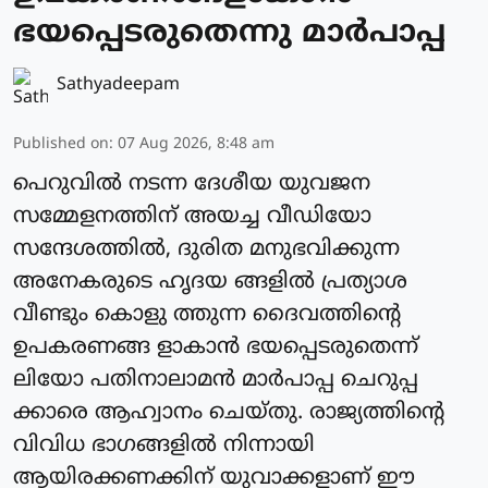
ഭയപ്പെടരുതെന്നു മാര്‍പാപ്പ
Sathyadeepam
Published on
:
07 Aug 2026, 8:48 am
പെറുവില്‍ നടന്ന ദേശീയ യുവജന
സമ്മേളനത്തിന് അയച്ച വീഡിയോ
സന്ദേശത്തില്‍, ദുരിത മനുഭവിക്കുന്ന
അനേകരുടെ ഹൃദയ ങ്ങളില്‍ പ്രത്യാശ
വീണ്ടും കൊളു ത്തുന്ന ദൈവത്തിന്റെ
ഉപകരണങ്ങ ളാകാന്‍ ഭയപ്പെടരുതെന്ന്
ലിയോ പതിനാലാമന്‍ മാര്‍പാപ്പ ചെറുപ്പ
ക്കാരെ ആഹ്വാനം ചെയ്തു. രാജ്യത്തിന്റെ
വിവിധ ഭാഗങ്ങളില്‍ നിന്നായി
ആയിരക്കണക്കിന് യുവാക്കളാണ് ഈ