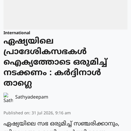
International
ഏഷ്യയിലെ
പ്രാദേശികസഭകള്‍
ഐക്യത്തോടെ ഒരുമിച്ച്
നടക്കണം : കര്‍ദ്ദിനാള്‍
താഗ്ലെ
Sathyadeepam
Published on
:
31 Jul 2026, 9:16 am
ഏഷ്യയിലെ സഭ ഒരുമിച്ച് സഞ്ചരിക്കാനും,