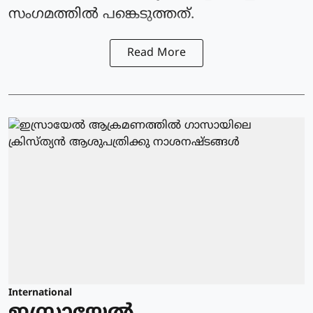
സംഗമത്തില്‍ പങ്കെടുത്തത്.
Read More
International