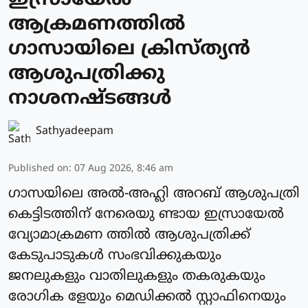
ഇസ്രായേല്‍
ആക്രമണത്തില്‍
ഗാസായിലെ ക്രിസ്ത്യന്‍
ആശുപത്രിക്കു
നാശനഷ്ടങ്ങള്‍
Sathyadeepam
Published on
:
07 Aug 2026, 8:46 am
ഗാസയിലെ അല്‍-അഹ്ലി അറബ് ആശുപത്രി
കെട്ടിടത്തിന് നേരെയു ണ്ടായ ഇസ്രായേല്‍
വ്യോമാക്രമണ ത്തില്‍ ആശുപത്രിക്ക്
കേടുപാടുകള്‍ സംഭവിക്കുകയും
ജനലുകളും വാതിലുകളും തകരുകയും
രോഗിക ളേയും മെഡിക്കല്‍ സ്റ്റാഫിനെയും