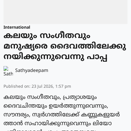
International
കലയും സംഗീതവും
മനുഷ്യരെ ദൈവത്തിലേക്കു
നയിക്കുന്നുവെന്നു പാപ്പ
Sathyadeepam
Published on
:
23 Jul 2026, 1:57 pm
കലയും സംഗീതവും, പ്രത്യാശയും
ദൈവചിന്തയും ഉയര്‍ത്തുന്നുവെന്നും,
സൗന്ദര്യം, സ്വർഗത്തിലേക്ക് കണ്ണുകളുയർ
ത്താന്‍ സഹായിക്കുന്നുവെന്നും ലിയോ