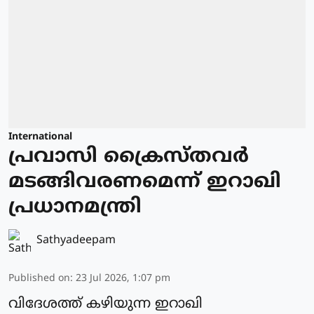
International
പ്രവാസി ക്രൈസ്തവര്‍
മടങ്ങിവരണമെന്ന് ഇറാഖി
പ്രധാനമന്ത്രി
Sathyadeepam
Published on
:
23 Jul 2026, 1:07 pm
വിദേശത്ത് കഴിയുന്ന ഇറാഖി