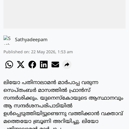
Sathyadeepam
Published on
:
22 May 2026, 1:53 am
ലിയോ പതിനാലാമന്‍ മാര്‍പാപ്പ വരുന്ന
സെപ്തംബര്‍ മാസത്തില്‍ ഫ്രാന്‍സ്
സന്ദര്‍ശിക്കും. യുനെസ്‌കോയുടെ ആസ്ഥാനവും
ആ സന്ദര്‍ശനപരിപാടിയില്‍
ഉള്‍പ്പെടുത്തിയിട്ടുണ്ടെന്നു വത്തിക്കാന്‍ വക്താവ്
മത്തെയോ ബ്രൂണി അറിയിച്ചു. ലിയോ