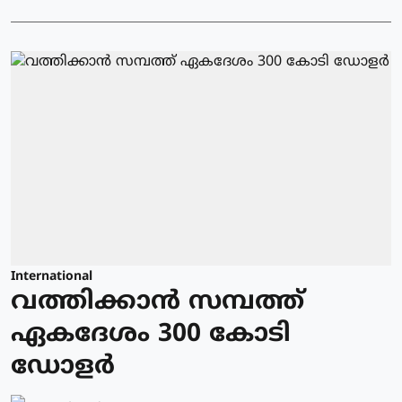
International
വത്തിക്കാന്‍ സമ്പത്ത്
ഏകദേശം 300 കോടി
ഡോളര്‍