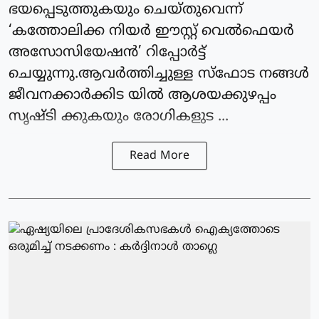
ഭയപ്പെടുത്തുകയും ചെയ്തുവെന്ന്
‘കത്തോലിക്ക നിയര്‍ ഈസ്റ്റ് വെല്‍ഫെയര്‍
അസോസിയേഷന്‍’ റിപ്പോര്‍ട്ട്
ചെയ്യുന്നു.ആവര്‍ത്തിച്ചുള്ള സ്‌ഫോട നങ്ങള്‍
ജീവനക്കാര്‍ക്കിട യില്‍ ആശയക്കുഴപ്പം
സൃഷ്ടി ക്കുകയും രോഗികളുട ...
Read More