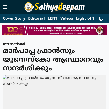
Cover Story
Editorial
LENT
Videos
Light of Truth
L
International
മാര്‍പാപ്പ ഫ്രാന്‍സും
യുനെസ്‌കോ ആസ്ഥാനവും
സന്ദര്‍ശിക്കും