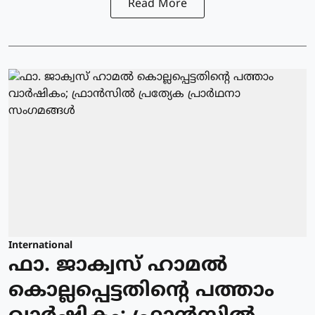
Read More
International
ഫാ. ജാക്വസ് ഹാമല്‍
കൊല്ലപ്പെട്ടതിന്റെ പത്താം