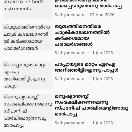
ഉപകരണങ്ങളാകാന്‍
ഭയപ്പെടരുതെന്നു മാര്‍പാപ്പ
Sathyadeepam
07 Aug 2026
യുദ്ധത്തിനെതിരെ
ചാക്രികലേഖനത്തില്‍
കര്‍ക്കശമായ
പരാമര്‍ശങ്ങള്‍
Sathyadeepam
11 Jun 2026
പാപ്പായുടെ മാറ്റം എഐ
അറിഞ്ഞിട്ടില്ലെന്നു പാപ്പാ!
Sathyadeepam
11 Jun 2026
മനുഷ്യാന്തസ്സ്
സംരക്ഷിക്കണമെന്നു
സ്പാനിഷ് പാര്‍ലിമെന്റിനോടു
മാര്‍പാപ്പ
Sathyadeepam
11 Jun 2026