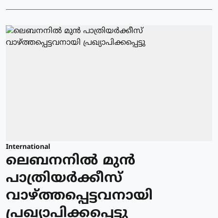
International
ലെബനനില്‍ മുന്‍
പാത്രിയര്‍ക്കീസ്
വാഴ്ത്തപ്പെട്ടവനായി
പ്രഖ്യാപിക്കപ്പെട്ടു