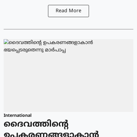
Read More
International
ദൈവത്തിന്റെ
ഉപകരണങ്ങളാകാന്‍