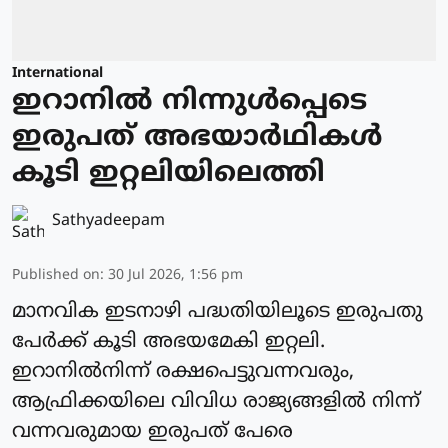
International
ഇറാനിൽ നിന്നുള്‍പ്പെടെ
ഇരുപത് അഭയാര്‍ഥികള്‍
കൂടി ഇറ്റലിയിലെത്തി
Sathyadeepam
Published on
:
30 Jul 2026, 1:56 pm
മാനവിക ഇടനാഴി പദ്ധതിയിലൂടെ ഇരുപതു
പേര്‍ക്ക് കൂടി അഭയമേകി ഇറ്റലി.
ഇറാനില്‍നിന്ന് രക്ഷപെട്ടുവന്നവരും,
ആഫ്രിക്കയിലെ വിവിധ രാജ്യങ്ങളില്‍ നിന്ന്
വന്നവരുമായ ഇരുപത് പേരെ