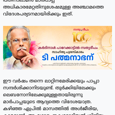
പതിനാലാമന്‍ മാര്‍പാപ്പ
അധികാരമേറ്റതിനുശേഷമുള്ള അഞ്ചാമത്തെ
വിദേശപര്യടനമായിരിക്കും ഇത്.
ഈ വര്‍ഷം തന്നെ ലാറ്റിനമേരിക്കയും പാപ്പാ
സന്ദര്‍ശിക്കാനിടയുണ്ട്. തുര്‍ക്കിയിലേക്കും
ലെബനോനിലേക്കുമുള്ളതായിരുന്നു
മാര്‍പാപ്പയുടെ ആദ്യത്തെ വിദേശയാത്ര.
കഴിഞ്ഞ ഏപ്രില്‍ മാസത്തില്‍ അള്‍ജീരിയ,