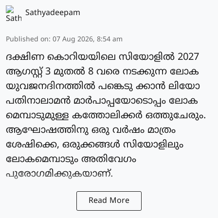
Sathyadeepam
Published on
:
07 Aug 2026, 8:54 am
ദക്ഷിണ കൊറിയയിലെ സിയോളില്‍ 2027
ആഗസ്റ്റ് 3 മുതല്‍ 8 വരെ നടക്കുന്ന ലോക
യുവജനദിനത്തില്‍ പങ്കെടു ക്കാന്‍ ലിയോ
പതിനാലാമന്‍ മാര്‍പാപ്പയോടൊപ്പം ലോക
മെമ്പാടുമുള്ള കത്തോലിക്കര്‍ ഒത്തുചേരും.
ആഘോഷത്തിനു ഒരു വര്‍ഷം മാത്രം
ശേഷിക്കെ, ഒരുക്കങ്ങള്‍ സിയോളിലും
ലോകമെമ്പാടും അതിവേഗം
പുരോഗമിക്കുകയാണ്.
Read More