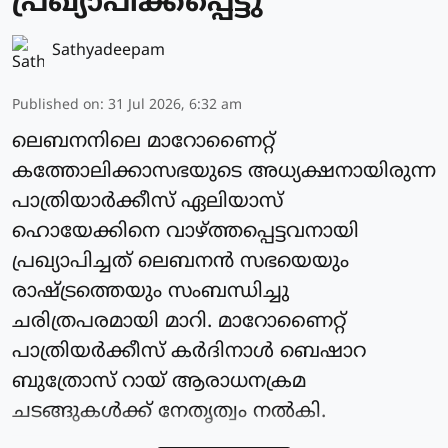
പ്രഖ്യാപിക്കപ്പെട്ടു
Sathyadeepam
Published on
:
31 Jul 2026, 6:32 am
ലെബനനിലെ മാറോണൈറ്റ്
കത്തോലിക്കാസഭയുടെ അധ്യക്ഷനായിരുന്ന
പാത്രിയാര്‍ക്കീസ് ഏലിയാസ്
ഹൊയേക്കിനെ വാഴ്ത്തപ്പെട്ടവനായി
പ്രഖ്യാപിച്ചത് ലെബനന്‍ സഭയെയും
രാഷ്ട്രത്തെയും സംബന്ധിച്ചു
ചരിത്രപരമായി മാറി. മാറോണൈറ്റ്
പാത്രിയര്‍ക്കീസ് കർദിനാള്‍ ബെഷാറ
ബുത്രോസ് റായ് ആരാധനക്രമ
ചടങ്ങുകള്‍ക്ക് നേതൃത്വം നല്‍കി.