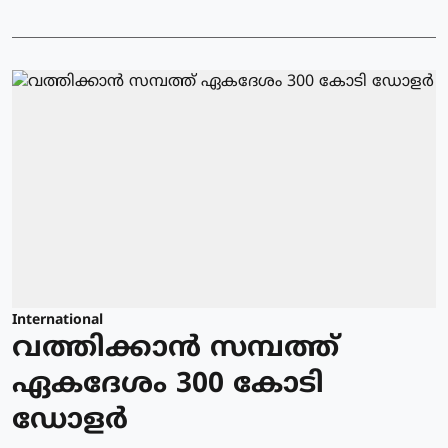
International
വത്തിക്കാന്‍ സമ്പത്ത്
ഏകദേശം 300 കോടി
ഡോളര്‍