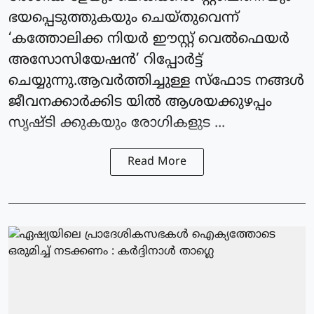
ഭയപ്പെടുത്തുകയും ചെയ്തുവെന്ന്
‘കത്തോലിക്ക നിയര്‍ ഈസ്റ്റ് വെല്‍ഫെയര്‍
അസോസിയേഷന്‍’ റിപ്പോര്‍ട്ട്
ചെയ്യുന്നു.ആവര്‍ത്തിച്ചുള്ള സ്‌ഫോട നങ്ങള്‍
ജീവനക്കാര്‍ക്കിട യില്‍ ആശയക്കുഴപ്പം
സൃഷ്ടി ക്കുകയും രോഗികളുട ...
Read More