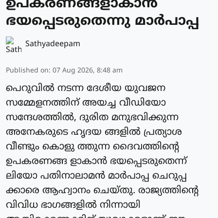
ഉപകരണങ്ങളാകാന്‍
ഭയപ്പെടരുതെന്നു മാര്‍പാപ്പ
Sathyadeepam
Published on
:
07 Aug 2026, 8:48 am
പെറുവില്‍ നടന്ന ദേശീയ യുവജന
സമ്മേളനത്തിന് അയച്ച വീഡിയോ
സന്ദേശത്തില്‍, ദുരിത മനുഭവിക്കുന്ന
അനേകരുടെ ഹൃദയ ങ്ങളില്‍ പ്രത്യാശ
വീണ്ടും കൊളു ത്തുന്ന ദൈവത്തിന്റെ
ഉപകരണങ്ങ ളാകാന്‍ ഭയപ്പെടരുതെന്ന്
ലിയോ പതിനാലാമന്‍ മാര്‍പാപ്പ ചെറുപ്പ
ക്കാരെ ആഹ്വാനം ചെയ്തു. രാജ്യത്തിന്റെ
വിവിധ ഭാഗങ്ങളില്‍ നിന്നായി