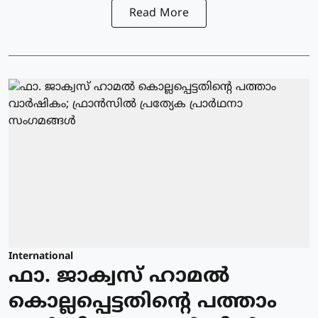
Read More
International
ഫാ. ജാക്വസ് ഹാമല്‍
കൊല്ലപ്പെട്ടതിന്റെ പത്താം