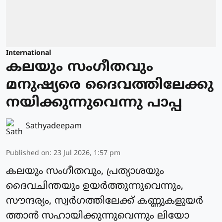
International
കലയും സംഗീതവും
മനുഷ്യരെ ദൈവത്തിലേക്കു
നയിക്കുന്നുവെന്നു പാപ്പ
Sathyadeepam
Published on
:
23 Jul 2026, 1:57 pm
കലയും സംഗീതവും, പ്രത്യാശയും
ദൈവചിന്തയും ഉയര്‍ത്തുന്നുവെന്നും,
സൗന്ദര്യം, സ്വർഗത്തിലേക്ക് കണ്ണുകളുയർ
ത്താന്‍ സഹായിക്കുന്നുവെന്നും ലിയോ