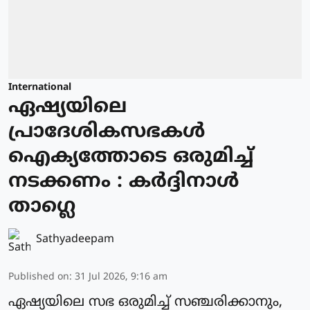
International
ഏഷ്യയിലെ
പ്രാദേശികസഭകള്‍
ഐക്യത്തോടെ ഒരുമിച്ച്
നടക്കണം : കര്‍ദ്ദിനാള്‍
താഗ്ലെ
Sathyadeepam
Published on
:
31 Jul 2026, 9:16 am
ഏഷ്യയിലെ സഭ ഒരുമിച്ച് സഞ്ചരിക്കാനും,