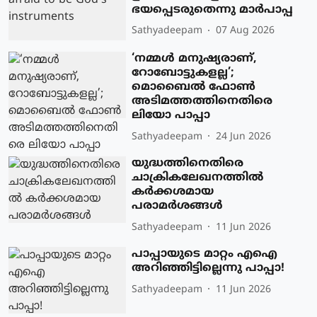
ഭയപ്പെടരുതെന്നു മാര്‍പാപ്പ
Sathyadeepam
07 Aug 2026
‘നമ്മള്‍ മനുഷ്യരാണ്,
റോബോട്ടുകളല്ല’;
മൊബൈല്‍ ഫോണ്‍
അടിമത്തത്തിനെതിരെ
ലിയോ പാപ്പാ
Sathyadeepam
24 Jun 2026
യുദ്ധത്തിനെതിരെ
ചാക്രികലേഖനത്തില്‍
കര്‍ക്കശമായ
പരാമര്‍ശങ്ങള്‍
Sathyadeepam
11 Jun 2026
പാപ്പായുടെ മാറ്റം എഐ
അറിഞ്ഞിട്ടില്ലെന്നു പാപ്പാ!
Sathyadeepam
11 Jun 2026