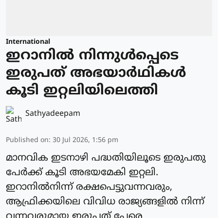
International
ഇറാനിൽ നിന്നുള്‍പ്പെടെ
ഇരുപത് അഭയാര്‍ഥികള്‍
കൂടി ഇറ്റലിയിലെത്തി
Sathyadeepam
Published on
:
30 Jul 2026, 1:56 pm
മാനവിക ഇടനാഴി പദ്ധതിയിലൂടെ ഇരുപതു
പേര്‍ക്ക് കൂടി അഭയമേകി ഇറ്റലി.
ഇറാനില്‍നിന്ന് രക്ഷപെട്ടുവന്നവരും,
ആഫ്രിക്കയിലെ വിവിധ രാജ്യങ്ങളില്‍ നിന്ന്
വന്നവരുമായ ഇരുപത് പേരെ