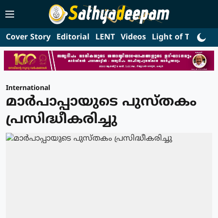
Cover Story
Editorial
LENT
Videos
Light of Truth
L
International
മാര്‍പാപ്പായുടെ പുസ്തകം
പ്രസിദ്ധീകരിച്ചു