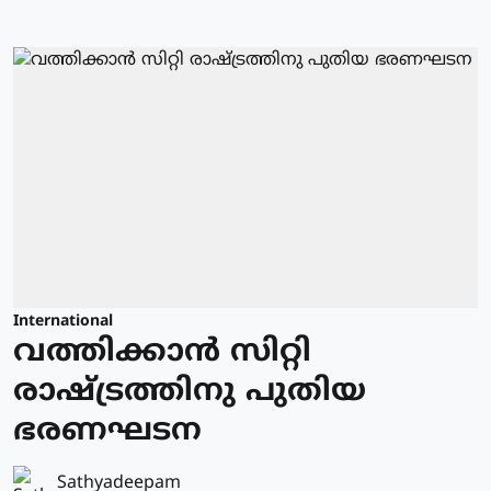
International
വത്തിക്കാന്‍ സിറ്റി
രാഷ്ട്രത്തിനു പുതിയ
ഭരണഘടന
Sathyadeepam