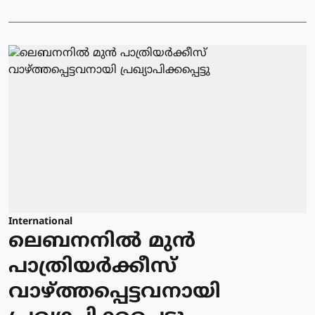
International
ലെബനനില്‍ മുന്‍
പാത്രിയര്‍ക്കീസ്
വാഴ്ത്തപ്പെട്ടവനായി