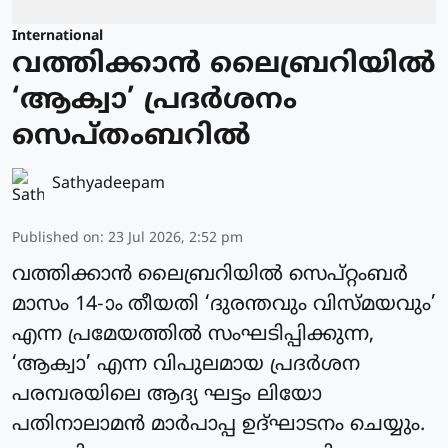
International
വത്തിക്കാന്‍ ലൈബ്രറിയില്‍
‘ആക്വാ’ പ്രദര്‍ശനം
സെപ്തംബറില്‍
Sathyadeepam
Published on
:
23 Jul 2026, 2:52 pm
വത്തിക്കാന്‍ ലൈബ്രറിയില്‍ സെപ്റ്റംബര്‍
മാസം 14-ാം തീയതി ‘ദുരന്തവും വിസ്മയവും’
എന്ന പ്രമേയത്തില്‍ സംഘടിപ്പിക്കുന്ന,
‘ആക്വാ’ എന്ന വിപുലമായ പ്രദര്‍ശന
പരമ്പരയിലെ ആദ്യ ഘട്ടം ലിയോ
പതിനാലാമന്‍ മാര്‍പാപ്പ ഉദ്ഘാടനം ചെയ്യും.