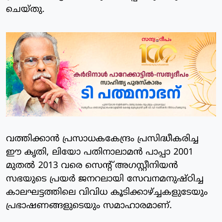
ചെയ്തു.
വത്തിക്കാന്‍ പ്രസാധകകേന്ദ്രം പ്രസിദ്ധീകരിച്ച
ഈ കൃതി, ലിയോ പതിനാലാമന്‍ പാപ്പാ 2001
മുതല്‍ 2013 വരെ സെന്റ് അഗസ്റ്റീനിയന്‍
സഭയുടെ പ്രയര്‍ ജനറലായി സേവനമനുഷ്ഠിച്ച
കാലഘട്ടത്തിലെ വിവിധ കൂടിക്കാഴ്ച്ചകളുടേയും
പ്രഭാഷണങ്ങളുടെയും സമാഹാരമാണ്.