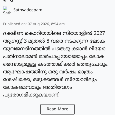
Sathyadeepam
Published on
:
07 Aug 2026, 8:54 am
ദക്ഷിണ കൊറിയയിലെ സിയോളില്‍ 2027
ആഗസ്റ്റ് 3 മുതല്‍ 8 വരെ നടക്കുന്ന ലോക
യുവജനദിനത്തില്‍ പങ്കെടു ക്കാന്‍ ലിയോ
പതിനാലാമന്‍ മാര്‍പാപ്പയോടൊപ്പം ലോക
മെമ്പാടുമുള്ള കത്തോലിക്കര്‍ ഒത്തുചേരും.
ആഘോഷത്തിനു ഒരു വര്‍ഷം മാത്രം
ശേഷിക്കെ, ഒരുക്കങ്ങള്‍ സിയോളിലും
ലോകമെമ്പാടും അതിവേഗം
പുരോഗമിക്കുകയാണ്.
Read More