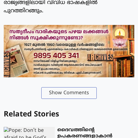
രാജ്യങ്ങളിലായി വിവിധ ഭാഷകളില്‍
പുറത്തിറങ്ങും.
Show Comments
Related Stories
ദൈവത്തിന്റെ
ഉപകരണങ്ങളാകാന്‍