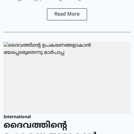
Read More
International
ദൈവത്തിന്റെ