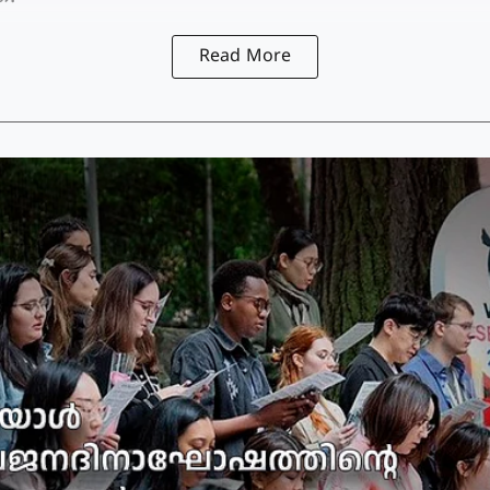
Read More