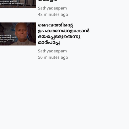
Sathyadeepam
48 minutes ago
ദൈവത്തിന്റെ
ഉപകരണങ്ങളാകാന്‍
ഭയപ്പെടരുതെന്നു
മാര്‍പാപ്പ
Sathyadeepam
50 minutes ago