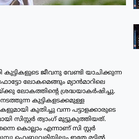
ത്തി കുട്ടികളുടെ ജീവനു വേണ്ടി യാചിക്കുന്ന
റെ ഫോട്ടോ ലോകമെങ്ങും മ്യാന്‍മാറിലെ
്കു ലോകത്തിന്റെ ശ്രദ്ധയാകര്‍ഷിച്ചു.
ടത്തുന്ന കുട്ടികളടക്കമുള്ള
ുമായി കുതിച്ചു വന്ന പട്ടാളക്കാരുടെ
 സിസ്റ്റര്‍ ത്വാംഗ് മുട്ടുകുത്തിയത്.
നെ കൊല്ലാം എന്നാണ് സി സ്റ്റര്‍
മ്പു ഫെബ്രുവരിയിലും ഇതേ മട്ടില്‍