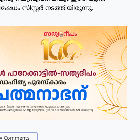
ഷേധം സിസ്റ്റര്‍ നടത്തിയിരുന്നു.
w Comments