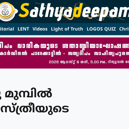
itorial
LENT
Videos
Light of Truth
LOGOS QUIZ
Chri
മുമ്പില്‍
്ത്രീയുടെ