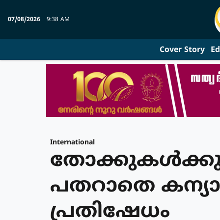
07/08/2026
9:38 AM
Cover Story
Ed
International
തോക്കുകള്‍ക്കു 
പതറാതെ കന്യാസ
പ്രതിഷേധം