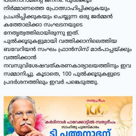
പതിനാറാമന്റെ ജനനം. പുല്‍ക്കൂട്
നിര്‍മ്മാണത്തെ പ്രോത്സാഹിപ്പിക്കുകയും
പ്രചരിപ്പിക്കുകയും ചെയ്യുന്ന ഒരു ജര്‍മ്മന്‍
കത്തോലിക്കാ സംഘടനയുടെ
നേതൃത്വത്തിലായിരുന്നു ഇത്.
പുല്‍ക്കൂടുകളുമായി വത്തിക്കാനിലെത്തിയ
ബവേറിയന്‍ സംഘം ഫ്രാന്‍സിസ് മാര്‍പാപ്പയ്ക്കും
വത്തിക്കാന്‍
നവസുവിശേഷവത്കരണകാര്യാലയത്തിനും ഇവ
സമ്മാനിച്ചു. കൂടാതെ, 100 പുല്‍ക്കൂടുകളുടെ
പ്രദര്‍ശനത്തിലും ഇവര്‍ പങ്കെടുത്തു.