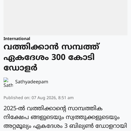
International
വത്തിക്കാന്‍ സമ്പത്ത്
ഏകദേശം 300 കോടി
ഡോളര്‍
Sathyadeepam
Published on
:
07 Aug 2026, 8:51 am
2025-ല്‍ വത്തിക്കാന്റെ സാമ്പത്തിക
നിക്ഷേപ ങ്ങളുടെയും സ്വത്തുക്കളുടെയും
അറ്റമൂല്യം ഏകദേശം 3 ബില്യണ്‍ ഡോളറായി