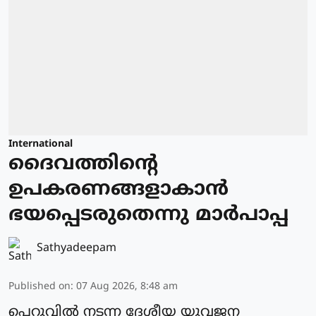
International
ദൈവത്തിന്റെ
ഉപകരണങ്ങളാകാന്‍
ഭയപ്പെടരുതെന്നു മാര്‍പാപ്പ
Sathyadeepam
Published on
:
07 Aug 2026, 8:48 am
പെറുവില്‍ നടന്ന ദേശീയ യുവജന