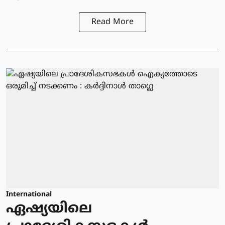
Read More
International
ഏഷ്യയിലെ