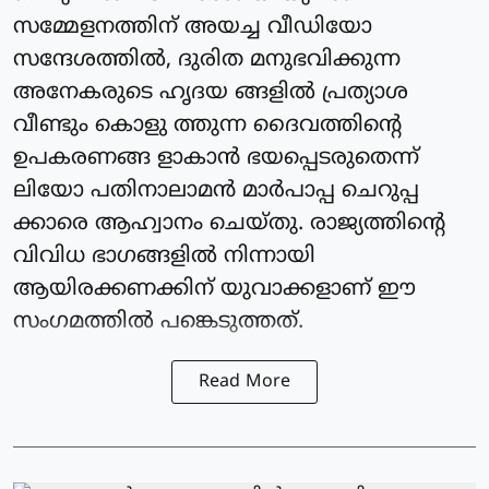
സമ്മേളനത്തിന് അയച്ച വീഡിയോ
സന്ദേശത്തില്‍, ദുരിത മനുഭവിക്കുന്ന
അനേകരുടെ ഹൃദയ ങ്ങളില്‍ പ്രത്യാശ
വീണ്ടും കൊളു ത്തുന്ന ദൈവത്തിന്റെ
ഉപകരണങ്ങ ളാകാന്‍ ഭയപ്പെടരുതെന്ന്
ലിയോ പതിനാലാമന്‍ മാര്‍പാപ്പ ചെറുപ്പ
ക്കാരെ ആഹ്വാനം ചെയ്തു. രാജ്യത്തിന്റെ
വിവിധ ഭാഗങ്ങളില്‍ നിന്നായി
ആയിരക്കണക്കിന് യുവാക്കളാണ് ഈ
സംഗമത്തില്‍ പങ്കെടുത്തത്.
Read More