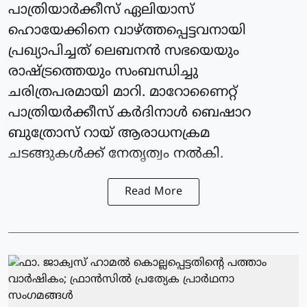
പാത്രിയാര്‍ക്കീസ് ഏലിയാസ്
ഹൊയേക്കിനെ വാഴ്ത്തപ്പെട്ടവനായി
പ്രഖ്യാപിച്ചത് ലെബനന്‍ സഭയെയും
രാഷ്ട്രത്തെയും സംബന്ധിച്ചു
ചരിത്രപരമായി മാറി. മാറോണൈറ്റ്
പാത്രിയര്‍ക്കീസ് കർദിനാള്‍ ബെഷാറ
ബുത്രോസ് റായ് ആരാധനക്രമ
ചടങ്ങുകള്‍ക്ക് നേതൃത്വം നല്‍കി.
Read More