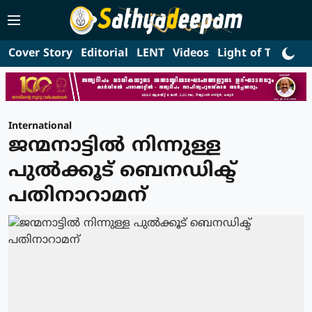
Cover Story
Editorial
LENT
Videos
Light of Truth
L
International
ജന്മനാട്ടില്‍ നിന്നുള്ള
പുല്‍ക്കൂട് ബെനഡിക്ട്
പതിനാറാമന്