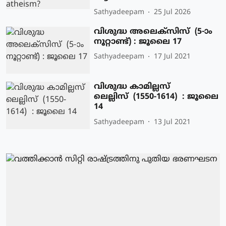
Sathyadeepam
25 Jul 2026
വിശുദ്ധ അലെക്‌സിസ് (5-ാം
നൂറ്റാണ്ട്) : ജൂലൈ 17
Sathyadeepam
17 Jul 2021
വിശുദ്ധ കാമില്ലസ്
ലെല്ലിസ് (1550-1614) : ജൂലൈ
14
Sathyadeepam
13 Jul 2021