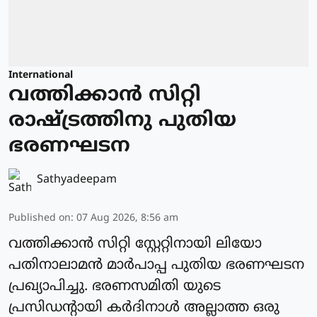
International
വത്തിക്കാന്‍ സിറ്റി
രാഷ്ട്രത്തിനു പുതിയ
ഭരണഘടന
Sathyadeepam
Published on
:
07 Aug 2026, 8:56 am
വത്തിക്കാന്‍ സിറ്റി സ്റ്റേറ്റിനായി ലിയോ
പതിനാലാമന്‍ മാര്‍പാപ്പ പുതിയ ഭരണഘടന
പ്രഖ്യാപിച്ചു. ഭരണസമിതി യുടെ
പ്രസിഡന്റായി കര്‍ദിനാള്‍ അല്ലാത്ത ഒരു