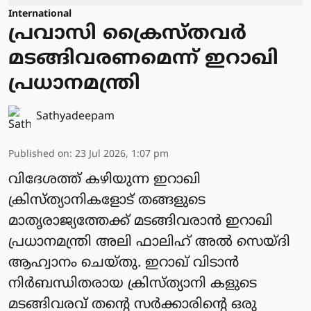
International
പ്രവാസി ക്രൈസ്തവര്‍
മടങ്ങിവരണമെന്ന് ഇറാഖി
പ്രധാനമന്ത്രി
Sathyadeepam
Published on
:
23 Jul 2026, 1:07 pm
വിദേശത്ത് കഴിയുന്ന ഇറാഖി
ക്രിസ്ത്യാനികളോട് തങ്ങളുടെ
മാതൃരാജ്യത്തേക്ക് മടങ്ങിവരാന്‍ ഇറാഖി
പ്രധാനമന്ത്രി അലി ഫാലിഹ് അല്‍ സെയ്ദി
ആഹ്വാനം ചെയ്തു. ഇറാഖ് വിടാന്‍
നിര്‍ബന്ധിതരായ ക്രിസ്ത്യാനി കളുടെ
മടങ്ങിവരവ് തന്റെ സര്‍ക്കാരിന്റെ ഒരു