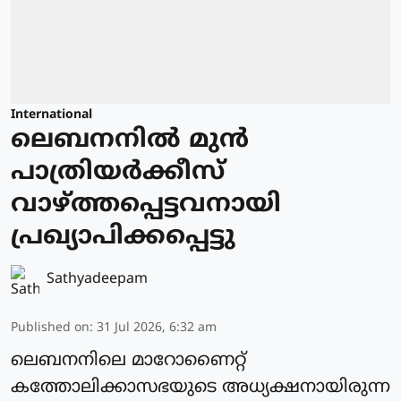
International
ലെബനനില്‍ മുന്‍
പാത്രിയര്‍ക്കീസ്
വാഴ്ത്തപ്പെട്ടവനായി
പ്രഖ്യാപിക്കപ്പെട്ടു
Sathyadeepam
Published on
:
31 Jul 2026, 6:32 am
ലെബനനിലെ മാറോണൈറ്റ്
കത്തോലിക്കാസഭയുടെ അധ്യക്ഷനായിരുന്ന