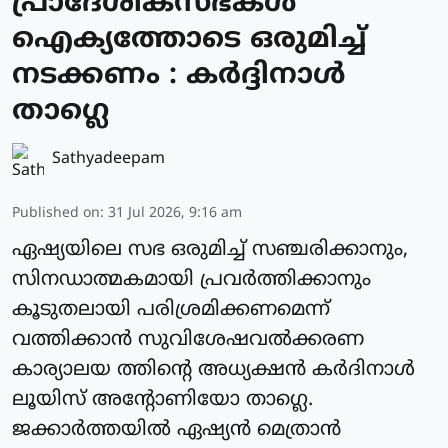
പ്രാദേശികസഭകള്‍
ഐക്യത്തോടെ ഒരുമിച്ച്
നടക്കണം : കര്‍ദ്ദിനാള്‍
താഗ്ലെ
Sathyadeepam
Published on
:
31 Jul 2026, 9:16 am
ഏഷ്യയിലെ സഭ ഒരുമിച്ച് സഞ്ചരിക്കാനും,
സിനഡാത്മകമായി പ്രവര്‍ത്തിക്കാനും
കൂടുതലായി പരിശ്രമിക്കണമെന്ന്
വത്തിക്കാന്‍ സുവിശേഷവൽക്കരണ
കാര്യാലയ ത്തിന്റെ അധ്യക്ഷന്‍ കർദിനാള്‍
ലൂയിസ് അന്റോണിയോ താഗ്ലെ.
ജക്കാര്‍ത്തയില്‍ ഏഷ്യന്‍ മെത്രാൻ