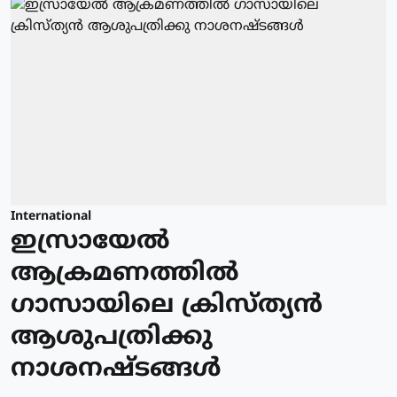
International
ഇസ്രായേല്‍
ആക്രമണത്തില്‍
ഗാസായിലെ ക്രിസ്ത്യന്‍
ആശുപത്രിക്കു
നാശനഷ്ടങ്ങള്‍