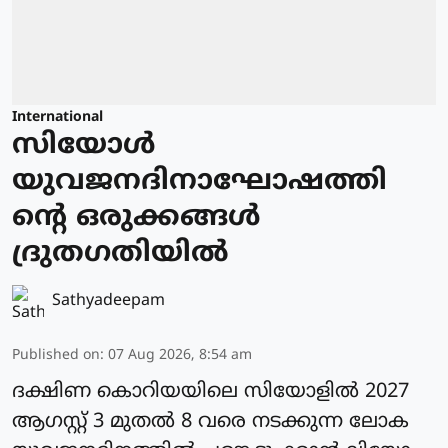
International
സിയോള്‍
യുവജനദിനാഘോഷത്തി
ന്റെ ഒരുക്കങ്ങള്‍
ദ്രുതഗതിയില്‍
Sathyadeepam
Published on
:
07 Aug 2026, 8:54 am
ദക്ഷിണ കൊറിയയിലെ സിയോളില്‍ 2027
ആഗസ്റ്റ് 3 മുതല്‍ 8 വരെ നടക്കുന്ന ലോക