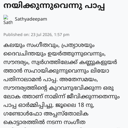
നയിക്കുന്നുവെന്നു പാപ്പ
Sathyadeepam
Published on
:
23 Jul 2026, 1:57 pm
കലയും സംഗീതവും, പ്രത്യാശയും
ദൈവചിന്തയും ഉയര്‍ത്തുന്നുവെന്നും,
സൗന്ദര്യം, സ്വർഗത്തിലേക്ക് കണ്ണുകളുയർ
ത്താന്‍ സഹായിക്കുന്നുവെന്നും ലിയോ
പതിനാലാമന്‍ പാപ്പ. അതേസമയം,
സൗന്ദര്യത്തിന്റെ കുറവനുഭവിക്കുന്ന ഒരു
ലോക ത്താണ് നാമിന്ന് ജീവിക്കുന്നതെന്നും
പാപ്പ ഓര്‍മ്മിപ്പിച്ചു. ജൂലൈ 18 നു,
ഗണ്ടോള്‍ഫോ അപ്പസ്‌തോലിക
കൊട്ടാരത്തില്‍ നടന്ന സംഗീത