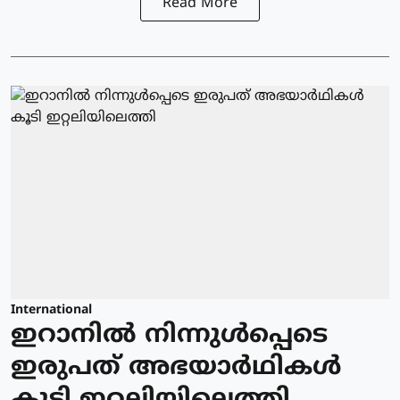
Read More
International
ഇറാനിൽ നിന്നുള്‍പ്പെടെ
ഇരുപത് അഭയാര്‍ഥികള്‍