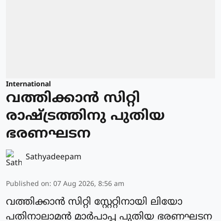
International
വത്തിക്കാന്‍ സിറ്റി
രാഷ്ട്രത്തിനു പുതിയ
ഭരണഘടന
Sathyadeepam
Published on
:
07 Aug 2026, 8:56 am
വത്തിക്കാന്‍ സിറ്റി സ്റ്റേറ്റിനായി ലിയോ
പതിനാലാമന്‍ മാര്‍പാപ്പ പുതിയ ഭരണഘടന