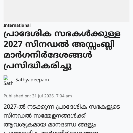
International
പ്രാദേശിക സഭകള്‍ക്കുള്ള
2027 സിനഡല്‍ അസ്സംബ്ലി
മാര്‍ഗനിര്‍ദേശങ്ങള്‍
പ്രസിദ്ധീകരിച്ചു
Sathyadeepam
Published on
:
31 Jul 2026, 7:04 am
2027-ല്‍ നടക്കുന്ന പ്രാദേശിക സഭകളുടെ
സിനഡല്‍ സമ്മേളനങ്ങള്‍ക്ക്
ആവശ്യകമായ മാനദണ്ഡ ങ്ങളും