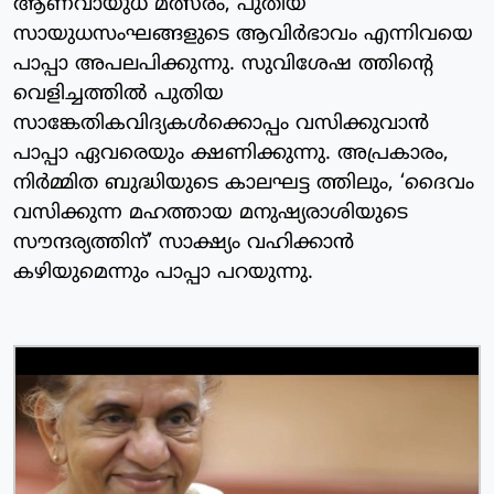
ആണവായുധ മത്സരം, പുതിയ
സായുധസംഘങ്ങളുടെ ആവിര്‍ഭാവം എന്നിവയെ
പാപ്പാ അപലപിക്കുന്നു. സുവിശേഷ ത്തിന്റെ
വെളിച്ചത്തില്‍ പുതിയ
സാങ്കേതികവിദ്യകള്‍ക്കൊപ്പം വസിക്കുവാന്‍
പാപ്പാ ഏവരെയും ക്ഷണിക്കുന്നു. അപ്രകാരം,
നിര്‍മ്മിത ബുദ്ധിയുടെ കാലഘട്ട ത്തിലും, ‘ദൈവം
വസിക്കുന്ന മഹത്തായ മനുഷ്യരാശിയുടെ
സൗന്ദര്യത്തിന്’ സാക്ഷ്യം വഹിക്കാന്‍
കഴിയുമെന്നും പാപ്പാ പറയുന്നു.