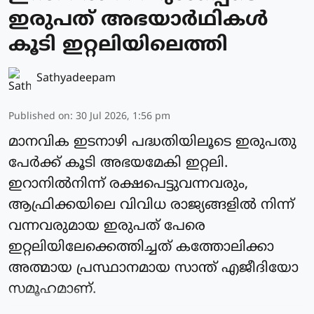
ഇരുപത് അഭയാര്‍ഥികള്‍
കൂടി ഇറ്റലിയിലെത്തി
Sathyadeepam
Published on
:
30 Jul 2026, 1:56 pm
മാനവിക ഇടനാഴി പദ്ധതിയിലൂടെ ഇരുപതു
പേര്‍ക്ക് കൂടി അഭയമേകി ഇറ്റലി.
ഇറാനില്‍നിന്ന് രക്ഷപെട്ടുവന്നവരും,
ആഫ്രിക്കയിലെ വിവിധ രാജ്യങ്ങളില്‍ നിന്ന്
വന്നവരുമായ ഇരുപത് പേരെ
ഇറ്റലിയിലേക്കെത്തിച്ചത് കത്തോലിക്കാ
അത്മായ പ്രസ്ഥാനമായ സാന്ത് എജീദിയോ
സമൂഹമാണ്.