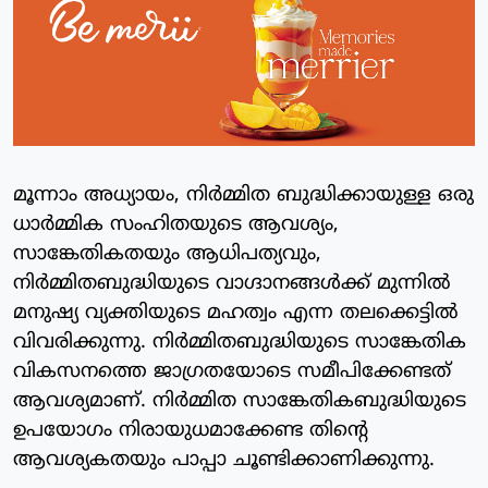
മൂന്നാം അധ്യായം, നിര്‍മ്മിത ബുദ്ധിക്കായുള്ള ഒരു
ധാര്‍മ്മിക സംഹിതയുടെ ആവശ്യം,
സാങ്കേതികതയും ആധിപത്യവും,
നിര്‍മ്മിതബുദ്ധിയുടെ വാഗ്ദാനങ്ങള്‍ക്ക് മുന്നില്‍
മനുഷ്യ വ്യക്തിയുടെ മഹത്വം എന്ന തലക്കെട്ടില്‍
വിവരിക്കുന്നു. നിര്‍മ്മിതബുദ്ധിയുടെ സാങ്കേതിക
വികസനത്തെ ജാഗ്രതയോടെ സമീപിക്കേണ്ടത്
ആവശ്യമാണ്. നിർമ്മിത സാങ്കേതികബുദ്ധിയുടെ
ഉപയോഗം നിരായുധമാക്കേണ്ട തിന്റെ
ആവശ്യകതയും പാപ്പാ ചൂണ്ടിക്കാണിക്കുന്നു.