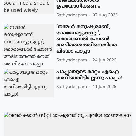
വിവേകത്തോടെ
ഉപയോഗിക്കണം
Sathyadeepam
07 Aug 2026
‘നമ്മള്‍ മനുഷ്യരാണ്,
റോബോട്ടുകളല്ല’;
മൊബൈല്‍ ഫോണ്‍
അടിമത്തത്തിനെതിരെ
ലിയോ പാപ്പാ
Sathyadeepam
24 Jun 2026
പാപ്പായുടെ മാറ്റം എഐ
അറിഞ്ഞിട്ടില്ലെന്നു പാപ്പാ!
Sathyadeepam
11 Jun 2026