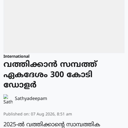
International
വത്തിക്കാന്‍ സമ്പത്ത്
ഏകദേശം 300 കോടി
ഡോളര്‍
Sathyadeepam
Published on
:
07 Aug 2026, 8:51 am
2025-ല്‍ വത്തിക്കാന്റെ സാമ്പത്തിക