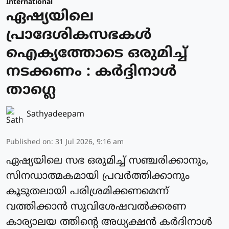
International
ഏഷ്യയിലെ
പ്രാദേശികസഭകള്‍
ഐക്യത്തോടെ ഒരുമിച്ച്
നടക്കണം : കര്‍ദ്ദിനാള്‍
താഗ്ലെ
Sathyadeepam
Published on
:
31 Jul 2026, 9:16 am
ഏഷ്യയിലെ സഭ ഒരുമിച്ച് സഞ്ചരിക്കാനും,
സിനഡാത്മകമായി പ്രവര്‍ത്തിക്കാനും
കൂടുതലായി പരിശ്രമിക്കണമെന്ന്
വത്തിക്കാന്‍ സുവിശേഷവൽക്കരണ
കാര്യാലയ ത്തിന്റെ അധ്യക്ഷന്‍ കർദിനാള്‍