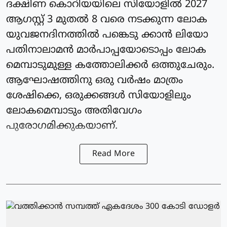
ദക്ഷിണ കൊറിയയിലെ സിയോളില്‍ 2027
ആഗസ്റ്റ് 3 മുതല്‍ 8 വരെ നടക്കുന്ന ലോക
യുവജനദിനത്തില്‍ പങ്കെടു ക്കാന്‍ ലിയോ
പതിനാലാമന്‍ മാര്‍പാപ്പയോടൊപ്പം ലോക
മെമ്പാടുമുള്ള കത്തോലിക്കര്‍ ഒത്തുചേരും.
ആഘോഷത്തിനു ഒരു വര്‍ഷം മാത്രം
ശേഷിക്കെ, ഒരുക്കങ്ങള്‍ സിയോളിലും
ലോകമെമ്പാടും അതിവേഗം
പുരോഗമിക്കുകയാണ്.
Read More