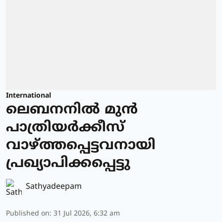
International
ലെബനനില്‍ മുന്‍
പാത്രിയര്‍ക്കീസ്
വാഴ്ത്തപ്പെട്ടവനായി
പ്രഖ്യാപിക്കപ്പെട്ടു
Sathyadeepam
Published on
:
31 Jul 2026, 6:32 am