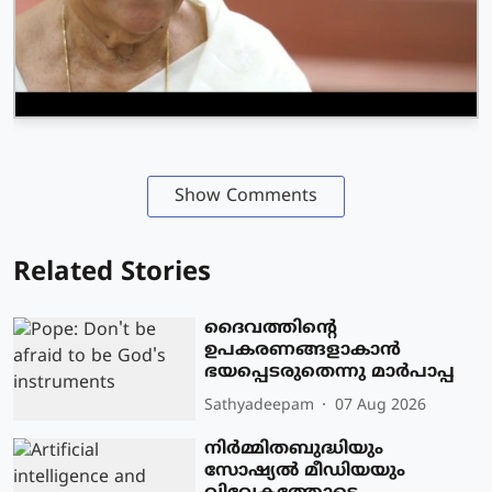
Show Comments
Related Stories
ദൈവത്തിന്റെ
ഉപകരണങ്ങളാകാന്‍
ഭയപ്പെടരുതെന്നു മാര്‍പാപ്പ
Sathyadeepam
07 Aug 2026
നിര്‍മ്മിതബുദ്ധിയും
സോഷ്യല്‍ മീഡിയയും