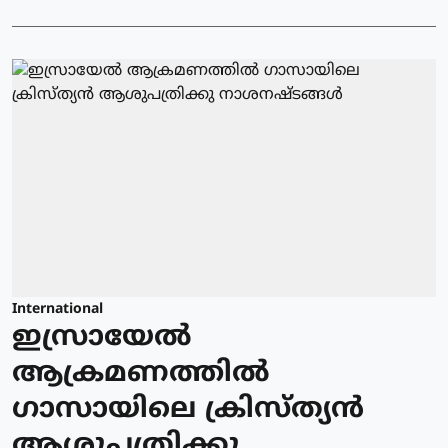
International
ഇസ്രായേല്‍
ആക്രമണത്തില്‍
ഗാസായിലെ ക്രിസ്ത്യന്‍
ആശുപത്രിക്കു