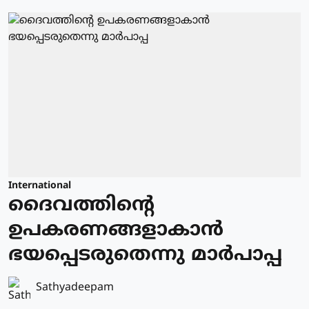
International
ദൈവത്തിന്റെ
ഉപകരണങ്ങളാകാന്‍
ഭയപ്പെടരുതെന്നു മാര്‍പാപ്പ
Sathyadeepam