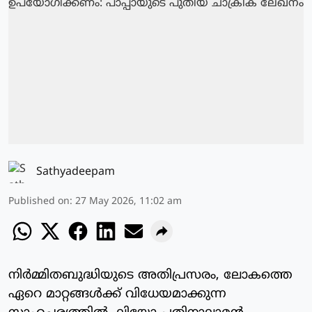
Sathyadeepam
Published on
:
27 May 2026, 11:02 am
നിര്‍മ്മിതബുദ്ധിയുടെ അതിപ്രസരം, ലോകത്തെ
ഏറെ മാറ്റങ്ങള്‍ക്ക് വിധേയമാക്കുന്ന