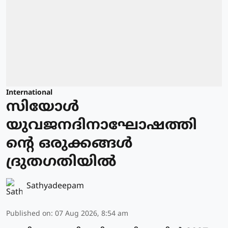
International
സിയോള്‍
യുവജനദിനാഘോഷത്തി
ന്റെ ഒരുക്കങ്ങള്‍
ദ്രുതഗതിയില്‍
Sathyadeepam
Published on
:
07 Aug 2026, 8:54 am