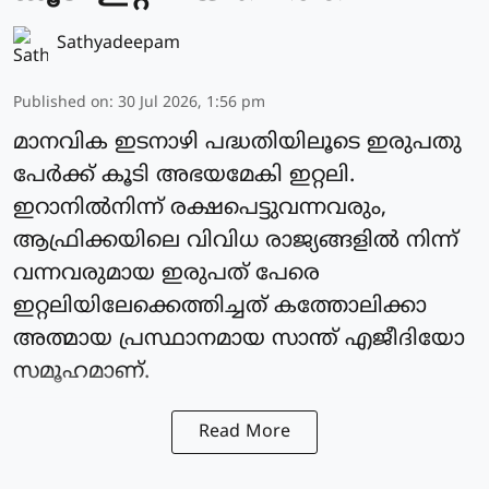
Sathyadeepam
Published on
:
30 Jul 2026, 1:56 pm
മാനവിക ഇടനാഴി പദ്ധതിയിലൂടെ ഇരുപതു
പേര്‍ക്ക് കൂടി അഭയമേകി ഇറ്റലി.
ഇറാനില്‍നിന്ന് രക്ഷപെട്ടുവന്നവരും,
ആഫ്രിക്കയിലെ വിവിധ രാജ്യങ്ങളില്‍ നിന്ന്
വന്നവരുമായ ഇരുപത് പേരെ
ഇറ്റലിയിലേക്കെത്തിച്ചത് കത്തോലിക്കാ
അത്മായ പ്രസ്ഥാനമായ സാന്ത് എജീദിയോ
സമൂഹമാണ്.
Read More