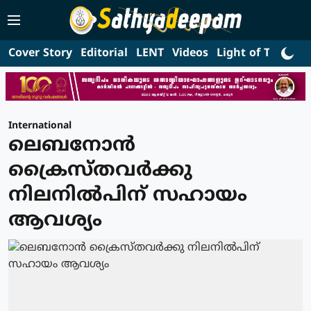
Cover Story
Editorial
LENT
Videos
Light of Truth
L
International
ലെബനോന്‍
ക്രൈസ്തവര്‍ക്കു
നിലനില്‍പിന് സഹായം
ആവശ്യം