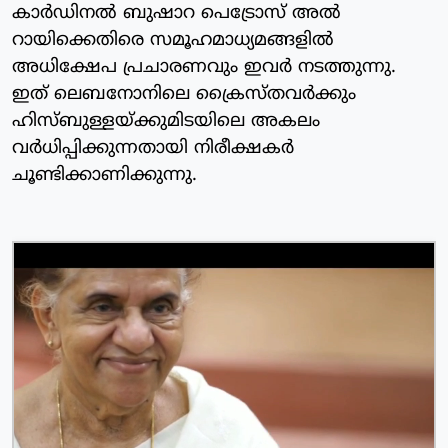
കാര്‍ഡിനല്‍ ബുഷാറ പെട്രോസ് അല്‍
റായിക്കെതിരെ സമൂഹമാധ്യമങ്ങളില്‍
അധിക്ഷേപ പ്രചാരണവും ഇവര്‍ നടത്തുന്നു.
ഇത് ലെബനോനിലെ ക്രൈസ്തവര്‍ക്കും
ഹിസ്ബുള്ളയ്ക്കുമിടയിലെ അകലം
വർധിപ്പിക്കുന്നതായി നിരീക്ഷകര്‍
ചൂണ്ടിക്കാണിക്കുന്നു.