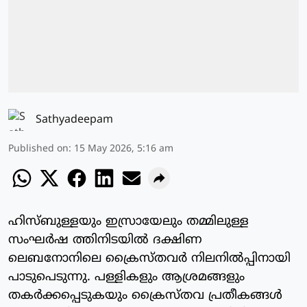
Sathyadeepam
Published on
:
15 May 2026, 5:16 am
ഹിസ്ബുള്ളയും ഇസ്രായേലും തമ്മിലുള്ള
സംഘര്‍ഷ ത്തിനിടയില്‍ ദക്ഷിണ
ലെബനോനിലെ ക്രൈസ്തവര്‍ നിലനില്‍പ്പിനായി
പാടുപെടുന്നു. പള്ളികളും ആശ്രമങ്ങളും
തകര്‍ക്കപ്പെടുകയും ക്രൈസ്തവ പ്രതീകങ്ങള്‍