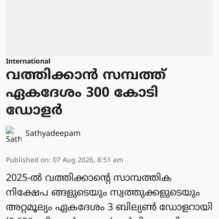
International
വത്തിക്കാന്‍ സമ്പത്ത്
ഏകദേശം 300 കോടി
ഡോളര്‍
Sathyadeepam
Published on
:
07 Aug 2026, 8:51 am
2025-ല്‍ വത്തിക്കാന്റെ സാമ്പത്തിക
നിക്ഷേപ ങ്ങളുടെയും സ്വത്തുക്കളുടെയും
അറ്റമൂല്യം ഏകദേശം 3 ബില്യണ്‍ ഡോളറായി