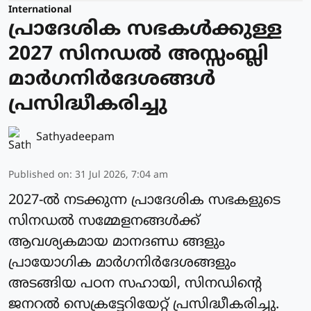
International
പ്രാദേശിക സഭകള്‍ക്കുള്ള
2027 സിനഡല്‍ അസ്സംബ്ലി
മാര്‍ഗനിര്‍ദേശങ്ങള്‍
പ്രസിദ്ധീകരിച്ചു
Sathyadeepam
Published on
:
31 Jul 2026, 7:04 am
2027-ല്‍ നടക്കുന്ന പ്രാദേശിക സഭകളുടെ
സിനഡല്‍ സമ്മേളനങ്ങള്‍ക്ക്
ആവശ്യകമായ മാനദണ്ഡ ങ്ങളും
പ്രായോഗിക മാർഗനിർദേശങ്ങളും
അടങ്ങിയ പഠന സഹായി, സിനഡിന്റെ
ജനറല്‍ സെക്രട്ടേറിയേറ്റ് പ്രസിദ്ധീകരിച്ചു.