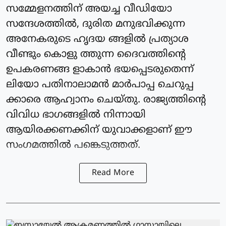
സമ്മേളനത്തിന് അയച്ച വീഡിയോ
സന്ദേശത്തില്‍, ദുരിത മനുഭവിക്കുന്ന
അനേകരുടെ ഹൃദയ ങ്ങളില്‍ പ്രത്യാശ
വീണ്ടും കൊളു ത്തുന്ന ദൈവത്തിന്റെ
ഉപകരണങ്ങ ളാകാന്‍ ഭയപ്പെടരുതെന്ന്
ലിയോ പതിനാലാമന്‍ മാര്‍പാപ്പ ചെറുപ്പ
ക്കാരെ ആഹ്വാനം ചെയ്തു. രാജ്യത്തിന്റെ
വിവിധ ഭാഗങ്ങളില്‍ നിന്നായി
ആയിരക്കണക്കിന് യുവാക്കളാണ് ഈ
സംഗമത്തില്‍ പങ്കെടുത്തത്.
Read More