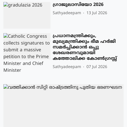
ഗ്രാജുലാസിയോ 2026
Sathyadeepam
13 Jul 2026
പ്രധാനമന്ത്രിക്കും,
മുഖ്യമന്ത്രിക്കും ഭീമ ഹർജി
സമർപ്പിക്കാൻ ഒപ്പു
ശേഖരണവുമായി
കത്തോലിക്ക കോൺഗ്രസ്സ്
Sathyadeepam
07 Jul 2026