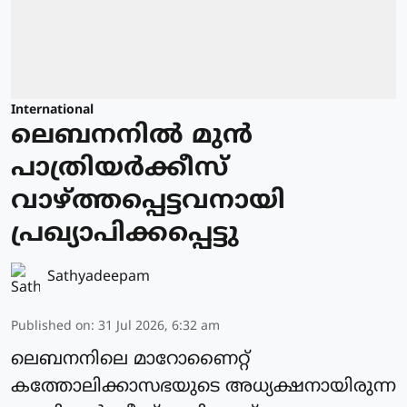
International
ലെബനനില്‍ മുന്‍
പാത്രിയര്‍ക്കീസ്
വാഴ്ത്തപ്പെട്ടവനായി
പ്രഖ്യാപിക്കപ്പെട്ടു
Sathyadeepam
Published on
:
31 Jul 2026, 6:32 am
ലെബനനിലെ മാറോണൈറ്റ്
കത്തോലിക്കാസഭയുടെ അധ്യക്ഷനായിരുന്ന