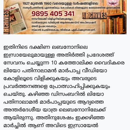
ഇതിനിടെ ദക്ഷിണ ലബനോനിലെ
ഇസ്രായേലുമായുള്ള അതിര്‍ത്തി പ്രദേശത്ത്
സേവനം ചെയ്യുന്ന 10 കത്തോലിക്ക വൈദികരെ
ലിയോ പതിനാലാമന്‍ മാര്‍പാപ്പ വീഡിയോ
കോളിലൂടെ വിളിക്കുകയും അവരുടെ
പ്രവര്‍ത്തനങ്ങളെ പ്രോത്സാഹിപ്പിക്കുകയും
ചെയ്തു. കഴിഞ്ഞ ഡിസംബറില്‍ ലിയോ
പതിനാലാമന്‍ മാര്‍പാപ്പയുടെ ആദ്യത്തെ
അന്തര്‍ദേശീയ യാത്ര ലെബനോനിലേക്ക്
ആയിരുന്നു. അതിനുശേഷം ഇക്കഴിഞ്ഞ
മാര്‍ച്ചില്‍ ആണ് അവിടെ ഇസ്രായേല്‍