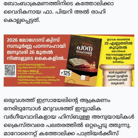
ബോംബാക്രമണത്തിനിടെ കത്തോലിക്കാ
വൈദികനായ ഫാ. പിയറി അല്‍ രാഹി
കൊല്ലപ്പെട്ടത്.
ഒരുവശത്ത് ഇസ്രായേലിന്റെ ആക്രമണം
നേരിടുമ്പോള്‍ മറുവശത്ത് ഇസ്ലാമിക
വര്‍ഗീയവാദികളായ ഹിസ്ബുള്ള അനുയായികള്‍
ക്രൈസ്തവരെ പലതരത്തില്‍ ഒറ്റപ്പെടു ത്തുന്നു.
മാറോനൈറ്റ് കത്തോലിക്ക പാത്രിയര്‍ക്കീസ്