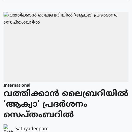
International
വത്തിക്കാന്‍ ലൈബ്രറിയില്‍
‘ആക്വാ’ പ്രദര്‍ശനം
സെപ്തംബറില്‍
Sathyadeepam