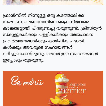
ഫ്രാന്‍സില്‍ നിന്നുള്ള ഒരു കത്തോലിക്ക
സംഘടന, ലെബനോനിലെ ക്രൈസ്തവരെ
കാലങ്ങളായി പിന്തുണച്ചു വരുന്നുണ്ട്. ക്രിസ്ത്യന്‍
സ്‌കൂളുകള്‍ക്കും പള്ളികള്‍ക്കും അജപാലന
പ്രവര്‍ത്തനങ്ങള്‍ക്കും കാര്‍ഷിക പദ്ധതി
കള്‍ക്കും അവരുടെ സഹായങ്ങള്‍
ലഭിച്ചുകൊണ്ടിരുന്നു. അവര്‍ ഈ സഹായങ്ങള്‍
ഇപ്പോഴും തുടരുന്നു.