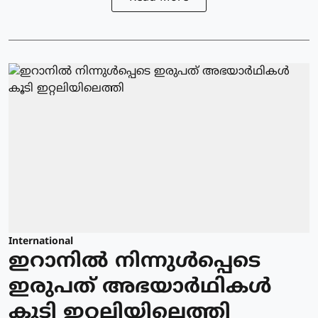
International
ഇറാനിൽ നിന്നുള്‍പ്പെടെ
ഇരുപത് അഭയാര്‍ഥികള്‍
കൂടി ഇറ്റലിയിലെത്തി