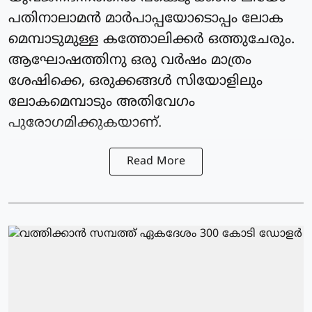
പതിനാലാമന്‍ മാര്‍പാപ്പയോടൊപ്പം ലോക
മെമ്പാടുമുള്ള കത്തോലിക്കര്‍ ഒത്തുചേരും.
ആഘോഷത്തിനു ഒരു വര്‍ഷം മാത്രം
ശേഷിക്കെ, ഒരുക്കങ്ങള്‍ സിയോളിലും
ലോകമെമ്പാടും അതിവേഗം
പുരോഗമിക്കുകയാണ്.
Read More