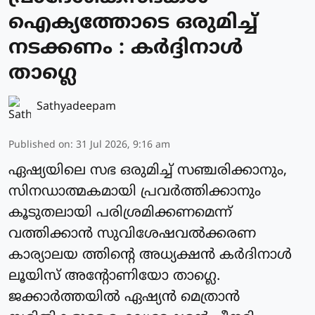
ഐക്യത്തോടെ ഒരുമിച്ച്
നടക്കണം : കര്‍ദ്ദിനാള്‍
താഗ്ലെ
Sathyadeepam
Published on
:
31 Jul 2026, 9:16 am
ഏഷ്യയിലെ സഭ ഒരുമിച്ച് സഞ്ചരിക്കാനും,
സിനഡാത്മകമായി പ്രവര്‍ത്തിക്കാനും
കൂടുതലായി പരിശ്രമിക്കണമെന്ന്
വത്തിക്കാന്‍ സുവിശേഷവൽക്കരണ
കാര്യാലയ ത്തിന്റെ അധ്യക്ഷന്‍ കർദിനാള്‍
ലൂയിസ് അന്റോണിയോ താഗ്ലെ.
ജക്കാര്‍ത്തയില്‍ ഏഷ്യന്‍ മെത്രാൻ