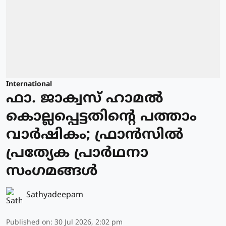
International
ഫാ. ജാക്വസ് ഹാമല്‍
കൊല്ലപ്പെട്ടതിന്റെ പത്താം
വാര്‍ഷികം; ഫ്രാന്‍സില്‍
പ്രത്യേക പ്രാർഥനാ
സംഗമങ്ങള്‍
Sathyadeepam
Published on
:
30 Jul 2026, 2:02 pm