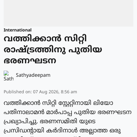
International
വത്തിക്കാന്‍ സിറ്റി
രാഷ്ട്രത്തിനു പുതിയ
ഭരണഘടന
Sathyadeepam
Published on
:
07 Aug 2026, 8:56 am
വത്തിക്കാന്‍ സിറ്റി സ്റ്റേറ്റിനായി ലിയോ
പതിനാലാമന്‍ മാര്‍പാപ്പ പുതിയ ഭരണഘടന
പ്രഖ്യാപിച്ചു. ഭരണസമിതി യുടെ
പ്രസിഡന്റായി കര്‍ദിനാള്‍ അല്ലാത്ത ഒരു