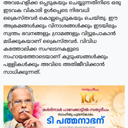
അവഹേളിക്ക പ്പെടുകയും ചെയ്യുന്നതിനിടെ ഒരു
ഇടവക വികാരി ഉള്‍പ്പെടെ നിരവധി
ക്രൈസ്തവര്‍ കൊല്ലപ്പെടുകയും ചെയ്തു. ഈ
അക്രമങ്ങള്‍ക്കും വിനാശങ്ങള്‍ക്കും ഇടയിലും
സ്വന്തം ഭവനങ്ങളും ഗ്രാമങ്ങളും വിട്ടുപോകാന്‍
മടിക്കുകയാണ് ക്രൈസ്തവര്‍. വിവിധ
കത്തോലിക്ക സംഘടനകളുടെ
സഹായത്തോടെയാണ് കുടുംബങ്ങള്‍ക്കും
പള്ളികള്‍ക്കും അവിടെ അതിജീവിക്കാന്‍
സാധിക്കുന്നത്.