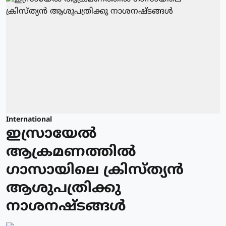
International
ഇസ്രായേല്‍
ആക്രമണത്തില്‍
ഗാസായിലെ ക്രിസ്ത്യന്‍
ആശുപത്രിക്കു
നാശനഷ്ടങ്ങള്‍