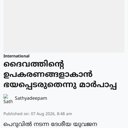
International
ദൈവത്തിന്റെ
ഉപകരണങ്ങളാകാന്‍
ഭയപ്പെടരുതെന്നു മാര്‍പാപ്പ
Sathyadeepam
Published on
:
07 Aug 2026, 8:48 am
പെറുവില്‍ നടന്ന ദേശീയ യുവജന