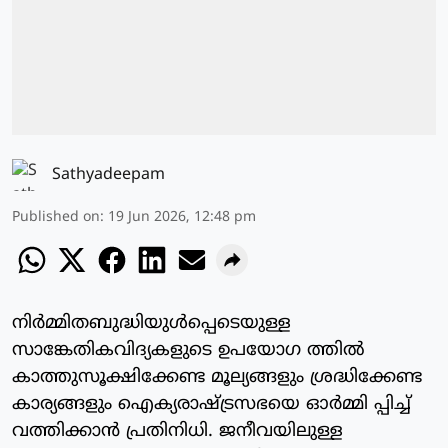
Sathyadeepam
Published on
:
19 Jun 2026, 12:48 pm
നിര്‍മ്മിതബുദ്ധിയുള്‍പ്പെടെയുള്ള
സാങ്കേതികവിദ്യകളുടെ ഉപയോഗ ത്തില്‍
കാത്തുസൂക്ഷിക്കേണ്ട മൂല്യങ്ങളും ശ്രദ്ധിക്കേണ്ട
കാര്യങ്ങളും ഐക്യരാഷ്ട്രസഭയെ ഓര്‍മ്മി പ്പിച്ച്
വത്തിക്കാന്‍ പ്രതിനിധി. ജനീവയിലുള്ള