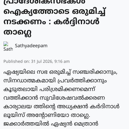
പ്രാദേശികസഭകള്‍
ഐക്യത്തോടെ ഒരുമിച്ച്
നടക്കണം : കര്‍ദ്ദിനാള്‍
താഗ്ലെ
Sathyadeepam
Published on
:
31 Jul 2026, 9:16 am
ഏഷ്യയിലെ സഭ ഒരുമിച്ച് സഞ്ചരിക്കാനും,
സിനഡാത്മകമായി പ്രവര്‍ത്തിക്കാനും
കൂടുതലായി പരിശ്രമിക്കണമെന്ന്
വത്തിക്കാന്‍ സുവിശേഷവൽക്കരണ
കാര്യാലയ ത്തിന്റെ അധ്യക്ഷന്‍ കർദിനാള്‍
ലൂയിസ് അന്റോണിയോ താഗ്ലെ.
ജക്കാര്‍ത്തയില്‍ ഏഷ്യന്‍ മെത്രാൻ