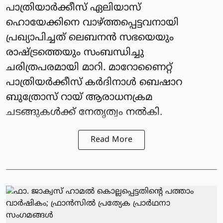
പാത്രിയാര്‍ക്കീസ് ഏലിയാസ്
ഹൊയേക്കിനെ വാഴ്ത്തപ്പെട്ടവനായി
പ്രഖ്യാപിച്ചത് ലെബനന്‍ സഭയെയും
രാഷ്ട്രത്തെയും സംബന്ധിച്ചു
ചരിത്രപരമായി മാറി. മാറോണൈറ്റ്
പാത്രിയര്‍ക്കീസ് കർദിനാള്‍ ബെഷാറ
ബുത്രോസ് റായ് ആരാധനക്രമ
ചടങ്ങുകള്‍ക്ക് നേതൃത്വം നല്‍കി.
Read More