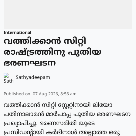
International
വത്തിക്കാന്‍ സിറ്റി
രാഷ്ട്രത്തിനു പുതിയ
ഭരണഘടന
Sathyadeepam
Published on
:
07 Aug 2026, 8:56 am
വത്തിക്കാന്‍ സിറ്റി സ്റ്റേറ്റിനായി ലിയോ
പതിനാലാമന്‍ മാര്‍പാപ്പ പുതിയ ഭരണഘടന
പ്രഖ്യാപിച്ചു. ഭരണസമിതി യുടെ
പ്രസിഡന്റായി കര്‍ദിനാള്‍ അല്ലാത്ത ഒരു