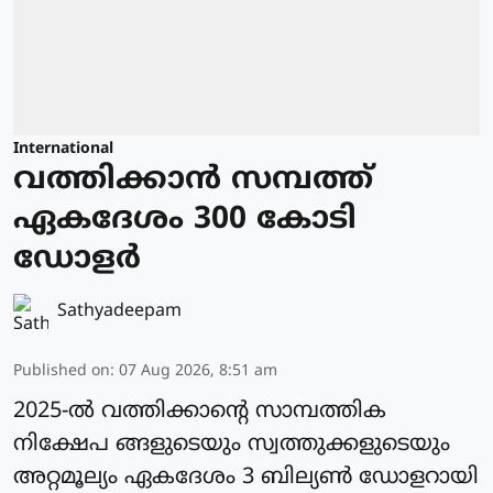
International
വത്തിക്കാന്‍ സമ്പത്ത്
ഏകദേശം 300 കോടി
ഡോളര്‍
Sathyadeepam
Published on
:
07 Aug 2026, 8:51 am
2025-ല്‍ വത്തിക്കാന്റെ സാമ്പത്തിക
നിക്ഷേപ ങ്ങളുടെയും സ്വത്തുക്കളുടെയും
അറ്റമൂല്യം ഏകദേശം 3 ബില്യണ്‍ ഡോളറായി