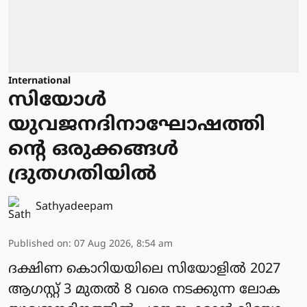
International
സിയോള്‍
യുവജനദിനാഘോഷത്തി
ന്റെ ഒരുക്കങ്ങള്‍
ദ്രുതഗതിയില്‍
Sathyadeepam
Published on
:
07 Aug 2026, 8:54 am
ദക്ഷിണ കൊറിയയിലെ സിയോളില്‍ 2027
ആഗസ്റ്റ് 3 മുതല്‍ 8 വരെ നടക്കുന്ന ലോക