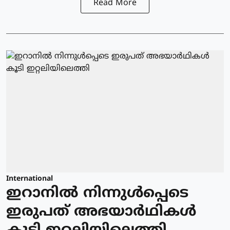
Read More
International
ഇറാനിൽ നിന്നുള്‍പ്പെടെ
ഇരുപത് അഭയാര്‍ഥികള്‍