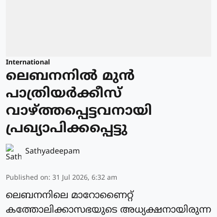
International
ലെബനനില്‍ മുന്‍
പാത്രിയര്‍ക്കീസ്
വാഴ്ത്തപ്പെട്ടവനായി
പ്രഖ്യാപിക്കപ്പെട്ടു
Sathyadeepam
Published on
:
31 Jul 2026, 6:32 am
ലെബനനിലെ മാറോണൈറ്റ്
കത്തോലിക്കാസഭയുടെ അധ്യക്ഷനായിരുന്ന