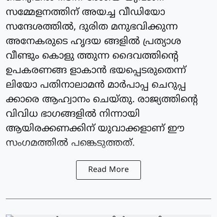
സമ്മേളനത്തിന് അയച്ച വീഡിയോ
സന്ദേശത്തില്‍, ദുരിത മനുഭവിക്കുന്ന
അനേകരുടെ ഹൃദയ ങ്ങളില്‍ പ്രത്യാശ
വീണ്ടും കൊളു ത്തുന്ന ദൈവത്തിന്റെ
ഉപകരണങ്ങ ളാകാന്‍ ഭയപ്പെടരുതെന്ന്
ലിയോ പതിനാലാമന്‍ മാര്‍പാപ്പ ചെറുപ്പ
ക്കാരെ ആഹ്വാനം ചെയ്തു. രാജ്യത്തിന്റെ
വിവിധ ഭാഗങ്ങളില്‍ നിന്നായി
ആയിരക്കണക്കിന് യുവാക്കളാണ് ഈ
സംഗമത്തില്‍ പങ്കെടുത്തത്.
Read More