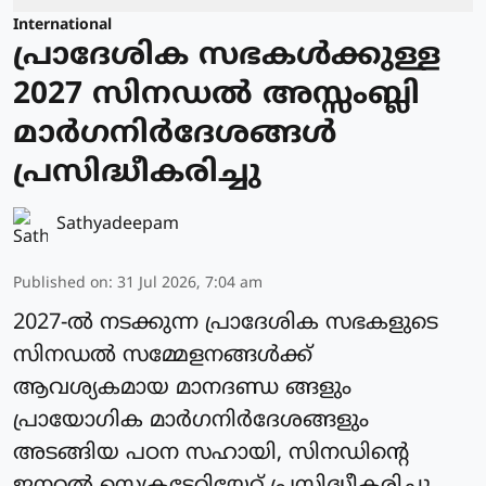
International
പ്രാദേശിക സഭകള്‍ക്കുള്ള
2027 സിനഡല്‍ അസ്സംബ്ലി
മാര്‍ഗനിര്‍ദേശങ്ങള്‍
പ്രസിദ്ധീകരിച്ചു
Sathyadeepam
Published on
:
31 Jul 2026, 7:04 am
2027-ല്‍ നടക്കുന്ന പ്രാദേശിക സഭകളുടെ
സിനഡല്‍ സമ്മേളനങ്ങള്‍ക്ക്
ആവശ്യകമായ മാനദണ്ഡ ങ്ങളും
പ്രായോഗിക മാർഗനിർദേശങ്ങളും
അടങ്ങിയ പഠന സഹായി, സിനഡിന്റെ