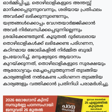
ഓര്‍മ്മിപ്പിച്ചു. തൊഴിലാളികളുടെ അന്തസ്സ്
മാനിക്കപ്പെടുന്നുവെന്നും, ശരിയായ പ്രതിഫലം
അവര്‍ക്ക് ലഭിക്കുന്നുണ്ടെന്നും,
യന്ത്രങ്ങള്‍ക്കൊപ്പം വേഗതയാര്‍ജ്ജിക്കാന്‍
അവര്‍ നിര്‍ബന്ധിക്കപ്പെടുന്നില്ലെന്നും
ശ്രദ്ധിക്കേണ്ടതുണ്ട്. കൂടുതല്‍ ദുര്‍ബലരായ
തൊഴിലാളികള്‍ക്ക് ലഭിക്കേണ്ട പരിഗണന,
കഠിനമായ ജോലികളില്‍ നിര്‍മ്മിത ബുദ്ധി
ഉപയോഗിച്ച്, മനുഷ്യരുടെ ആയാസം
കുറയ്ക്കുന്നത്, തൊഴിലാളികളുടെ സുരക്ഷയും
ആരോഗ്യവും മെച്ചപ്പെടുത്തുന്നത് തുടങ്ങിയ
കാര്യങ്ങളില്‍ നല്‍കേണ്ട പരിഗണന തുടങ്ങിയ
കാര്യങ്ങളും വത്തിക്കാന്‍ പ്രതിനിധി പരാമര്‍ശിച്ചു.