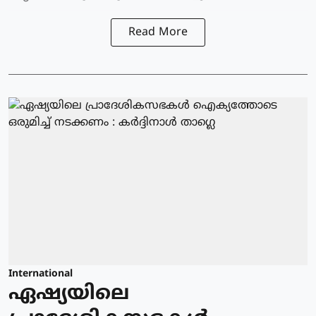
Read More
International
ഏഷ്യയിലെ