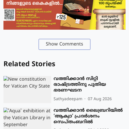
Show Comments
Related Stories
വത്തിക്കാന്‍ സിറ്റി
രാഷ്ട്രത്തിനു പുതിയ
ഭരണഘടന
Sathyadeepam
07 Aug 2026
വത്തിക്കാന്‍ ലൈബ്രറിയില്‍
‘ആക്വാ’ പ്രദര്‍ശനം
സെപ്തംബറില്‍