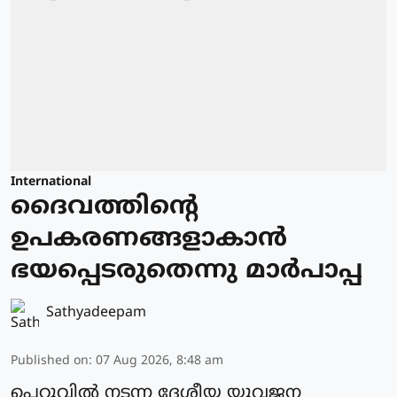
International
ദൈവത്തിന്റെ
ഉപകരണങ്ങളാകാന്‍
ഭയപ്പെടരുതെന്നു മാര്‍പാപ്പ
Sathyadeepam
Published on
:
07 Aug 2026, 8:48 am
പെറുവില്‍ നടന്ന ദേശീയ യുവജന