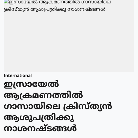
International
ഇസ്രായേല്‍
ആക്രമണത്തില്‍
ഗാസായിലെ ക്രിസ്ത്യന്‍
ആശുപത്രിക്കു
നാശനഷ്ടങ്ങള്‍