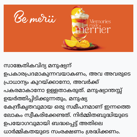
സാങ്കേതികവിദ്യ മനുഷ്യന്
ഉപകാരപ്രദമാകുന്നവയാകണം, അവ അവരുടെ
പ്രാധാന്യം കുറയ്ക്കാനോ, അവര്‍ക്ക്
പകരമാകാനോ ഉള്ളതാകരുത്. മനുഷ്യാന്തസ്സ്
ഉയര്‍ത്തിപ്പിടിക്കുന്നതും, മനുഷ്യ
കേന്ദ്രീകൃതവുമായ ഒരു സമീപനമാണ് ഇന്നത്തെ
ലോകം സ്വീകരിക്കേണ്ടത്. നിര്‍മ്മിതബുദ്ധിയുടെ
ഉപയോഗവുമായി ബദ്ധപ്പെട്ട് അതിലെ
ധാര്‍മ്മികതയുടെ സംരക്ഷണം ശ്രദ്ധിക്കണം.