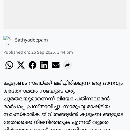
Sathyadeepam
Published on
:
25 Sep 2025, 3:44 pm
കുടുംബം സഭയ്ക്ക് ലഭിച്ചിരിക്കുന്ന ഒരു ദാനവും
അതേസമയം സഭയുടെ ഒരു
ചുമതലയുമാണെന്ന് ലിയോ പതിനാലാമന്‍
മാര്‍പാപ്പ പ്രസ്താവിച്ചു. സാമൂഹ്യ രാഷ്ട്രീയ
സാംസ്‌കാരിക ജീവിതങ്ങളില്‍ കുടുംബ ങ്ങളുടെ
മേല്‍ക്കൈ നിലനിര്‍ത്തുക എന്നത് വളരെ