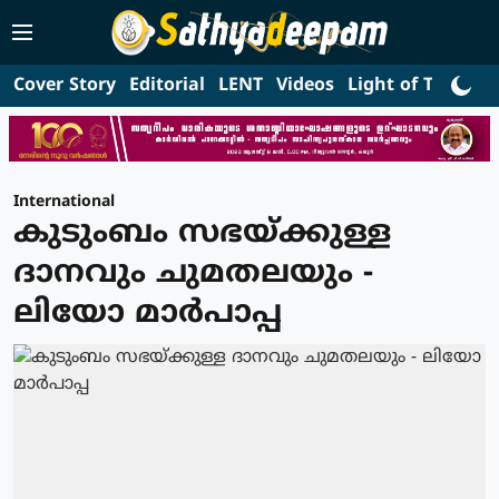
Cover Story
Editorial
LENT
Videos
Light of Truth
L
International
കുടുംബം സഭയ്ക്കുള്ള
ദാനവും ചുമതലയും -
ലിയോ മാര്‍പാപ്പ