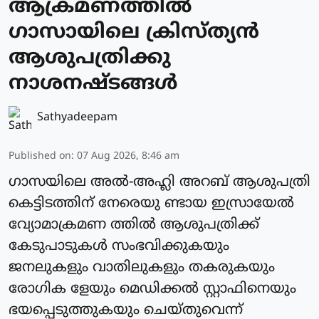
ആക്രമണത്തില്‍
ഗാസായിലെ ക്രിസ്ത്യന്‍
ആശുപത്രിക്കു
നാശനഷ്ടങ്ങള്‍
Sathyadeepam
Published on
:
07 Aug 2026, 8:46 am
ഗാസയിലെ അല്‍-അഹ്ലി അറബ് ആശുപത്രി
കെട്ടിടത്തിന് നേരെയു ണ്ടായ ഇസ്രായേല്‍
വ്യോമാക്രമണ ത്തില്‍ ആശുപത്രിക്ക്
കേടുപാടുകള്‍ സംഭവിക്കുകയും
ജനലുകളും വാതിലുകളും തകരുകയും
രോഗിക ളേയും മെഡിക്കല്‍ സ്റ്റാഫിനെയും
ഭയപ്പെടുത്തുകയും ചെയ്തുവെന്ന്