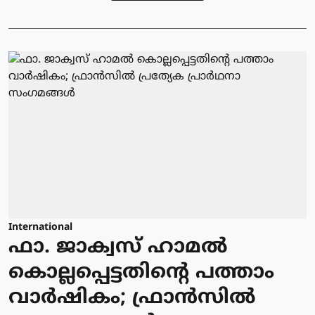
International
ഫാ. ജാക്വസ് ഹാമല്‍
കൊല്ലപ്പെട്ടതിന്റെ പത്താം
വാര്‍ഷികം; ഫ്രാന്‍സില്‍