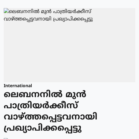
International
ലെബനനില്‍ മുന്‍
പാത്രിയര്‍ക്കീസ്
വാഴ്ത്തപ്പെട്ടവനായി
പ്രഖ്യാപിക്കപ്പെട്ടു