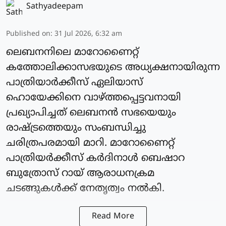
Sathyadeepam
Published on
:
31 Jul 2026, 6:32 am
ലെബനനിലെ മാറോണൈറ്റ്
കത്തോലിക്കാസഭയുടെ അധ്യക്ഷനായിരുന്ന
പാത്രിയാര്‍ക്കീസ് ഏലിയാസ്
ഹൊയേക്കിനെ വാഴ്ത്തപ്പെട്ടവനായി
പ്രഖ്യാപിച്ചത് ലെബനന്‍ സഭയെയും
രാഷ്ട്രത്തെയും സംബന്ധിച്ചു
ചരിത്രപരമായി മാറി. മാറോണൈറ്റ്
പാത്രിയര്‍ക്കീസ് കർദിനാള്‍ ബെഷാറ
ബുത്രോസ് റായ് ആരാധനക്രമ
ചടങ്ങുകള്‍ക്ക് നേതൃത്വം നല്‍കി.
Read More