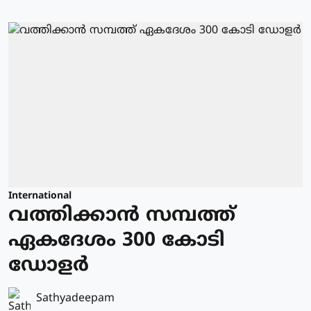
International
വത്തിക്കാന്‍ സമ്പത്ത്
ഏകദേശം 300 കോടി
ഡോളര്‍
Sathyadeepam