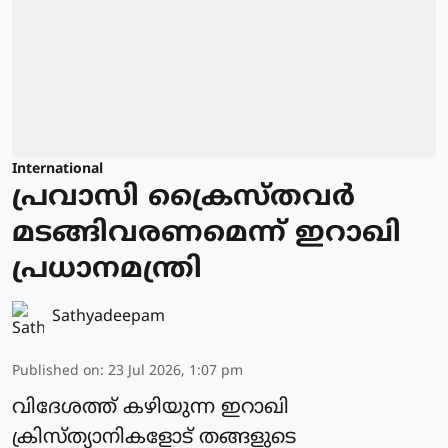
International
പ്രവാസി ക്രൈസ്തവര്‍
മടങ്ങിവരണമെന്ന് ഇറാഖി
പ്രധാനമന്ത്രി
Sathyadeepam
Published on
:
23 Jul 2026, 1:07 pm
വിദേശത്ത് കഴിയുന്ന ഇറാഖി
ക്രിസ്ത്യാനികളോട് തങ്ങളുടെ