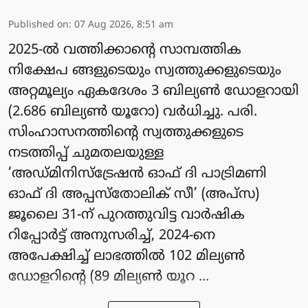
Published on
:
07 Aug 2026, 8:51 am
2025-ല്‍ വത്തിക്കാന്റെ സാമ്പത്തിക
നിക്ഷേപ ങ്ങളുടെയും സ്വത്തുക്കളുടെയും
അറ്റമൂല്യം ഏകദേശം 3 ബില്യണ്‍ ഡോളറായി
(2.686 ബില്യണ്‍ യൂറോ) വർധിച്ചു. പരി.
സിംഹാസനത്തിന്റെ സ്വത്തുക്കളുടെ
നടത്തിപ്പ് ചുമതലയുള്ള
‘അഡ്മിനിസ്‌ട്രേഷന്‍ ഓഫ് ദി പാട്രിമണി
ഓഫ് ദി അപ്പസ്‌തോലിക് സീ’ (അപ്‌സ)
ജൂലൈ 31-ന് പുറത്തുവിട്ട വാര്‍ഷിക
റിപ്പോര്‍ട്ട് അനുസരിച്ച്, 2024-നെ
അപേക്ഷിച്ച് ലാഭത്തില്‍ 102 മില്യണ്‍
ഡോളറിന്റെ (89 മില്യണ്‍ യൂറ ...