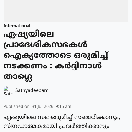
International
ഏഷ്യയിലെ
പ്രാദേശികസഭകള്‍
ഐക്യത്തോടെ ഒരുമിച്ച്
നടക്കണം : കര്‍ദ്ദിനാള്‍
താഗ്ലെ
Sathyadeepam
Published on
:
31 Jul 2026, 9:16 am
ഏഷ്യയിലെ സഭ ഒരുമിച്ച് സഞ്ചരിക്കാനും,
സിനഡാത്മകമായി പ്രവര്‍ത്തിക്കാനും