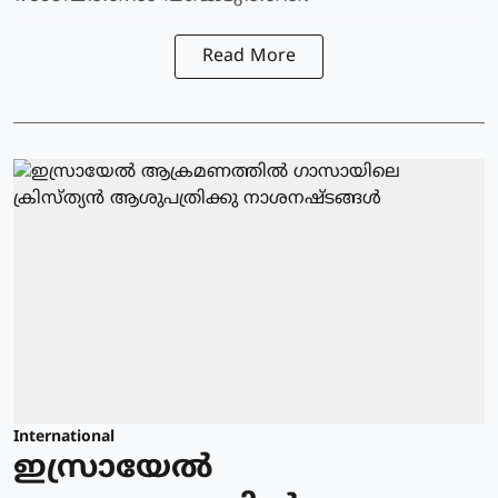
Read More
International
ഇസ്രായേല്‍