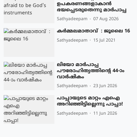
ഉപകരണങ്ങളാകാന്‍
ഭയപ്പെടരുതെന്നു മാര്‍പാപ്പ
Sathyadeepam
07 Aug 2026
കര്‍മ്മലമാതാവ് : ജൂലൈ 16
Sathyadeepam
15 Jul 2021
ലിയോ മാര്‍പാപ്പ
പൗരോഹിത്യത്തിന്റെ 44-ാം
വാര്‍ഷികം
Sathyadeepam
23 Jun 2026
പാപ്പായുടെ മാറ്റം എഐ
അറിഞ്ഞിട്ടില്ലെന്നു പാപ്പാ!
Sathyadeepam
11 Jun 2026