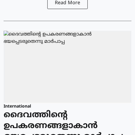
Read More
International
ദൈവത്തിന്റെ
ഉപകരണങ്ങളാകാന്‍