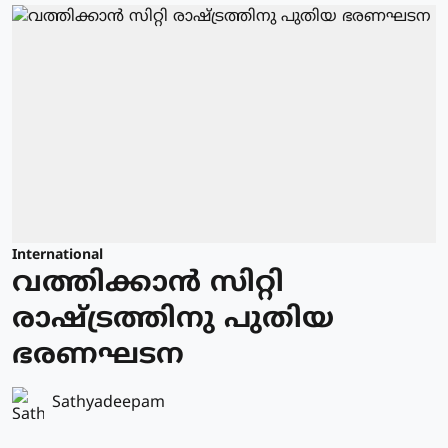
International
വത്തിക്കാന്‍ സിറ്റി
രാഷ്ട്രത്തിനു പുതിയ
ഭരണഘടന
Sathyadeepam