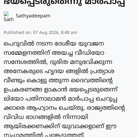
ഭയപ്പെടരുതെന്നു മാര്‍പാപ്പ
Sathyadeepam
Published on
:
07 Aug 2026, 8:48 am
പെറുവില്‍ നടന്ന ദേശീയ യുവജന
സമ്മേളനത്തിന് അയച്ച വീഡിയോ
സന്ദേശത്തില്‍, ദുരിത മനുഭവിക്കുന്ന
അനേകരുടെ ഹൃദയ ങ്ങളില്‍ പ്രത്യാശ
വീണ്ടും കൊളു ത്തുന്ന ദൈവത്തിന്റെ
ഉപകരണങ്ങ ളാകാന്‍ ഭയപ്പെടരുതെന്ന്
ലിയോ പതിനാലാമന്‍ മാര്‍പാപ്പ ചെറുപ്പ
ക്കാരെ ആഹ്വാനം ചെയ്തു. രാജ്യത്തിന്റെ
വിവിധ ഭാഗങ്ങളില്‍ നിന്നായി
ആയിരക്കണക്കിന് യുവാക്കളാണ് ഈ
സംഗമത്തില്‍ പങ്കെടുത്തത്.