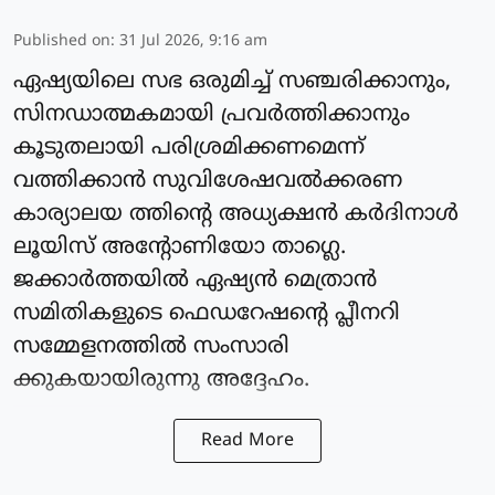
Published on
:
31 Jul 2026, 9:16 am
ഏഷ്യയിലെ സഭ ഒരുമിച്ച് സഞ്ചരിക്കാനും,
സിനഡാത്മകമായി പ്രവര്‍ത്തിക്കാനും
കൂടുതലായി പരിശ്രമിക്കണമെന്ന്
വത്തിക്കാന്‍ സുവിശേഷവൽക്കരണ
കാര്യാലയ ത്തിന്റെ അധ്യക്ഷന്‍ കർദിനാള്‍
ലൂയിസ് അന്റോണിയോ താഗ്ലെ.
ജക്കാര്‍ത്തയില്‍ ഏഷ്യന്‍ മെത്രാൻ
സമിതികളുടെ ഫെഡറേഷന്റെ പ്ലീനറി
സമ്മേളനത്തില്‍ സംസാരി
ക്കുകയായിരുന്നു അദ്ദേഹം.
Read More