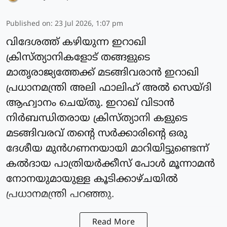
Published on
:
23 Jul 2026, 1:07 pm
വിദേശത്ത് കഴിയുന്ന ഇറാഖി
ക്രിസ്ത്യാനികളോട് തങ്ങളുടെ
മാതൃരാജ്യത്തേക്ക് മടങ്ങിവരാന്‍ ഇറാഖി
പ്രധാനമന്ത്രി അലി ഫാലിഹ് അല്‍ സെയ്ദി
ആഹ്വാനം ചെയ്തു. ഇറാഖ് വിടാന്‍
നിര്‍ബന്ധിതരായ ക്രിസ്ത്യാനി കളുടെ
മടങ്ങിവരവ് തന്റെ സര്‍ക്കാരിന്റെ ഒരു
ദേശീയ മുന്‍ഗണനയായി മാറിയിട്ടുണ്ടെന്ന്
കല്‍ദായ പാത്രിയര്‍ക്കീസ് പോള്‍ മൂന്നാമന്‍
നോനയുമായുള്ള കൂടിക്കാഴ്ചയില്‍
പ്രധാനമന്ത്രി പറഞ്ഞു.
Read More