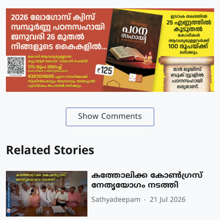
Show Comments
Related Stories
കത്തോലിക്ക കോൺഗ്രസ്
നേതൃയോഗം നടത്തി
Sathyadeepam
21 Jul 2026