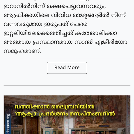
ഇറാനില്‍നിന്ന് രക്ഷപെട്ടുവന്നവരും,
ആഫ്രിക്കയിലെ വിവിധ രാജ്യങ്ങളില്‍ നിന്ന്
വന്നവരുമായ ഇരുപത് പേരെ
ഇറ്റലിയിലേക്കെത്തിച്ചത് കത്തോലിക്കാ
അത്മായ പ്രസ്ഥാനമായ സാന്ത് എജീദിയോ
സമൂഹമാണ്.
Read More