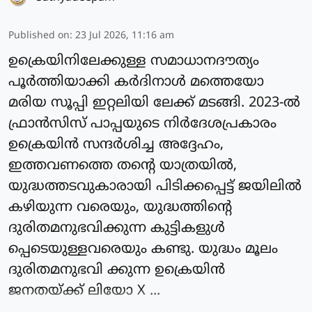
Published on
:
23 Jul 2026, 11:16 am
ഉക്രെയിനിലേക്കുള്ള സമാധാനദൗത്യം
പൂര്‍ത്തിയാക്കി കർദിനാള്‍ മത്തെയോ
മരിയ സൂപ്പി ഇറ്റലിയി ലേക്ക് മടങ്ങി. 2023-ല്‍
ഫ്രാന്‍സിസ് പാപ്പയുടെ നിർദേശപ്രകാരം
ഉക്രെയിന്‍ സന്ദര്‍ശിച്ച അദ്ദേഹം,
ഇത്തവണത്തെ തന്റെ യാത്രയില്‍,
യുദ്ധത്തടവുകാരായി പിടിക്കപ്പെട്ട് ജയിലില്‍
കഴിയുന്ന വരെയും, യുദ്ധത്തിന്റെ
ദുരിതമനുഭവിക്കുന്ന കുട്ടികളുൾ
പ്പെടെയുള്ളവരെയും കണ്ടു. യുദ്ധം മൂലം
ദുരിതമനുഭവി ക്കുന്ന ഉക്രെയിന്‍
ജനതയ്ക്ക് ലിയോ X ...