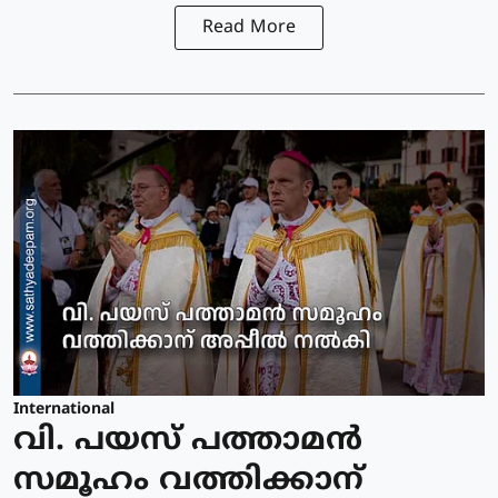
Read More
International
വി. പയസ് പത്താമന്‍
സമൂഹം വത്തിക്കാന്