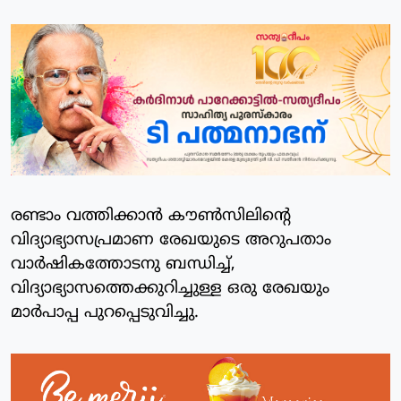
രണ്ടാം വത്തിക്കാന്‍ കൗണ്‍സിലിന്റെ
വിദ്യാഭ്യാസപ്രമാണ രേഖയുടെ അറുപതാം
വാര്‍ഷികത്തോടനു ബന്ധിച്ച്,
വിദ്യാഭ്യാസത്തെക്കുറിച്ചുള്ള ഒരു രേഖയും
മാര്‍പാപ്പ പുറപ്പെടുവിച്ചു.