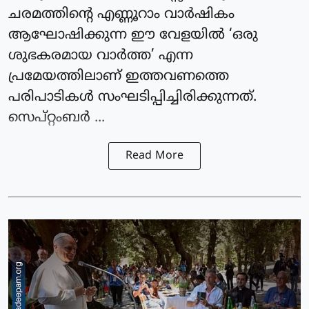
ചരമത്തിന്റെ എണ്ണൂറാം വാര്‍ഷികം
ആഘോഷിക്കുന്ന ഈ വേളയില്‍ ‘ഒരു
ശുഭകരമായ വാര്‍ത്ത’ എന്ന
പ്രമേയത്തിലാണ് ഇത്തവണത്തെ
പരിപാടികള്‍ സംഘടിപ്പിച്ചിരിക്കുന്നത്.
സെപ്റ്റംബര്‍ ...
Read More