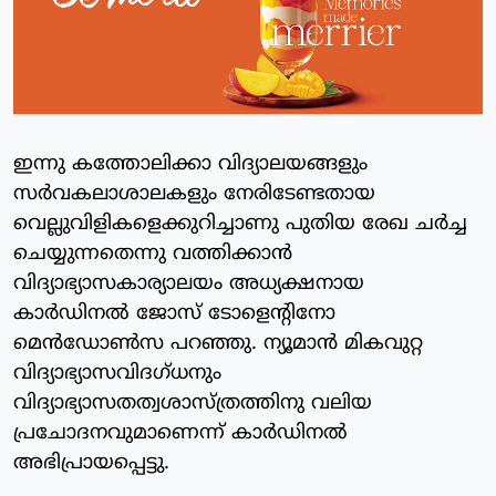
ഇന്നു കത്തോലിക്കാ വിദ്യാലയങ്ങളും
സര്‍വകലാശാലകളും നേരിടേണ്ടതായ
വെല്ലുവിളികളെക്കുറിച്ചാണു പുതിയ രേഖ ചര്‍ച്ച
ചെയ്യുന്നതെന്നു വത്തിക്കാന്‍
വിദ്യാഭ്യാസകാര്യാലയം അധ്യക്ഷനായ
കാര്‍ഡിനല്‍ ജോസ് ടോളെന്റിനോ
മെന്‍ഡോണ്‍സ പറഞ്ഞു. ന്യൂമാന്‍ മികവുറ്റ
വിദ്യാഭ്യാസവിദഗ്ധനും
വിദ്യാഭ്യാസതത്വശാസ്ത്രത്തിനു വലിയ
പ്രചോദനവുമാണെന്ന് കാര്‍ഡിനല്‍
അഭിപ്രായപ്പെട്ടു.