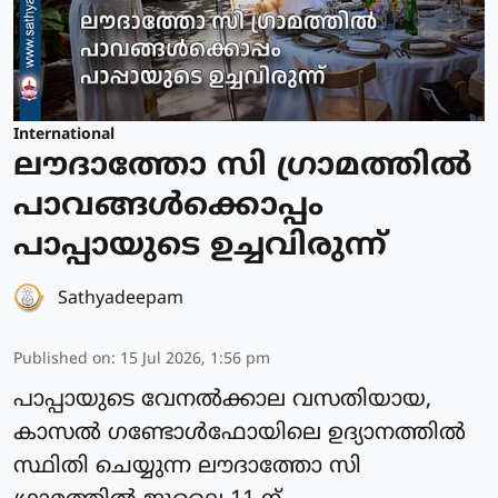
International
ലൗദാത്തോ സി ഗ്രാമത്തില്‍
പാവങ്ങള്‍ക്കൊപ്പം
പാപ്പായുടെ ഉച്ചവിരുന്ന്
Sathyadeepam
Published on
:
15 Jul 2026, 1:56 pm
പാപ്പായുടെ വേനല്‍ക്കാല വസതിയായ,
കാസല്‍ ഗണ്ടോള്‍ഫോയിലെ ഉദ്യാനത്തില്‍
സ്ഥിതി ചെയ്യുന്ന ലൗദാത്തോ സി