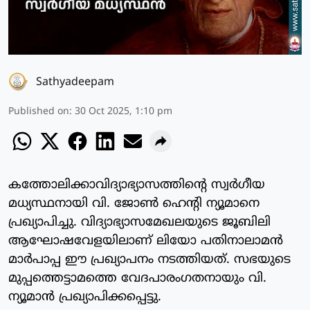
Sathyadeepam
Published on
:
30 Oct 2025, 1:10 pm
കത്തോലിക്കാവിദ്യാഭ്യാസത്തിന്റെ സ്വര്‍ഗീയ
മധ്യസ്ഥനായി വി. ജോണ്‍ ഹെന്റി ന്യൂമാനെ
പ്രഖ്യാപിച്ചു. വിദ്യാഭ്യാസമേഖലയുടെ ജൂബിലി
ആഘോഷവേളയിലാണ് ലിയോ പതിനാലാമന്‍
മാര്‍പാപ്പ ഈ പ്രഖ്യാപനം നടത്തിയത്. സഭയുടെ
മുപ്പത്തെട്ടാമത്തെ വേദപാരംഗതനായും വി.
ന്യൂമാന്‍ പ്രഖ്യാപിക്കപ്പെട്ടു.