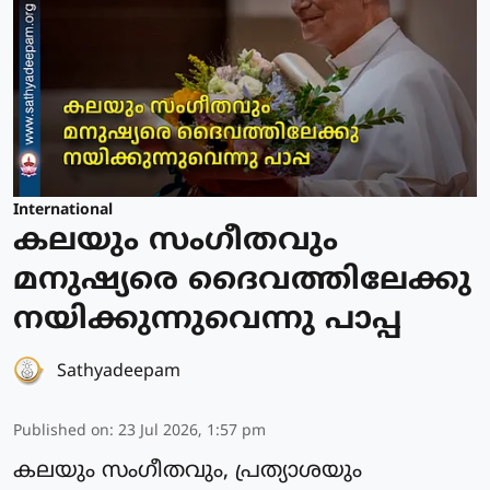
International
കലയും സംഗീതവും
മനുഷ്യരെ ദൈവത്തിലേക്കു
നയിക്കുന്നുവെന്നു പാപ്പ
Sathyadeepam
Published on
:
23 Jul 2026, 1:57 pm
കലയും സംഗീതവും, പ്രത്യാശയും