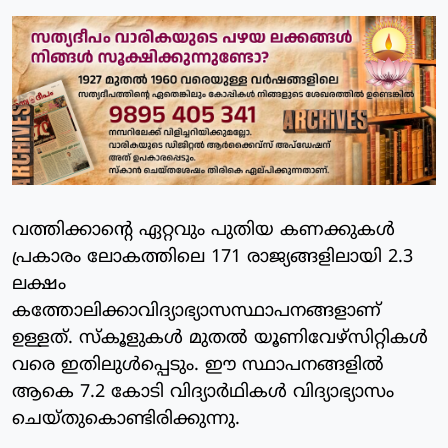
വത്തിക്കാന്റെ ഏറ്റവും പുതിയ കണക്കുകള്‍
പ്രകാരം ലോകത്തിലെ 171 രാജ്യങ്ങളിലായി 2.3
ലക്ഷം
കത്തോലിക്കാവിദ്യാഭ്യാസസ്ഥാപനങ്ങളാണ്
ഉള്ളത്. സ്‌കൂളുകള്‍ മുതല്‍ യൂണിവേഴ്‌സിറ്റികള്‍
വരെ ഇതിലുള്‍പ്പെടും. ഈ സ്ഥാപനങ്ങളില്‍
ആകെ 7.2 കോടി വിദ്യാര്‍ഥികള്‍ വിദ്യാഭ്യാസം
ചെയ്തുകൊണ്ടിരിക്കുന്നു.