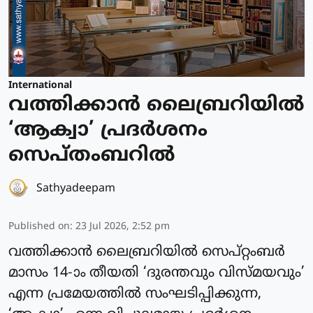
International
വത്തിക്കാന്‍ ലൈബ്രറിയില്‍
‘ആക്വാ’ പ്രദര്‍ശനം
സെപ്തംബറില്‍
Sathyadeepam
Published on
:
23 Jul 2026, 2:52 pm
വത്തിക്കാന്‍ ലൈബ്രറിയില്‍ സെപ്റ്റംബര്‍
മാസം 14-ാം തീയതി ‘ദുരന്തവും വിസ്മയവും’
എന്ന പ്രമേയത്തില്‍ സംഘടിപ്പിക്കുന്ന,