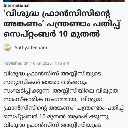
International
‘വിശുദ്ധ ഫ്രാന്‍സിസിന്റെ
അങ്കണം’ പന്ത്രണ്ടാം പതിപ്പ്
സെപ്റ്റംബര്‍ 10 മുതല്‍
Sathyadeepam
Published on
:
16 Jul 2026, 1:16 am
വിശുദ്ധ ഫ്രാന്‍സിസ് അസ്സീസിയുടെ
സന്യാസികള്‍ ഓരോ വര്‍ഷവും
സംഘടിപ്പിക്കുന്ന, അസ്സീസിയിലെ വിഖ്യാത
സാംസ്‌കാരിക സംഗമമായ, ‘വിശുദ്ധ
ഫ്രാൻസിസിന്റെ അങ്കണം’ പന്ത്രണ്ടാം പതിപ്പ്
സെപ്റ്റംബര്‍ 10 മുതല്‍ ആരംഭിക്കുന്നു.
വിശുദ്ധ ഫ്രാന്‍സിസ് അസ്സീസിയുടെ