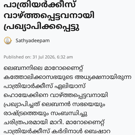
പാത്രിയര്‍ക്കീസ്
വാഴ്ത്തപ്പെട്ടവനായി
പ്രഖ്യാപിക്കപ്പെട്ടു
Sathyadeepam
Published on
:
31 Jul 2026, 6:32 am
ലെബനനിലെ മാറോണൈറ്റ്
കത്തോലിക്കാസഭയുടെ അധ്യക്ഷനായിരുന്ന
പാത്രിയാര്‍ക്കീസ് ഏലിയാസ്
ഹൊയേക്കിനെ വാഴ്ത്തപ്പെട്ടവനായി
പ്രഖ്യാപിച്ചത് ലെബനന്‍ സഭയെയും
രാഷ്ട്രത്തെയും സംബന്ധിച്ചു
ചരിത്രപരമായി മാറി. മാറോണൈറ്റ്
പാത്രിയര്‍ക്കീസ് കർദിനാള്‍ ബെഷാറ