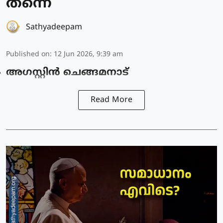
തന്നെ
Sathyadeepam
Published on
:
12 Jun 2026, 9:39 am
അഗസ്റ്റിൻ ചെങ്ങമനാട്
Read More