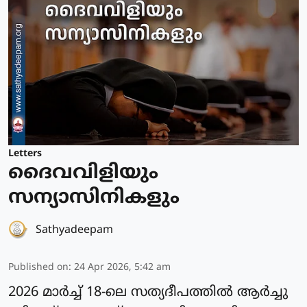
Letters
ദൈവവിളിയും
സന്യാസിനികളും
Sathyadeepam
Published on
:
24 Apr 2026, 5:42 am
2026 മാർച്ച് 18-ലെ സത്യദീപത്തിൽ ആർച്ചു