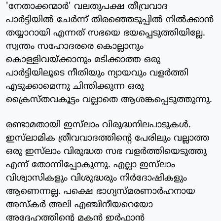
'നേതാക്കന്മാര്‍' വലതുപക്ഷ തീവ്രവാദ
പാര്‍ട്ടിയില്‍ ചേര്‍ന്ന് തിരഞ്ഞെടുപ്പില്‍ നില്‍ക്കാന്‍
തയ്യാറായി എന്നത് സഭയെ ഭയപ്പെടുത്തിയില്ലേ.
സ്വന്തം സഹോദരരെ കൊല്ലാനും
കൊള്ളിവയ്ക്കാനും മടിക്കാത്ത ഒരു
പാര്‍ട്ടിയിലൂടെ നീതിയും ന്യായവും വളര്‍ത്തി
എടുക്കാമെന്നു ചിന്തിക്കുന്ന ഒരു
ക്രൈസ്തവകൂട്ടം വല്ലാതെ ആശങ്കപ്പെടുത്തുന്നു.
രണ്ടാമതായി ഇസ്‌ലാം വിരുദ്ധനിലപാടുകള്‍.
ഇസ്‌ലാമിക ത്രീവവാദത്തിന്റെ പേരിലും വല്ലാത്ത
ഒരു ഇസ്‌ലാം വിരുദ്ധത സഭ വളര്‍ത്തിയെടുത്തു
എന്ന് തോന്നിപ്പോകുന്നു. എല്ലാ ഇസ്‌ലാം
വിശ്വാസികളും വിശുദ്ധരും നിര്‍ദോഷികളും
ആണെന്നല്ല. പക്ഷെ ഭാഗ്യസ്മരണാര്‍ഹനായ
അസ്‌കര്‍ അലി എഞ്ചിനീയറെയോ
അദ്ദേഹത്തിന്റെ മകന്‍ ഇര്‍ഫാന്‍