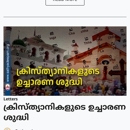
Letters
ക്രിസ്ത്യാനികളുടെ ഉച്ചാരണ
ശുദ്ധി