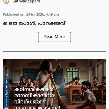
Sathyadeepam
Published on
:
24 Jul 2026, 4:49 am
ഒ ജെ പോൾ, പാറക്കടവ്
Read More